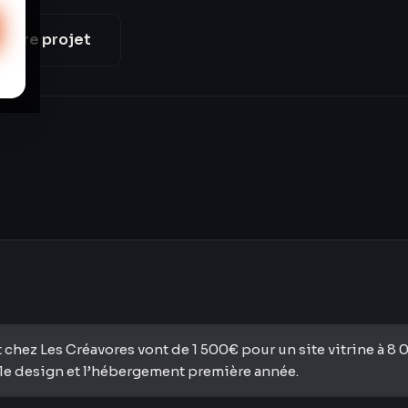
votre projet
net chez Les Créavores vont de 1 500€ pour un site vitrine à
 le design et l’hébergement première année.