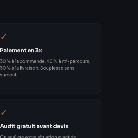
✓
Paiement en 3x
30 % à la commande, 40 % à mi-parcours,
30 % à la livraison. Souplesse sans
surcoût.
✓
Audit gratuit avant devis
On analyse votre situation avant de