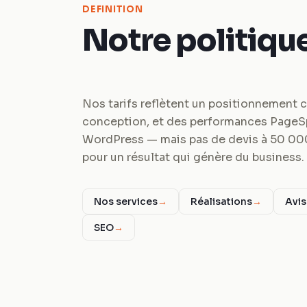
DEFINITION
Notre politique
Nos tarifs reflètent un positionnement c
conception, et des performances PageSp
WordPress — mais pas de devis à 50 000€ 
pour un résultat qui génère du business.
Nos services
→
Réalisations
→
Avis
SEO
→