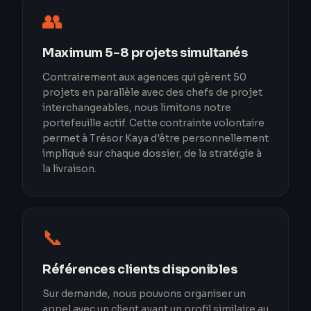
👥
Maximum 5-8 projets simultanés
Contrairement aux agences qui gèrent 50
projets en parallèle avec des chefs de projet
interchangeables, nous limitons notre
portefeuille actif. Cette contrainte volontaire
permet à Trésor Kaya d'être personnellement
impliqué sur chaque dossier, de la stratégie à
la livraison.
📞
Références clients disponibles
Sur demande, nous pouvons organiser un
appel avec un client ayant un profil similaire au