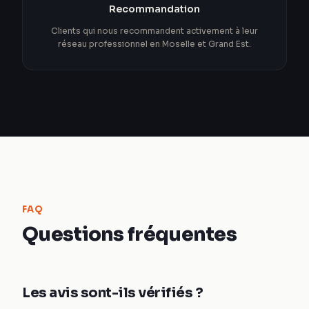
Recommandation
Clients qui nous recommandent activement à leur
réseau professionnel en Moselle et Grand Est.
FAQ
Questions fréquentes
Les avis sont-ils vérifiés ?