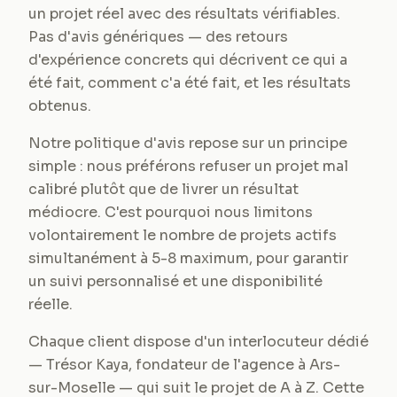
un projet réel avec des résultats vérifiables.
Pas d'avis génériques — des retours
d'expérience concrets qui décrivent ce qui a
été fait, comment c'a été fait, et les résultats
obtenus.
Notre politique d'avis repose sur un principe
simple : nous préférons refuser un projet mal
calibré plutôt que de livrer un résultat
médiocre. C'est pourquoi nous limitons
volontairement le nombre de projets actifs
simultanément à 5-8 maximum, pour garantir
un suivi personnalisé et une disponibilité
réelle.
Chaque client dispose d'un interlocuteur dédié
— Trésor Kaya, fondateur de l'agence à Ars-
sur-Moselle — qui suit le projet de A à Z. Cette