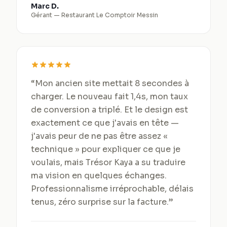
Marc D.
Gérant
—
Restaurant Le Comptoir Messin
“
Mon ancien site mettait 8 secondes à
charger. Le nouveau fait 1,4s, mon taux
de conversion a triplé. Et le design est
exactement ce que j'avais en tête —
j'avais peur de ne pas être assez «
technique » pour expliquer ce que je
voulais, mais Trésor Kaya a su traduire
ma vision en quelques échanges.
Professionnalisme irréprochable, délais
tenus, zéro surprise sur la facture.
”