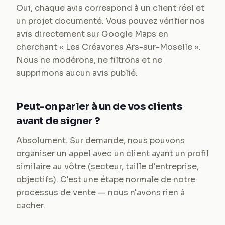
Oui, chaque avis correspond à un client réel et
un projet documenté. Vous pouvez vérifier nos
avis directement sur Google Maps en
cherchant « Les Créavores Ars-sur-Moselle ».
Nous ne modérons, ne filtrons et ne
supprimons aucun avis publié.
Peut-on parler à un de vos clients
avant de signer ?
Absolument. Sur demande, nous pouvons
organiser un appel avec un client ayant un profil
similaire au vôtre (secteur, taille d'entreprise,
objectifs). C'est une étape normale de notre
processus de vente — nous n'avons rien à
cacher.