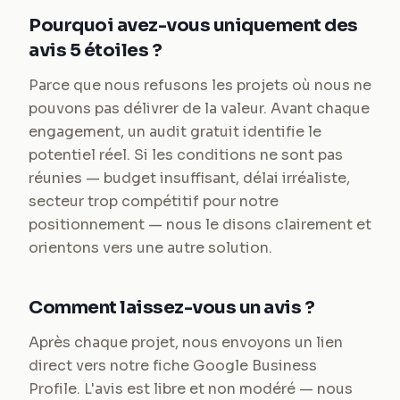
Pourquoi avez-vous uniquement des
avis 5 étoiles ?
Parce que nous refusons les projets où nous ne
pouvons pas délivrer de la valeur. Avant chaque
engagement, un audit gratuit identifie le
potentiel réel. Si les conditions ne sont pas
réunies — budget insuffisant, délai irréaliste,
secteur trop compétitif pour notre
positionnement — nous le disons clairement et
orientons vers une autre solution.
Comment laissez-vous un avis ?
Après chaque projet, nous envoyons un lien
direct vers notre fiche Google Business
Profile. L'avis est libre et non modéré — nous