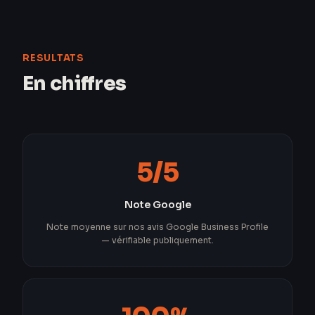
RESULTATS
En chiffres
5/5
Note Google
Note moyenne sur nos avis Google Business Profile
— vérifiable publiquement.