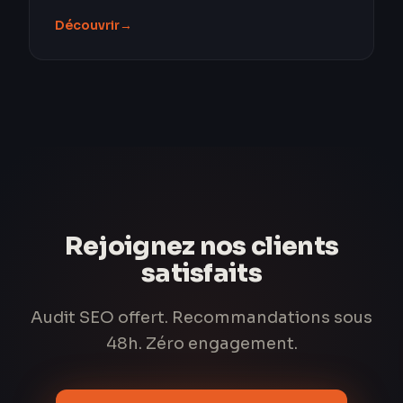
Découvrir
→
Rejoignez nos clients
satisfaits
Audit SEO offert. Recommandations sous
48h. Zéro engagement.