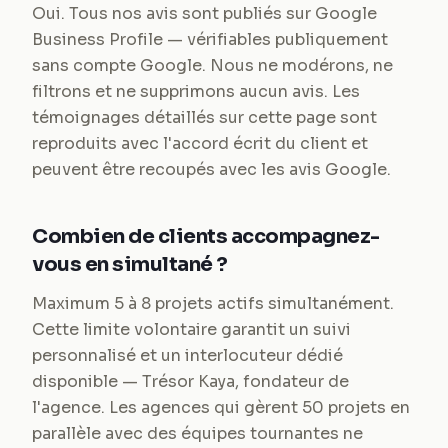
Oui. Tous nos avis sont publiés sur Google
Business Profile — vérifiables publiquement
sans compte Google. Nous ne modérons, ne
filtrons et ne supprimons aucun avis. Les
témoignages détaillés sur cette page sont
reproduits avec l'accord écrit du client et
peuvent être recoupés avec les avis Google.
Combien de clients accompagnez-
vous en simultané ?
Maximum 5 à 8 projets actifs simultanément.
Cette limite volontaire garantit un suivi
personnalisé et un interlocuteur dédié
disponible — Trésor Kaya, fondateur de
l'agence. Les agences qui gèrent 50 projets en
parallèle avec des équipes tournantes ne