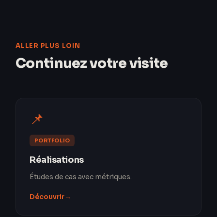
ALLER PLUS LOIN
Continuez votre visite
📌
PORTFOLIO
Réalisations
Études de cas avec métriques.
Découvrir
→