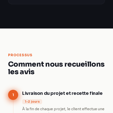
PROCESSUS
Comment nous recueillons
les avis
Livraison du projet et recette finale
1
1-2 jours
À la fin de chaque projet, le client effectue une