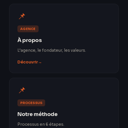
📌
AGENCE
À propos
L’agence, le fondateur, les valeurs.
Découvrir
→
📌
PROCESSUS
Notre méthode
Processus en 6 étapes.