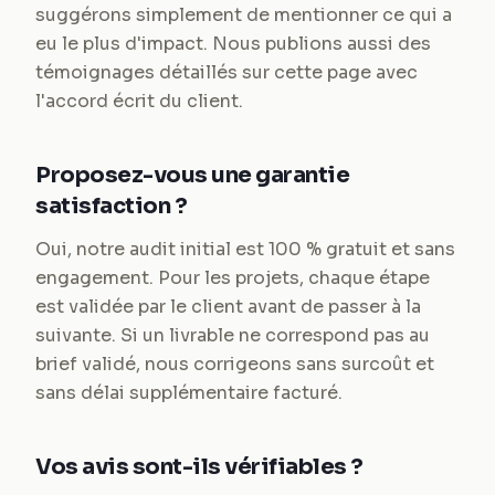
suggérons simplement de mentionner ce qui a
eu le plus d'impact. Nous publions aussi des
témoignages détaillés sur cette page avec
l'accord écrit du client.
Proposez-vous une garantie
satisfaction ?
Oui, notre audit initial est 100 % gratuit et sans
engagement. Pour les projets, chaque étape
est validée par le client avant de passer à la
suivante. Si un livrable ne correspond pas au
brief validé, nous corrigeons sans surcoût et
sans délai supplémentaire facturé.
Vos avis sont-ils vérifiables ?