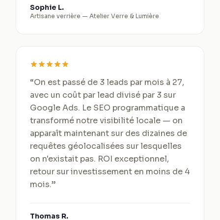
Sophie L.
Artisane verrière
—
Atelier Verre & Lumière
“
On est passé de 3 leads par mois à 27,
avec un coût par lead divisé par 3 sur
Google Ads. Le SEO programmatique a
transformé notre visibilité locale — on
apparaît maintenant sur des dizaines de
requêtes géolocalisées sur lesquelles
on n'existait pas. ROI exceptionnel,
retour sur investissement en moins de 4
mois.
”
Thomas R.