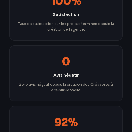
100%
Satisfaction
Taux de satisfaction sur les projets terminés depuis la
création de l'agence.
0
Avis négatif
Zéro avis négatif depuis la création des Créavores à
Ars-sur-Moselle.
92%