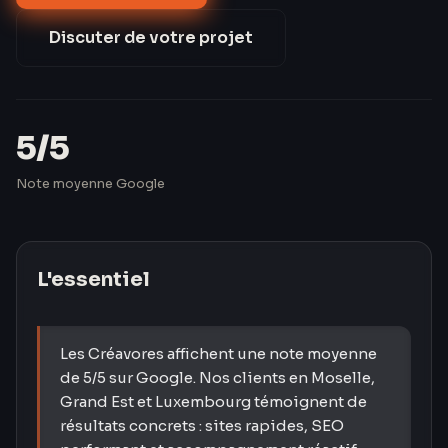
Discuter de votre projet
5/5
Note moyenne Google
L'essentiel
Les Créavores affichent une note moyenne
de 5/5 sur Google. Nos clients en Moselle,
Grand Est et Luxembourg témoignent de
résultats concrets : sites rapides, SEO