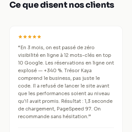
Ce que disent nos clients
“
En 3 mois, on est passé de zéro
visibilité en ligne à 12 mots-clés en top
10 Google. Les réservations en ligne ont
explosé — +340 %. Trésor Kaya
comprend le business, pas juste le
code. Il a refusé de lancer le site avant
que les performances soient au niveau
qu'il avait promis. Résultat : 1,3 seconde
de chargement, PageSpeed 97. On
recommande sans hésitation.
”