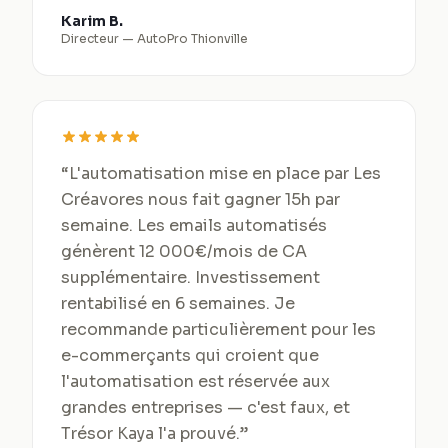
Karim B.
Directeur
—
AutoPro Thionville
“
L'automatisation mise en place par Les
Créavores nous fait gagner 15h par
semaine. Les emails automatisés
génèrent 12 000€/mois de CA
supplémentaire. Investissement
rentabilisé en 6 semaines. Je
recommande particulièrement pour les
e-commerçants qui croient que
l'automatisation est réservée aux
grandes entreprises — c'est faux, et
Trésor Kaya l'a prouvé.
”