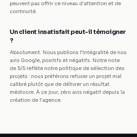
peuvent pas offrir ce niveau d'attention et de
continuité.
Un client insatisfait peut-il témoigner
?
Absolument. Nous publions l'intégralité de nos
avis Google, positifs et négatifs. Notre note
de 5/5 reflète notre politique de sélection des
projets : nous préférons refuser un projet mal
calibré plutôt que de délivrer un résultat
médiocre. À ce jour, zéro avis négatif depuis la
création de l'agence.