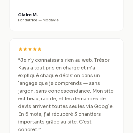
Claire M.
Fondatrice
—
ModaVie
“
Je n'y connaissais rien au web. Trésor
Kaya a tout pris en charge et m'a
expliqué chaque décision dans un
langage que je comprends — sans
jargon, sans condescendance. Mon site
est beau, rapide, et les demandes de
devis arrivent toutes seules via Google.
En 5 mois, j'ai récupéré 3 chantiers
importants grâce au site. C'est
concret.
”