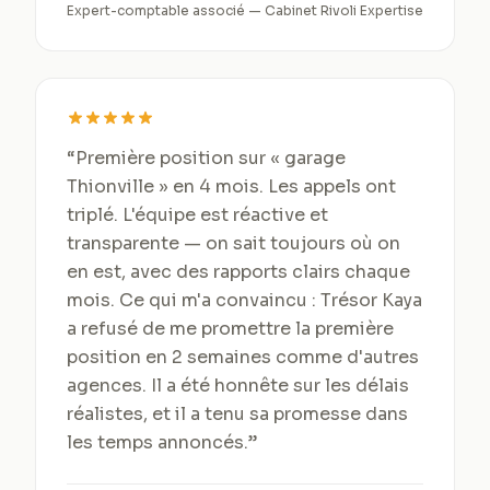
Expert-comptable associé
—
Cabinet Rivoli Expertise
“
Première position sur « garage
Thionville » en 4 mois. Les appels ont
triplé. L'équipe est réactive et
transparente — on sait toujours où on
en est, avec des rapports clairs chaque
mois. Ce qui m'a convaincu : Trésor Kaya
a refusé de me promettre la première
position en 2 semaines comme d'autres
agences. Il a été honnête sur les délais
réalistes, et il a tenu sa promesse dans
les temps annoncés.
”