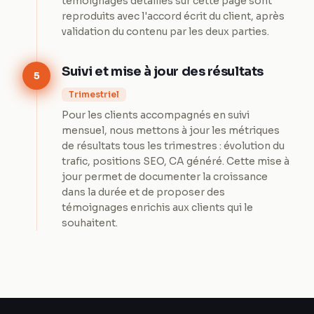
témoignages détaillés sur cette page sont
reproduits avec l'accord écrit du client, après
validation du contenu par les deux parties.
Suivi et mise à jour des résultats
5
Trimestriel
Pour les clients accompagnés en suivi
mensuel, nous mettons à jour les métriques
de résultats tous les trimestres : évolution du
trafic, positions SEO, CA généré. Cette mise à
jour permet de documenter la croissance
dans la durée et de proposer des
témoignages enrichis aux clients qui le
souhaitent.