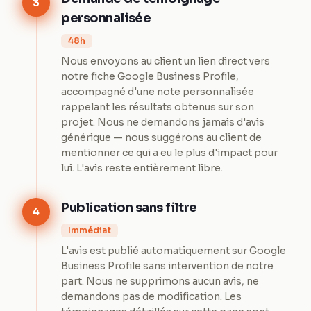
3
personnalisée
48h
Nous envoyons au client un lien direct vers
notre fiche Google Business Profile,
accompagné d'une note personnalisée
rappelant les résultats obtenus sur son
projet. Nous ne demandons jamais d'avis
générique — nous suggérons au client de
mentionner ce qui a eu le plus d'impact pour
lui. L'avis reste entièrement libre.
Publication sans filtre
4
Immédiat
L'avis est publié automatiquement sur Google
Business Profile sans intervention de notre
part. Nous ne supprimons aucun avis, ne
demandons pas de modification. Les