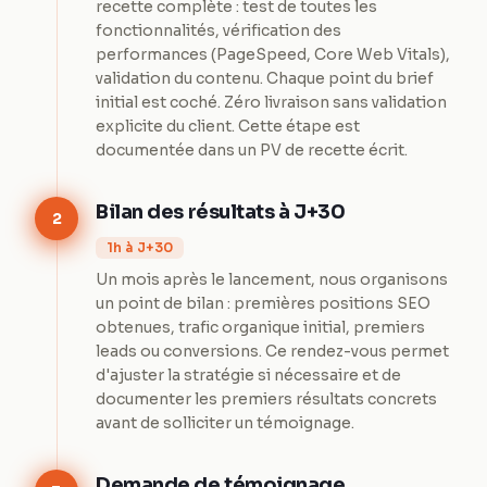
recette complète : test de toutes les
fonctionnalités, vérification des
performances (PageSpeed, Core Web Vitals),
validation du contenu. Chaque point du brief
initial est coché. Zéro livraison sans validation
explicite du client. Cette étape est
documentée dans un PV de recette écrit.
Bilan des résultats à J+30
2
1h à J+30
Un mois après le lancement, nous organisons
un point de bilan : premières positions SEO
obtenues, trafic organique initial, premiers
leads ou conversions. Ce rendez-vous permet
d'ajuster la stratégie si nécessaire et de
documenter les premiers résultats concrets
avant de solliciter un témoignage.
Demande de témoignage