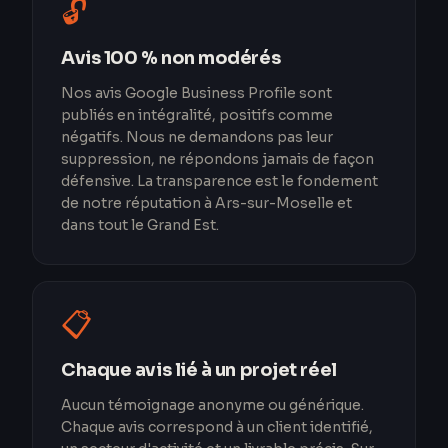
🔓
Avis 100 % non modérés
Nos avis Google Business Profile sont
publiés en intégralité, positifs comme
négatifs. Nous ne demandons pas leur
suppression, ne répondons jamais de façon
défensive. La transparence est le fondement
de notre réputation à Ars-sur-Moselle et
dans tout le Grand Est.
📋
Chaque avis lié à un projet réel
Aucun témoignage anonyme ou générique.
Chaque avis correspond à un client identifié,