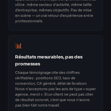
vôtre : même secteur d'activité, même taille
d'entreprise, mêmes objectifs. Pas de mise
en scène — un vrai retour d'expérience entre
professionnels.
📊
Résultats mesurables, pas des
promesses
Chaque témoignage cite des chiffres
vérifiables : positions SEO, taux de
conversion, CA généré, délai de livraison.
Nous n'acceptons pas les avis de type « super
agence, merci ». Si un client ne peut pas citer
de résultat concret, c'est que nous n'avons
pas bien fait notre travail.