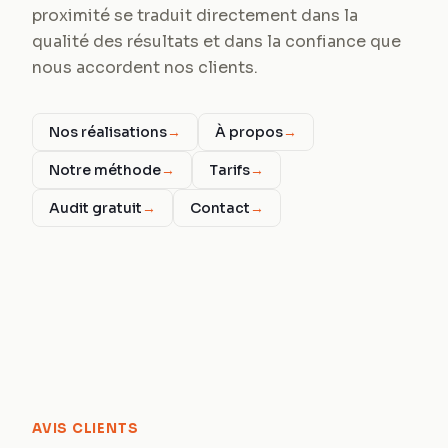
proximité se traduit directement dans la
qualité des résultats et dans la confiance que
nous accordent nos clients.
Nos réalisations
→
À propos
→
Notre méthode
→
Tarifs
→
Audit gratuit
→
Contact
→
AVIS CLIENTS