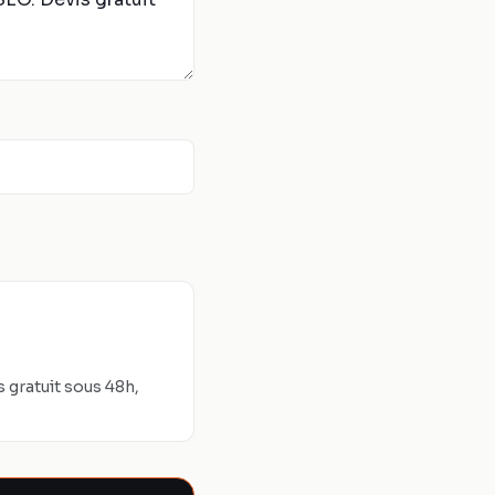
 gratuit sous 48h,