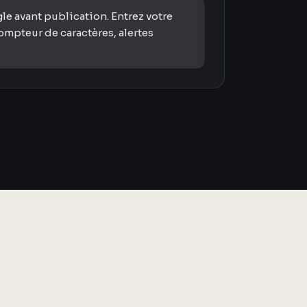
le avant publication. Entrez votre
compteur de caractères, alertes