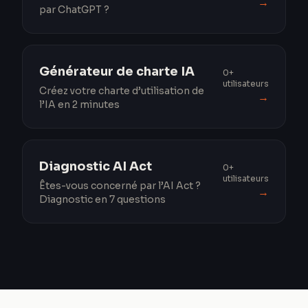
→
par ChatGPT ?
Générateur de charte IA
0+
utilisateurs
Créez votre charte d’utilisation de
→
l’IA en 2 minutes
Diagnostic AI Act
0+
utilisateurs
Êtes-vous concerné par l’AI Act ?
→
Diagnostic en 7 questions