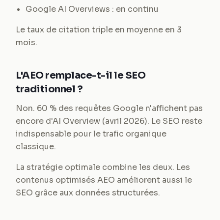
Google AI Overviews : en continu
Le taux de citation triple en moyenne en 3
mois.
L'AEO remplace-t-il le SEO
traditionnel ?
Non. 60 % des requêtes Google n'affichent pas
encore d'AI Overview (avril 2026). Le SEO reste
indispensable pour le trafic organique
classique.
La stratégie optimale combine les deux. Les
contenus optimisés AEO améliorent aussi le
SEO grâce aux données structurées.