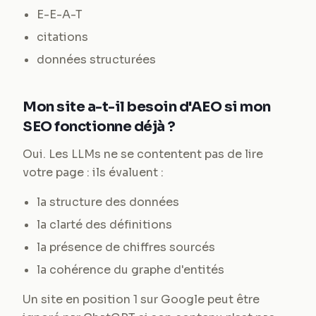
E-E-A-T
citations
données structurées
Mon site a-t-il besoin d'AEO si mon
SEO fonctionne déjà ?
Oui. Les LLMs ne se contentent pas de lire
votre page : ils évaluent :
la structure des données
la clarté des définitions
la présence de chiffres sourcés
la cohérence du graphe d'entités
Un site en position 1 sur Google peut être