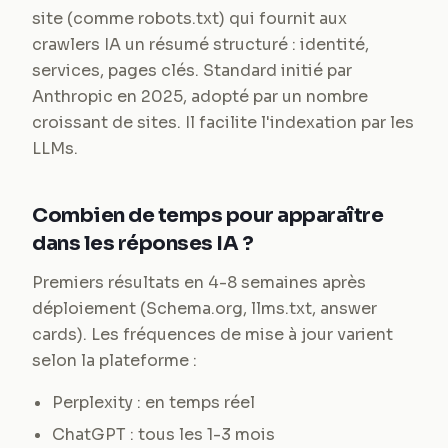
site (comme robots.txt) qui fournit aux
crawlers IA un résumé structuré : identité,
services, pages clés. Standard initié par
Anthropic en 2025, adopté par un nombre
croissant de sites. Il facilite l'indexation par les
LLMs.
Combien de temps pour apparaître
dans les réponses IA ?
Premiers résultats en 4-8 semaines après
déploiement (Schema.org, llms.txt, answer
cards). Les fréquences de mise à jour varient
selon la plateforme :
Perplexity : en temps réel
ChatGPT : tous les 1-3 mois