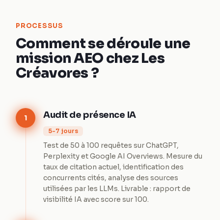
PROCESSUS
Comment se déroule une
mission AEO chez Les
Créavores ?
Audit de présence IA
1
5-7 jours
Test de 50 à 100 requêtes sur ChatGPT,
Perplexity et Google AI Overviews. Mesure du
taux de citation actuel, identification des
concurrents cités, analyse des sources
utilisées par les LLMs. Livrable : rapport de
visibilité IA avec score sur 100.