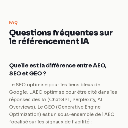
FAQ
Questions fréquentes sur
le référencement IA
Quelle est la différence entre AEO,
SEO et GEO ?
Le SEO optimise pour les liens bleus de
Google. L'AEO optimise pour être cité dans les
réponses des IA (ChatGPT, Perplexity, AI
Overviews). Le GEO (Generative Engine
Optimization) est un sous-ensemble de l'AEO
focalisé sur les signaux de fiabilité :