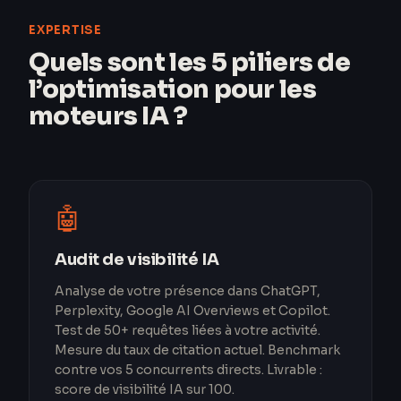
EXPERTISE
Quels sont les 5 piliers de
l’optimisation pour les
moteurs IA ?
🤖
Audit de visibilité IA
Analyse de votre présence dans ChatGPT,
Perplexity, Google AI Overviews et Copilot.
Test de 50+ requêtes liées à votre activité.
Mesure du taux de citation actuel. Benchmark
contre vos 5 concurrents directs. Livrable :
score de visibilité IA sur 100.