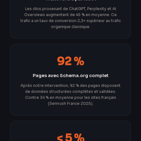
Les clics provenant de ChatGPT, Perplexity et AI
Overviews augmentent de 45 % en moyenne. Ce
trafic a un taux de conversion 2,3× supérieur au trafic
organique classique.
92 %
Pages avec Schema.org complet
Après notre intervention, 92 % des pages disposent
de données structurées complètes et validées.
Contre 34 % en moyenne pour les sites français
(Semrush France 2025).
< 5 %