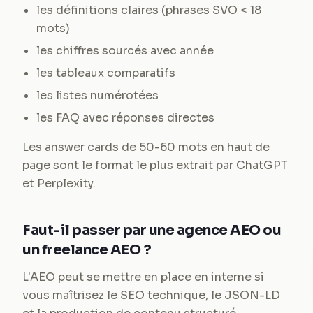
les définitions claires (phrases SVO < 18
mots)
les chiffres sourcés avec année
les tableaux comparatifs
les listes numérotées
les FAQ avec réponses directes
Les answer cards de 50-60 mots en haut de
page sont le format le plus extrait par ChatGPT
et Perplexity.
Faut-il passer par une agence AEO ou
un freelance AEO ?
L'AEO peut se mettre en place en interne si
vous maîtrisez le SEO technique, le JSON-LD