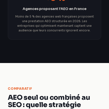
Agences proposant l'AEO en France
Moins de 5 % des agences web françaises proposent
une prestation AEO structurée en 2026. Les
entreprises qui optimisent maintenant captent une
audience que leurs concurrents ignorent encore.
COMPARATIF
AEO seul ou combiné au
SEO : quelle stratégie