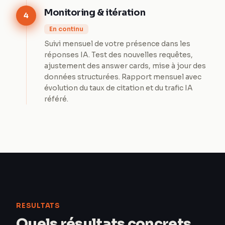
Monitoring & itération
4
En continu
Suivi mensuel de votre présence dans les
réponses IA. Test des nouvelles requêtes,
ajustement des answer cards, mise à jour des
données structurées. Rapport mensuel avec
évolution du taux de citation et du trafic IA
référé.
RESULTATS
Quels résultats concrets