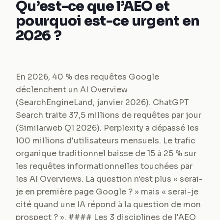
Qu’est-ce que l’AEO et
pourquoi est-ce urgent en
2026 ?
En 2026, 40 % des requêtes Google
déclenchent un AI Overview
(SearchEngineLand, janvier 2026). ChatGPT
Search traite 37,5 millions de requêtes par jour
(Similarweb Q1 2026). Perplexity a dépassé les
100 millions d'utilisateurs mensuels. Le trafic
organique traditionnel baisse de 15 à 25 % sur
les requêtes informationnelles touchées par
les AI Overviews. La question n'est plus « serai-
je en première page Google ? » mais « serai-je
cité quand une IA répond à la question de mon
prospect ? ». #### Les 3 disciplines de l'AEO