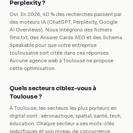
Perplexity ?
Oui. En 2026, 40 % des recherches passent par
des moteurs IA (ChatGPT, Perplexity, Google
AI Overviews). Nous intégrons des fichiers
llms.txt, des Answer Cards AEO et des Schema
Speakable pour que votre entreprise
toulousaine soit citée dans ces réponses.
Aucune agence web à Toulouse ne propose
cette optimisation.
Quels secteurs ciblez-vous à
Toulouse ?
À Toulouse, les secteurs les plus porteurs en
digital sont : aéronautique, spatial, santé, tech,
éducation. Chaque secteur a ses mots-clés
spécifiques et son niveau de concurrence.