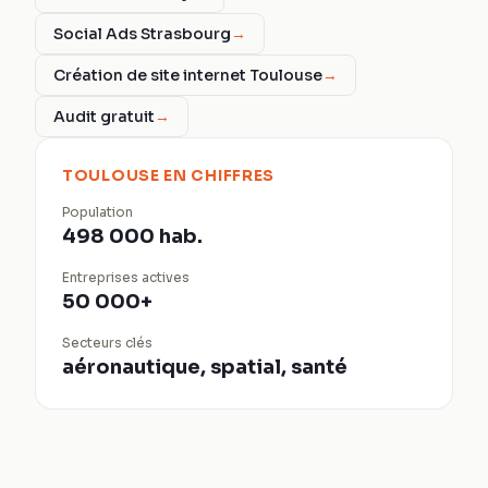
Social Ads Strasbourg
→
Création de site internet Toulouse
→
Audit gratuit
→
TOULOUSE
EN CHIFFRES
Population
498 000 hab.
Entreprises actives
50 000+
Secteurs clés
aéronautique, spatial, santé