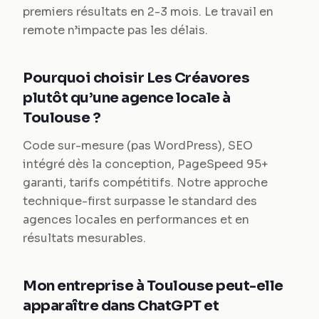
premiers résultats en 2-3 mois. Le travail en
remote n’impacte pas les délais.
Pourquoi choisir Les Créavores
plutôt qu’une agence locale à
Toulouse ?
Code sur-mesure (pas WordPress), SEO
intégré dès la conception, PageSpeed 95+
garanti, tarifs compétitifs. Notre approche
technique-first surpasse le standard des
agences locales en performances et en
résultats mesurables.
Mon entreprise à Toulouse peut-elle
apparaître dans ChatGPT et