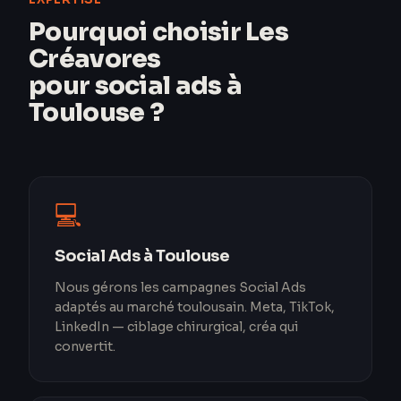
Pourquoi choisir Les
Créavores
pour social ads à
Toulouse ?
💻
Social Ads à Toulouse
Nous gérons les campagnes Social Ads
adaptés au marché toulousain. Meta, TikTok,
LinkedIn — ciblage chirurgical, créa qui
convertit.