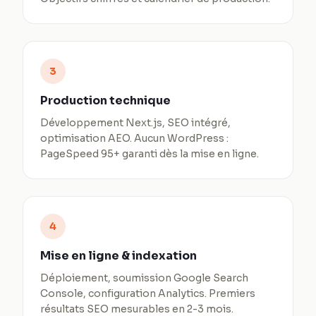
3
Production technique
Développement Next.js, SEO intégré,
optimisation AEO. Aucun WordPress :
PageSpeed 95+ garanti dès la mise en ligne.
4
Mise en ligne & indexation
Déploiement, soumission Google Search
Console, configuration Analytics. Premiers
résultats SEO mesurables en 2-3 mois.