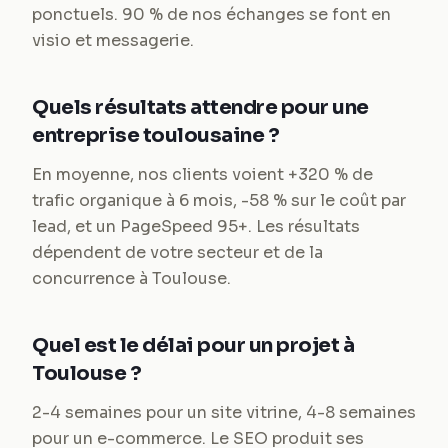
ponctuels. 90 % de nos échanges se font en
visio et messagerie.
Quels résultats attendre pour une
entreprise toulousaine ?
En moyenne, nos clients voient +320 % de
trafic organique à 6 mois, -58 % sur le coût par
lead, et un PageSpeed 95+. Les résultats
dépendent de votre secteur et de la
concurrence à Toulouse.
Quel est le délai pour un projet à
Toulouse ?
2-4 semaines pour un site vitrine, 4-8 semaines
pour un e-commerce. Le SEO produit ses