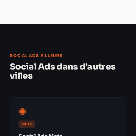
SOCIAL ADS AILLEURS
Social Ads dans d’autres
villes
◉
METZ