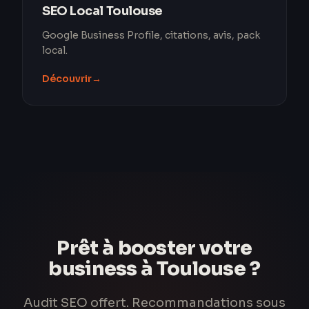
SEO Local Toulouse
Google Business Profile, citations, avis, pack
local.
Découvrir
→
Prêt à booster votre
business à Toulouse ?
Audit SEO offert. Recommandations sous