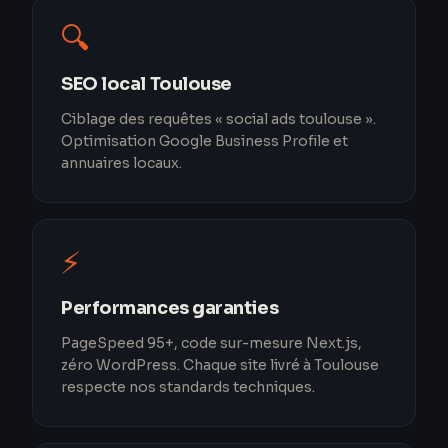
🔍
SEO local Toulouse
Ciblage des requêtes « social ads toulouse ».
Optimisation Google Business Profile et
annuaires locaux.
⚡
Performances garanties
PageSpeed 95+, code sur-mesure Next.js,
zéro WordPress. Chaque site livré à Toulouse
respecte nos standards techniques.