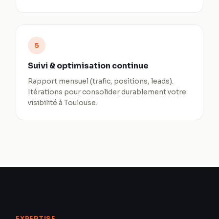
5
Suivi & optimisation continue
Rapport mensuel (trafic, positions, leads).
Itérations pour consolider durablement votre
visibilité à Toulouse.
EXPERTISE