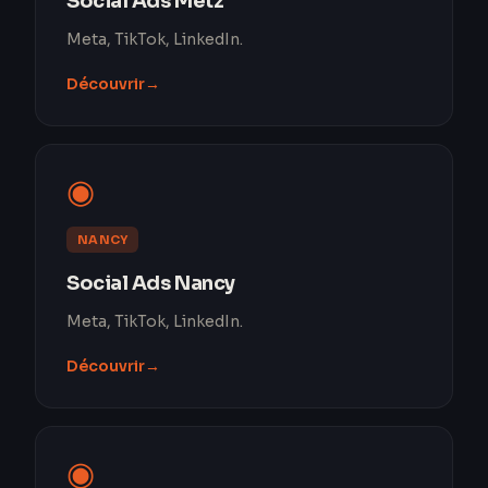
Social Ads Metz
Meta, TikTok, LinkedIn.
Découvrir
→
◉
NANCY
Social Ads Nancy
Meta, TikTok, LinkedIn.
Découvrir
→
◉