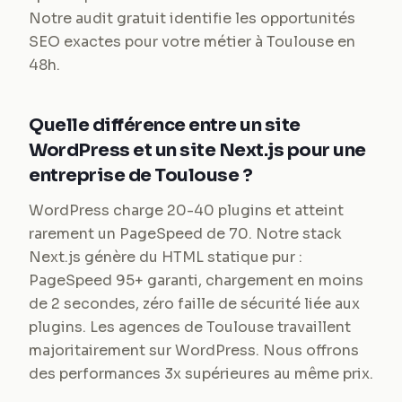
Notre audit gratuit identifie les opportunités
SEO exactes pour votre métier à Toulouse en
48h.
Quelle différence entre un site
WordPress et un site Next.js pour une
entreprise de Toulouse ?
WordPress charge 20-40 plugins et atteint
rarement un PageSpeed de 70. Notre stack
Next.js génère du HTML statique pur :
PageSpeed 95+ garanti, chargement en moins
de 2 secondes, zéro faille de sécurité liée aux
plugins. Les agences de Toulouse travaillent
majoritairement sur WordPress. Nous offrons
des performances 3x supérieures au même prix.