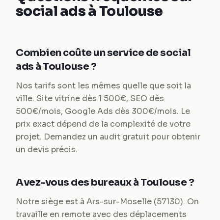
social ads à Toulouse
Combien coûte un service de social
ads à Toulouse ?
Nos tarifs sont les mêmes quelle que soit la
ville. Site vitrine dès 1 500€, SEO dès
500€/mois, Google Ads dès 300€/mois. Le
prix exact dépend de la complexité de votre
projet. Demandez un audit gratuit pour obtenir
un devis précis.
Avez-vous des bureaux à Toulouse ?
Notre siège est à Ars-sur-Moselle (57130). On
travaille en remote avec des déplacements