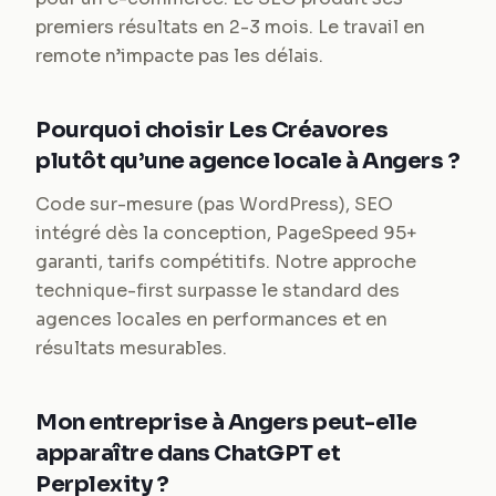
premiers résultats en 2-3 mois. Le travail en
remote n’impacte pas les délais.
Pourquoi choisir Les Créavores
plutôt qu’une agence locale à Angers ?
Code sur-mesure (pas WordPress), SEO
intégré dès la conception, PageSpeed 95+
garanti, tarifs compétitifs. Notre approche
technique-first surpasse le standard des
agences locales en performances et en
résultats mesurables.
Mon entreprise à Angers peut-elle
apparaître dans ChatGPT et
Perplexity ?