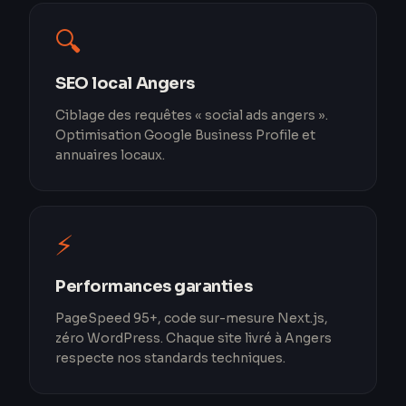
🔍
SEO local Angers
Ciblage des requêtes « social ads angers ».
Optimisation Google Business Profile et
annuaires locaux.
⚡
Performances garanties
PageSpeed 95+, code sur-mesure Next.js,
zéro WordPress. Chaque site livré à Angers
respecte nos standards techniques.