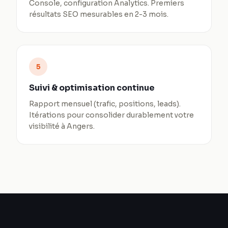
Console, configuration Analytics. Premiers
résultats SEO mesurables en 2-3 mois.
5
Suivi & optimisation continue
Rapport mensuel (trafic, positions, leads).
Itérations pour consolider durablement votre
visibilité à Angers.