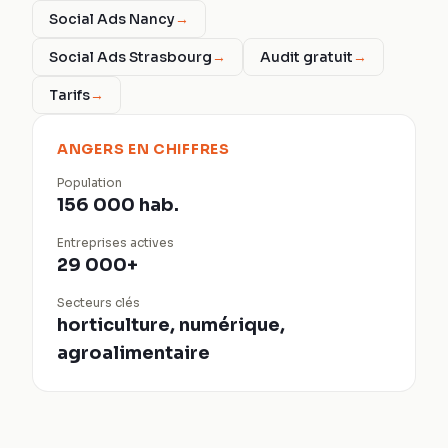
Social Ads Nancy
→
Social Ads Strasbourg
→
Audit gratuit
→
Tarifs
→
ANGERS
EN CHIFFRES
Population
156 000 hab.
Entreprises actives
29 000+
Secteurs clés
horticulture, numérique,
agroalimentaire