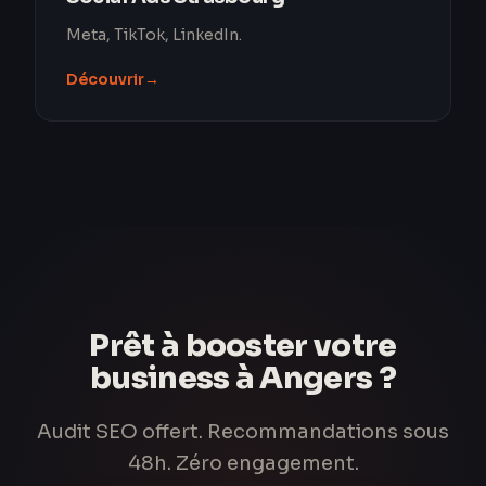
Meta, TikTok, LinkedIn.
Découvrir
→
Prêt à booster votre
business à Angers ?
Audit SEO offert. Recommandations sous
48h. Zéro engagement.