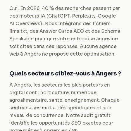
Oui. En 2026, 40 % des recherches passent par
des moteurs IA (ChatGPT, Perplexity, Google
AI Overviews). Nous intégrons des fichiers
llms.txt, des Answer Cards AEO et des Schema
Speakable pour que votre entreprise angevine
soit citée dans ces réponses. Aucune agence
web à Angers ne propose cette optimisation.
Quels secteurs ciblez-vous à Angers ?
À Angers, les secteurs les plus porteurs en
digital sont : horticulture, numérique,
agroalimentaire, santé, enseignement. Chaque
secteur a ses mots-clés spécifiques et son
niveau de concurrence. Notre audit gratuit
identifie les opportunités SEO exactes pour
votre métier à Angers en 48h.