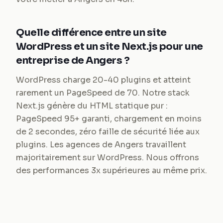
Quelle différence entre un site
WordPress et un site Next.js pour une
entreprise de Angers ?
WordPress charge 20-40 plugins et atteint
rarement un PageSpeed de 70. Notre stack
Next.js génère du HTML statique pur :
PageSpeed 95+ garanti, chargement en moins
de 2 secondes, zéro faille de sécurité liée aux
plugins. Les agences de Angers travaillent
majoritairement sur WordPress. Nous offrons
des performances 3x supérieures au même prix.