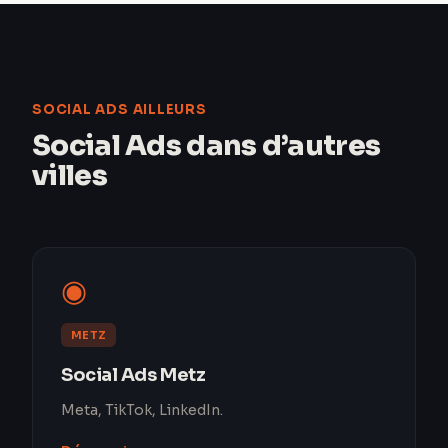
SOCIAL ADS AILLEURS
Social Ads dans d’autres
villes
◉
METZ
Social Ads Metz
Meta, TikTok, LinkedIn.