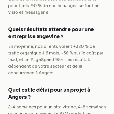
ponctuels. 90 % de nos échanges se font en
visio et messagerie.
Quels résultats attendre pour une
entreprise angevine ?
En moyenne, nos clients voient +320 % de
trafic organique à 6 mois, -58 % sur le coût par
lead, et un PageSpeed 95+. Les résultats
dépendent de votre secteur et de la
concurrence à Angers.
Quel est le délai pour un projet à
Angers ?
2-4 semaines pour un site vitrine, 4-8 semaines
pour un e-commerce. Le SEO produit ses