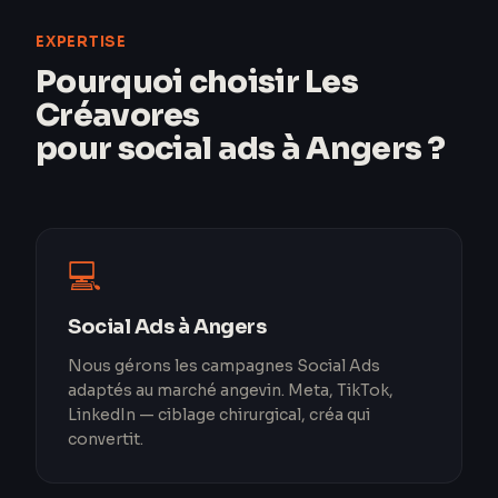
EXPERTISE
Pourquoi choisir Les
Créavores
pour social ads à Angers ?
💻
Social Ads à Angers
Nous gérons les campagnes Social Ads
adaptés au marché angevin. Meta, TikTok,
LinkedIn — ciblage chirurgical, créa qui
convertit.