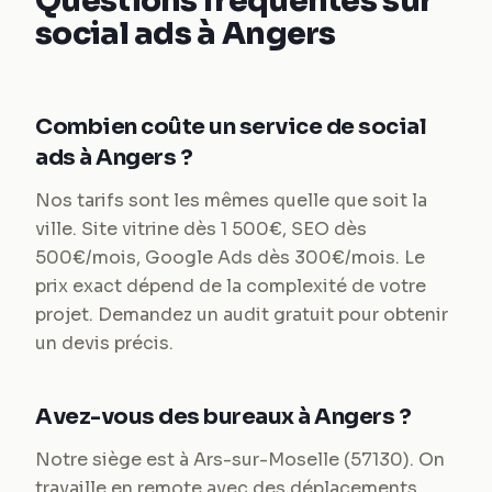
Questions fréquentes sur
social ads à Angers
Combien coûte un service de social
ads à Angers ?
Nos tarifs sont les mêmes quelle que soit la
ville. Site vitrine dès 1 500€, SEO dès
500€/mois, Google Ads dès 300€/mois. Le
prix exact dépend de la complexité de votre
projet. Demandez un audit gratuit pour obtenir
un devis précis.
Avez-vous des bureaux à Angers ?
Notre siège est à Ars-sur-Moselle (57130). On
travaille en remote avec des déplacements