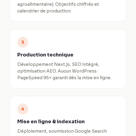
agroalimentaire). Objectifs chiffrés et
calendrier de production.
3
Production technique
Développement Next.js, SEO intégré,
optimisation AEO. Aucun WordPress :
PageSpeed 95+ garanti dès la mise en ligne.
4
Mise en ligne & indexation
Déploiement, soumission Google Search