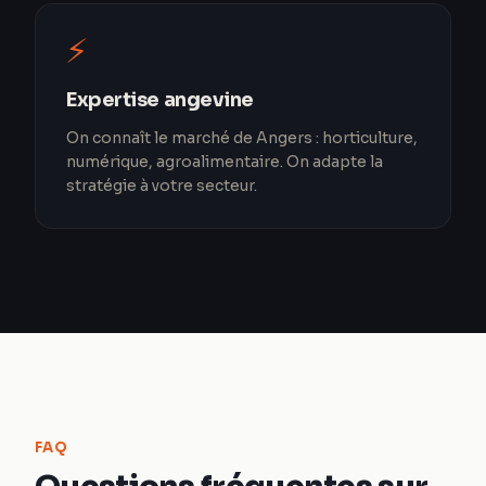
⚡
Expertise angevine
On connaît le marché de Angers : horticulture,
numérique, agroalimentaire. On adapte la
stratégie à votre secteur.
FAQ