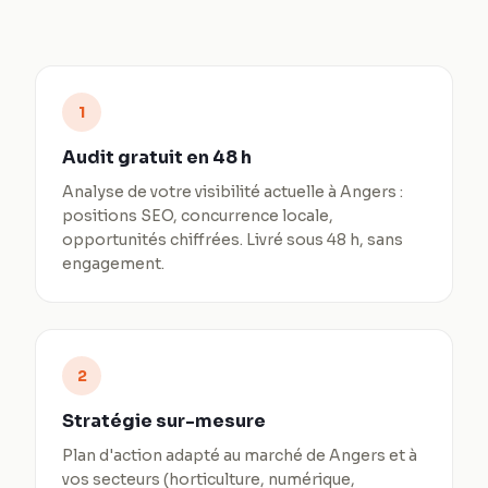
1
Audit gratuit en 48 h
Analyse de votre visibilité actuelle à Angers :
positions SEO, concurrence locale,
opportunités chiffrées. Livré sous 48 h, sans
engagement.
2
Stratégie sur-mesure
Plan d'action adapté au marché de Angers et à
vos secteurs (horticulture, numérique,