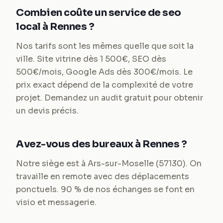
Combien coûte un service de seo
local à Rennes ?
Nos tarifs sont les mêmes quelle que soit la
ville. Site vitrine dès 1 500€, SEO dès
500€/mois, Google Ads dès 300€/mois. Le
prix exact dépend de la complexité de votre
projet. Demandez un audit gratuit pour obtenir
un devis précis.
Avez-vous des bureaux à Rennes ?
Notre siège est à Ars-sur-Moselle (57130). On
travaille en remote avec des déplacements
ponctuels. 90 % de nos échanges se font en
visio et messagerie.