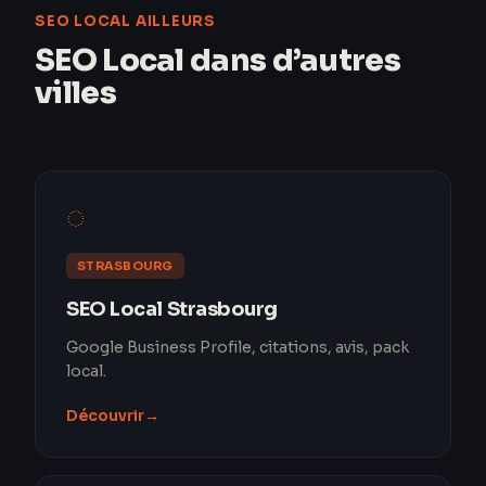
SEO LOCAL AILLEURS
SEO Local dans d’autres
villes
◌
STRASBOURG
SEO Local Strasbourg
Google Business Profile, citations, avis, pack
local.
Découvrir
→