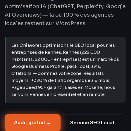
optimisation IA (ChatGPT, Perplexity, Google
AI Overviews) — là où 100 % des agences
locales restent sur WordPress.
Les Créavores optimisons le SEO local pour les
entreprises de Rennes. Rennes (222 000
habitants, 22 000+ entreprises) est un marché où
Google Business Profile, pack local, avis,
citations — dominez votre zone. Résultats
moyens : +320 % de trafic organique à 6 mois,
PageSpeed 95+ garanti. Basés en Moselle, nous
servons Rennes en présentiel et en remote.
Audit gratuit →
Service
SEO Local