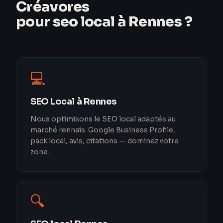
Créavores
pour seo local à Rennes ?
💻
SEO Local à Rennes
Nous optimisons le SEO local adaptés au
marché rennais. Google Business Profile,
pack local, avis, citations — dominez votre
zone.
🔍