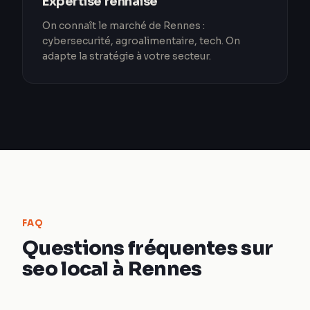
Expertise rennaise
On connaît le marché de Rennes :
cybersecurité, agroalimentaire, tech. On
adapte la stratégie à votre secteur.
FAQ
Questions fréquentes sur
seo local à Rennes