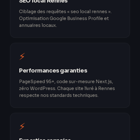
SEO local Rennes
Ciblage des requêtes « seo local rennes ».
Optimisation Google Business Profile et
annuaires locaux.
⚡
Performances garanties
PageSpeed 95+, code sur-mesure Next.js,
zéro WordPress. Chaque site livré à Rennes
respecte nos standards techniques.
⚡