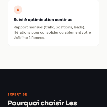
5
Suivi & optimisation continue
Rapport mensuel (trafic, positions, leads).
Itérations pour consolider durablement votre
visibilité à Rennes.
EXPERTISE
Pourquoi choisir Les