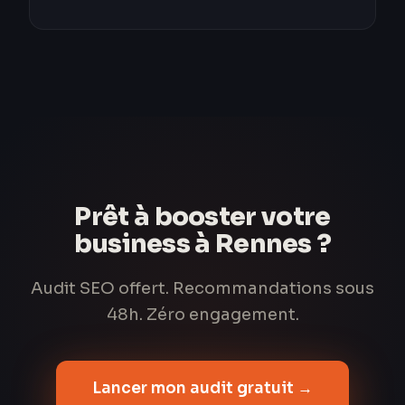
Prêt à booster votre
business à Rennes ?
Audit SEO offert. Recommandations sous
48h. Zéro engagement.
Lancer mon audit gratuit →