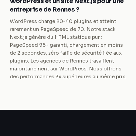
WordPress et un site Next.js pour une
entreprise de Rennes ?
WordPress charge 20-40 plugins et atteint
rarement un PageSpeed de 70. Notre stack
Next.js génère du HTML statique pur :
PageSpeed 95+ garanti, chargement en moins
de 2 secondes, zéro faille de sécurité liée aux
plugins. Les agences de Rennes travaillent
majoritairement sur WordPress. Nous offrons
des performances 3x supérieures au même prix.