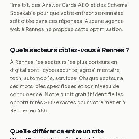
llms.txt, des Answer Cards AEO et des Schema
Speakable pour que votre entreprise rennaise
soit citée dans ces réponses. Aucune agence
web à Rennes ne propose cette optimisation.
Quels secteurs ciblez-vous à Rennes ?
À Rennes, les secteurs les plus porteurs en
digital sont : cybersecurité, agroalimentaire,
tech, automobile, services. Chaque secteur a
ses mots-clés spécifiques et son niveau de
concurrence. Notre audit gratuit identifie les
opportunités SEO exactes pour votre métier à
Rennes en 48h.
Quelle différence entre un site