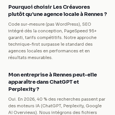
Pourquoi choisir Les Créavores
plutôt qu’une agence locale à Rennes ?
Code sur-mesure (pas WordPress), SEO
intégré dès la conception, PageSpeed 95+
garanti, tarifs compétitifs. Notre approche
technique-first surpasse le standard des
agences locales en performances et en
résultats mesurables.
Mon entreprise à Rennes peut-elle
apparaître dans ChatGPT et
Perplexity ?
Oui. En 2026, 40 % des recherches passent par
des moteurs IA (ChatGPT, Perplexity, Google
AI Overviews). Nous intégrons des fichiers