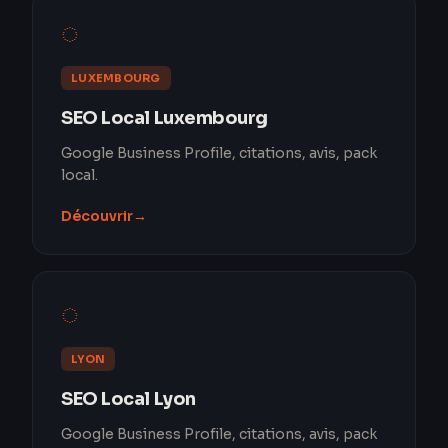
◌
LUXEMBOURG
SEO Local Luxembourg
Google Business Profile, citations, avis, pack
local.
Découvrir
→
◌
LYON
SEO Local Lyon
Google Business Profile, citations, avis, pack