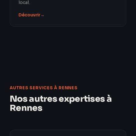
local.
Découvrir
→
AUTRES SERVICES À RENNES
Nos autres expertises à
Rennes