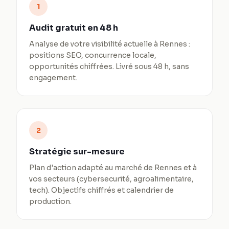
1
Audit gratuit en 48 h
Analyse de votre visibilité actuelle à Rennes :
positions SEO, concurrence locale,
opportunités chiffrées. Livré sous 48 h, sans
engagement.
2
Stratégie sur-mesure
Plan d'action adapté au marché de Rennes et à
vos secteurs (cybersecurité, agroalimentaire,
tech). Objectifs chiffrés et calendrier de
production.