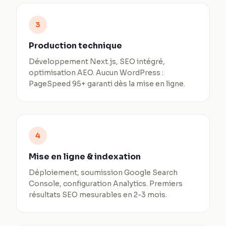
3
Production technique
Développement Next.js, SEO intégré,
optimisation AEO. Aucun WordPress :
PageSpeed 95+ garanti dès la mise en ligne.
4
Mise en ligne & indexation
Déploiement, soumission Google Search
Console, configuration Analytics. Premiers
résultats SEO mesurables en 2-3 mois.