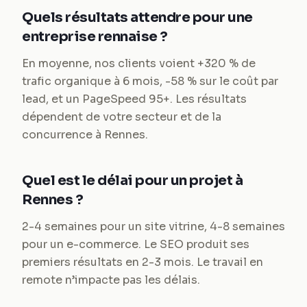
Quels résultats attendre pour une
entreprise rennaise ?
En moyenne, nos clients voient +320 % de
trafic organique à 6 mois, -58 % sur le coût par
lead, et un PageSpeed 95+. Les résultats
dépendent de votre secteur et de la
concurrence à Rennes.
Quel est le délai pour un projet à
Rennes ?
2-4 semaines pour un site vitrine, 4-8 semaines
pour un e-commerce. Le SEO produit ses
premiers résultats en 2-3 mois. Le travail en
remote n’impacte pas les délais.