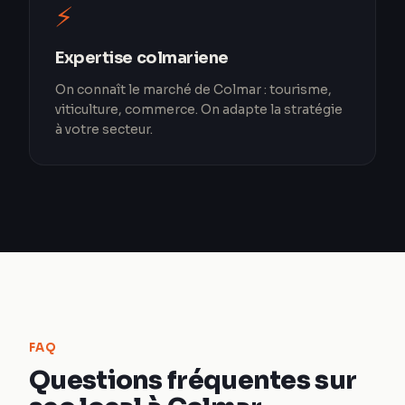
⚡
Expertise colmariene
On connaît le marché de Colmar : tourisme,
viticulture, commerce. On adapte la stratégie
à votre secteur.
FAQ
Questions fréquentes sur