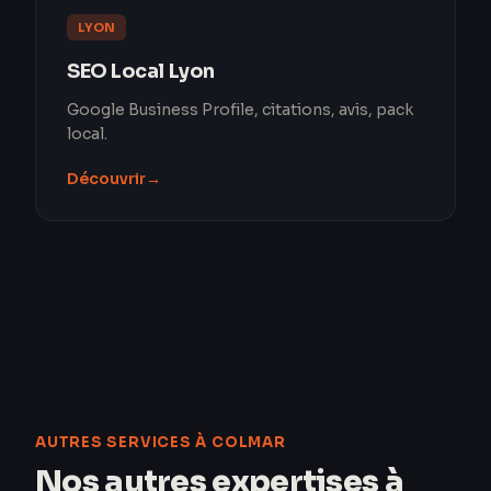
LYON
SEO Local Lyon
Google Business Profile, citations, avis, pack
local.
Découvrir
→
AUTRES SERVICES À COLMAR
Nos autres expertises à