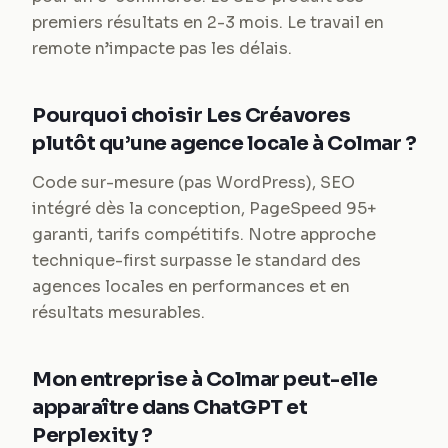
premiers résultats en 2-3 mois. Le travail en
remote n’impacte pas les délais.
Pourquoi choisir Les Créavores
plutôt qu’une agence locale à Colmar ?
Code sur-mesure (pas WordPress), SEO
intégré dès la conception, PageSpeed 95+
garanti, tarifs compétitifs. Notre approche
technique-first surpasse le standard des
agences locales en performances et en
résultats mesurables.
Mon entreprise à Colmar peut-elle
apparaître dans ChatGPT et
Perplexity ?