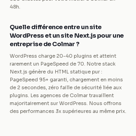
48h.
Quelle différence entre un site
WordPress et un site Next.js pour une
entreprise de Colmar ?
WordPress charge 20-40 plugins et atteint
rarement un PageSpeed de 70. Notre stack
Next.js génère du HTML statique pur :
PageSpeed 95+ garanti, chargement en moins
de 2 secondes, zéro faille de sécurité liée aux
plugins. Les agences de Colmar travaillent
majoritairement sur WordPress. Nous offrons
des performances 3x supérieures au même prix.