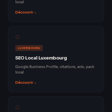
local.
Découvrir
→
◌
LUXEMBOURG
SEO Local Luxembourg
Google Business Profile, citations, avis, pack
local.
Découvrir
→
◌