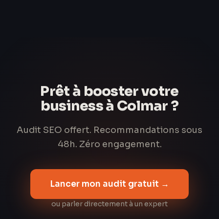
Prêt à booster votre
business à Colmar ?
Audit SEO offert. Recommandations sous
48h. Zéro engagement.
Lancer mon audit gratuit →
ou parler directement à un expert