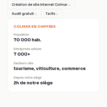
Création de site internet Colmar
→
Audit gratuit
→
Tarifs
→
COLMAR
EN CHIFFRES
Population
70 000 hab.
Entreprises actives
7 000+
Secteurs clés
tourisme, viticulture, commerce
Depuis notre siège
2h de notre siège