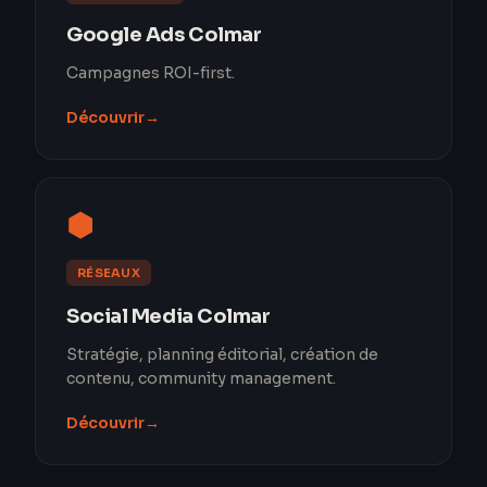
Google Ads Colmar
Campagnes ROI-first.
Découvrir
→
⬢
RÉSEAUX
Social Media Colmar
Stratégie, planning éditorial, création de
contenu, community management.
Découvrir
→