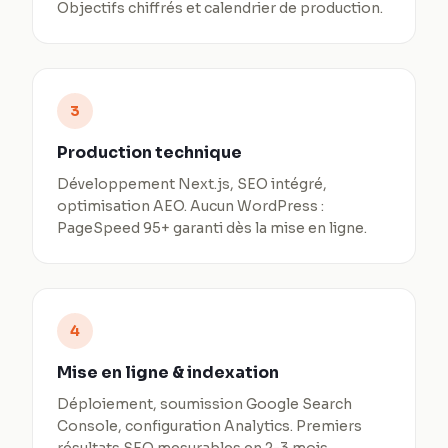
Objectifs chiffrés et calendrier de production.
3
Production technique
Développement Next.js, SEO intégré,
optimisation AEO. Aucun WordPress :
PageSpeed 95+ garanti dès la mise en ligne.
4
Mise en ligne & indexation
Déploiement, soumission Google Search
Console, configuration Analytics. Premiers