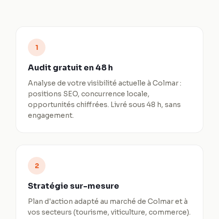
1
Audit gratuit en 48 h
Analyse de votre visibilité actuelle à Colmar :
positions SEO, concurrence locale,
opportunités chiffrées. Livré sous 48 h, sans
engagement.
2
Stratégie sur-mesure
Plan d'action adapté au marché de Colmar et à
vos secteurs (tourisme, viticulture, commerce).