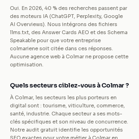
Oui. En 2026, 40 % des recherches passent par
des moteurs IA (ChatGPT, Perplexity, Google
AI Overviews). Nous intégrons des fichiers
llms.txt, des Answer Cards AEO et des Schema
Speakable pour que votre entreprise
colmariene soit citée dans ces réponses.
Aucune agence web à Colmar ne propose cette
optimisation.
Quels secteurs ciblez-vous à Colmar ?
À Colmar, les secteurs les plus porteurs en
digital sont : tourisme, viticulture, commerce,
santé, industrie. Chaque secteur a ses mots-
clés spécifiques et son niveau de concurrence.
Notre audit gratuit identifie les opportunités
SEO exactes pour votre métier à Colmar en