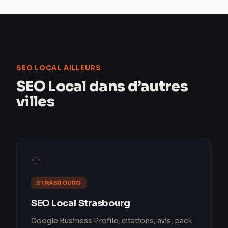
SEO LOCAL AILLEURS
SEO Local dans d’autres
villes
◌
STRASBOURG
SEO Local Strasbourg
Google Business Profile, citations, avis, pack