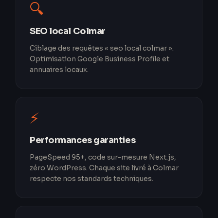
🔍
SEO local Colmar
Ciblage des requêtes « seo local colmar ».
Optimisation Google Business Profile et
annuaires locaux.
⚡
Performances garanties
PageSpeed 95+, code sur-mesure Next.js,
zéro WordPress. Chaque site livré à Colmar
respecte nos standards techniques.