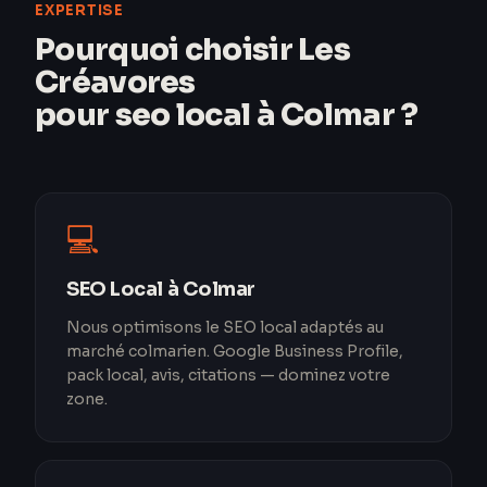
EXPERTISE
Pourquoi choisir Les
Créavores
pour seo local à Colmar ?
💻
SEO Local à Colmar
Nous optimisons le SEO local adaptés au
marché colmarien. Google Business Profile,
pack local, avis, citations — dominez votre
zone.