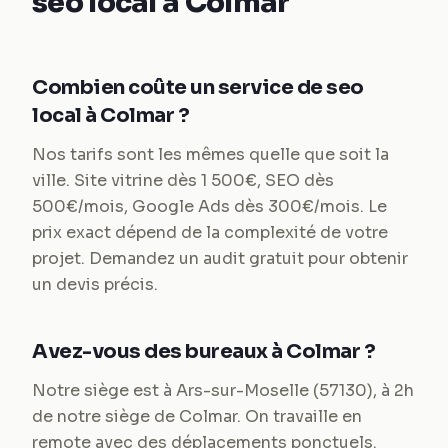
seo local à Colmar
Combien coûte un service de seo
local à Colmar ?
Nos tarifs sont les mêmes quelle que soit la
ville. Site vitrine dès 1 500€, SEO dès
500€/mois, Google Ads dès 300€/mois. Le
prix exact dépend de la complexité de votre
projet. Demandez un audit gratuit pour obtenir
un devis précis.
Avez-vous des bureaux à Colmar ?
Notre siège est à Ars-sur-Moselle (57130), à 2h
de notre siège de Colmar. On travaille en
remote avec des déplacements ponctuels.