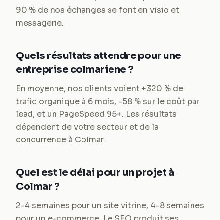
90 % de nos échanges se font en visio et
messagerie.
Quels résultats attendre pour une
entreprise colmariene ?
En moyenne, nos clients voient +320 % de
trafic organique à 6 mois, -58 % sur le coût par
lead, et un PageSpeed 95+. Les résultats
dépendent de votre secteur et de la
concurrence à Colmar.
Quel est le délai pour un projet à
Colmar ?
2-4 semaines pour un site vitrine, 4-8 semaines
pour un e-commerce. Le SEO produit ses