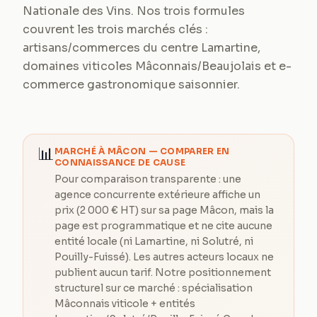
Nationale des Vins. Nos trois formules
couvrent les trois marchés clés :
artisans/commerces du centre Lamartine,
domaines viticoles Mâconnais/Beaujolais et e-
commerce gastronomique saisonnier.
📊
MARCHÉ À
MÂCON
— COMPARER EN
CONNAISSANCE DE CAUSE
Pour comparaison transparente : une
agence concurrente extérieure affiche un
prix (2 000 € HT) sur sa page Mâcon, mais la
page est programmatique et ne cite aucune
entité locale (ni Lamartine, ni Solutré, ni
Pouilly-Fuissé). Les autres acteurs locaux ne
publient aucun tarif. Notre positionnement
structurel sur ce marché : spécialisation
Mâconnais viticole + entités