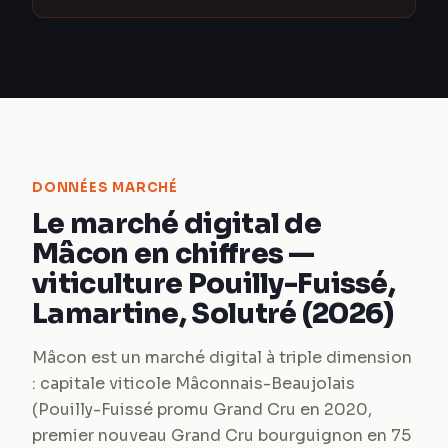
DONNÉES MARCHÉ
Le marché digital de
Mâcon en chiffres —
viticulture Pouilly-Fuissé,
Lamartine, Solutré (2026)
Mâcon est un marché digital à triple dimension
: capitale viticole Mâconnais-Beaujolais
(Pouilly-Fuissé promu Grand Cru en 2020,
premier nouveau Grand Cru bourguignon en 75