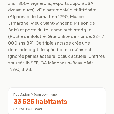
ans ; 300+ vignerons, exports Japon/USA
dynamiques), ville patrimoniale et littéraire
(Alphonse de Lamartine 1790, Musée
Lamartine, Vieux Saint-Vincent, Maison de
Bois) et porte du tourisme préhistorique
(Roche de Solutré, Grand Site de France, 22-17
000 ans BP). Ce triple ancrage crée une
demande digitale spécifique totalement
ignorée par les acteurs locaux actuels. Chiffres
sourcés INSEE, CA Mâconnais-Beaujolais,
INAO, BIVB.
Population Mâcon commune
33 525 habitants
Source :
INSEE 2021