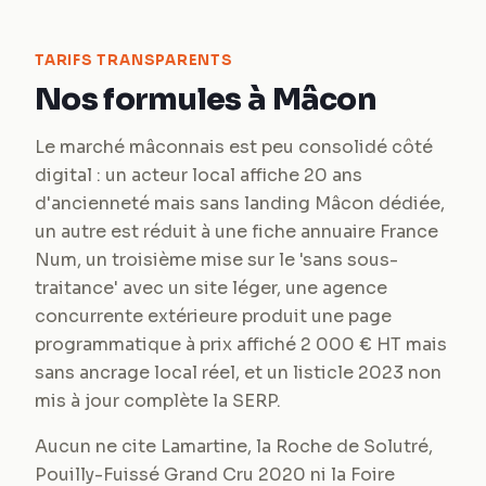
TARIFS TRANSPARENTS
Nos formules à Mâcon
Le marché mâconnais est peu consolidé côté
digital : un acteur local affiche 20 ans
d'ancienneté mais sans landing Mâcon dédiée,
un autre est réduit à une fiche annuaire France
Num, un troisième mise sur le 'sans sous-
traitance' avec un site léger, une agence
concurrente extérieure produit une page
programmatique à prix affiché 2 000 € HT mais
sans ancrage local réel, et un listicle 2023 non
mis à jour complète la SERP.
Aucun ne cite Lamartine, la Roche de Solutré,
Pouilly-Fuissé Grand Cru 2020 ni la Foire