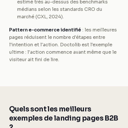
estimé très au-dessus des benchmarks
médians selon les standards CRO du
marché (CXL, 2024).
Pattern e-commerce identifié
: les meilleures
pages réduisent le nombre d'étapes entre
l'intention et l'action. Doctolib est l'exemple
ultime : l'action commence avant même que le
visiteur ait fini de lire.
Quels sont les meilleurs
exemples de landing pages B2B
?