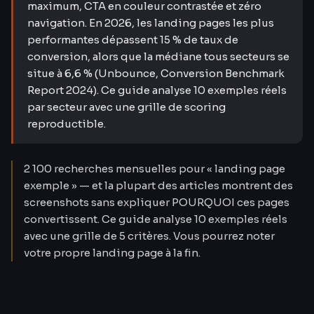
maximum, CTA en couleur contrastée et zéro
navigation. En 2026, les landing pages les plus
performantes dépassent 15 % de taux de
conversion, alors que la médiane tous secteurs se
situe à 6,6 % (Unbounce, Conversion Benchmark
Report 2024). Ce guide analyse 10 exemples réels
par secteur avec une grille de scoring
reproductible.
2 100 recherches mensuelles pour « landing page
exemple » — et la plupart des articles montrent des
screenshots sans expliquer POURQUOI ces pages
convertissent. Ce guide analyse 10 exemples réels
avec une grille de 5 critères. Vous pourrez noter
votre propre landing page à la fin.