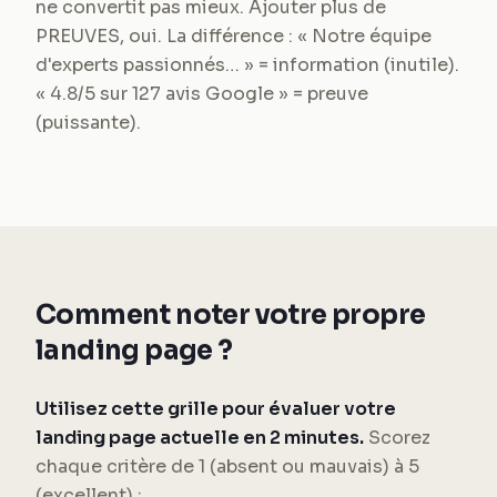
ne convertit pas mieux. Ajouter plus de
PREUVES, oui. La différence : « Notre équipe
d'experts passionnés… » = information (inutile).
« 4.8/5 sur 127 avis Google » = preuve
(puissante).
Comment noter votre propre
landing page ?
Utilisez cette grille pour évaluer votre
landing page actuelle en 2 minutes.
Scorez
chaque critère de 1 (absent ou mauvais) à 5
(excellent) :