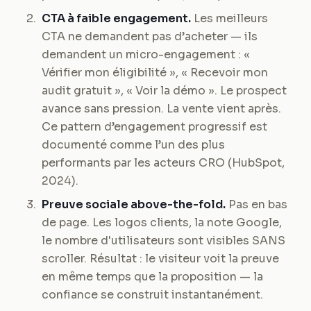
CTA à faible engagement.
Les meilleurs
CTA ne demandent pas d’acheter — ils
demandent un micro-engagement : «
Vérifier mon éligibilité », « Recevoir mon
audit gratuit », « Voir la démo ». Le prospect
avance sans pression. La vente vient après.
Ce pattern d’engagement progressif est
documenté comme l’un des plus
performants par les acteurs CRO (HubSpot,
2024).
Preuve sociale above-the-fold.
Pas en bas
de page. Les logos clients, la note Google,
le nombre d'utilisateurs sont visibles SANS
scroller. Résultat : le visiteur voit la preuve
en même temps que la proposition — la
confiance se construit instantanément.