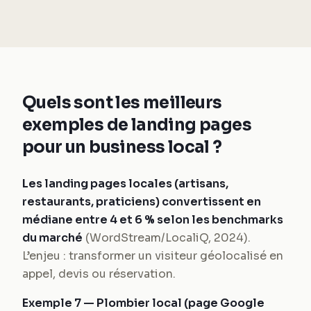
Quels sont les meilleurs
exemples de landing pages
pour un business local ?
Les landing pages locales (artisans,
restaurants, praticiens) convertissent en
médiane entre 4 et 6 % selon les benchmarks
du marché
(WordStream/LocaliQ, 2024).
L’enjeu : transformer un visiteur géolocalisé en
appel, devis ou réservation.
Exemple 7 — Plombier local (page Google