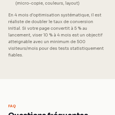
(micro-copie, couleurs, layout)
En 4 mois d'optimisation systématique, il est
réaliste de doubler le taux de conversion
initial. Si votre page convertit à 5 % au
lancement, viser 10 % à 4 mois est un objectif
atteignable avec un minimum de 500
visiteurs/mois pour des tests statistiquement
fiables.
FAQ