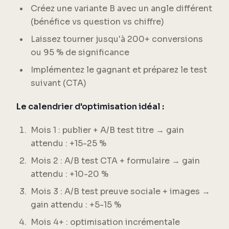
Créez une variante B avec un angle différent
(bénéfice vs question vs chiffre)
Laissez tourner jusqu'à 200+ conversions
ou 95 % de significance
Implémentez le gagnant et préparez le test
suivant (CTA)
Le calendrier d'optimisation idéal :
Mois 1 : publier + A/B test titre → gain
attendu : +15-25 %
Mois 2 : A/B test CTA + formulaire → gain
attendu : +10-20 %
Mois 3 : A/B test preuve sociale + images →
gain attendu : +5-15 %
Mois 4+ : optimisation incrémentale