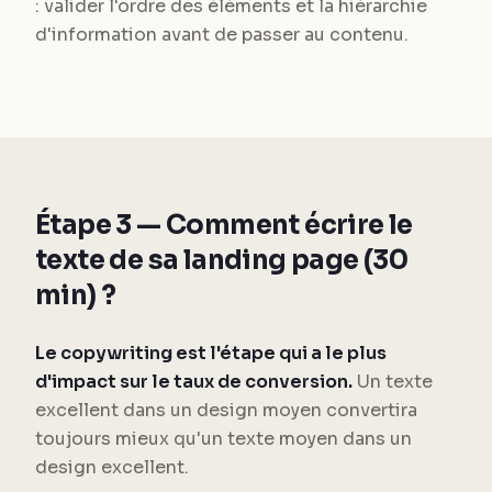
: valider l'ordre des éléments et la hiérarchie
d'information avant de passer au contenu.
Étape 3 — Comment écrire le
texte de sa landing page (30
min) ?
Le copywriting est l'étape qui a le plus
d'impact sur le taux de conversion.
Un texte
excellent dans un design moyen convertira
toujours mieux qu'un texte moyen dans un
design excellent.