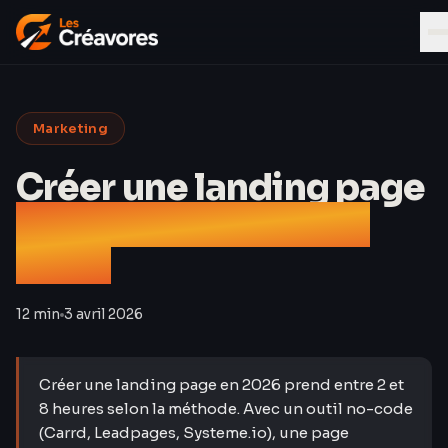
Marketing
Créer une landing page
tutoriel pas à pas en
2026
12 min
3 avril 2026
Créer une landing page en 2026 prend entre 2 et
8 heures selon la méthode. Avec un outil no-code
(Carrd, Leadpages, Systeme.io), une page