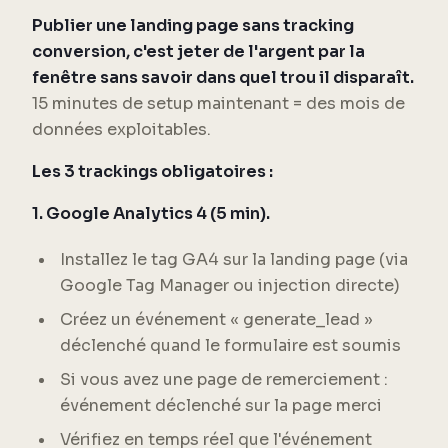
Publier une landing page sans tracking
conversion, c'est jeter de l'argent par la
fenêtre sans savoir dans quel trou il disparaît.
15 minutes de setup maintenant = des mois de
données exploitables.
Les 3 trackings obligatoires :
1. Google Analytics 4 (5 min).
Installez le tag GA4 sur la landing page (via
Google Tag Manager ou injection directe)
Créez un événement « generate_lead »
déclenché quand le formulaire est soumis
Si vous avez une page de remerciement :
événement déclenché sur la page merci
Vérifiez en temps réel que l'événement