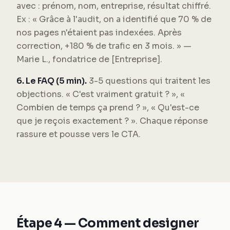
avec : prénom, nom, entreprise, résultat chiffré.
Ex : « Grâce à l'audit, on a identifié que 70 % de
nos pages n'étaient pas indexées. Après
correction, +180 % de trafic en 3 mois. » —
Marie L., fondatrice de [Entreprise].
6. Le FAQ (5 min).
3-5 questions qui traitent les
objections. « C'est vraiment gratuit ? », «
Combien de temps ça prend ? », « Qu'est-ce
que je reçois exactement ? ». Chaque réponse
rassure et pousse vers le CTA.
Étape 4 — Comment designer