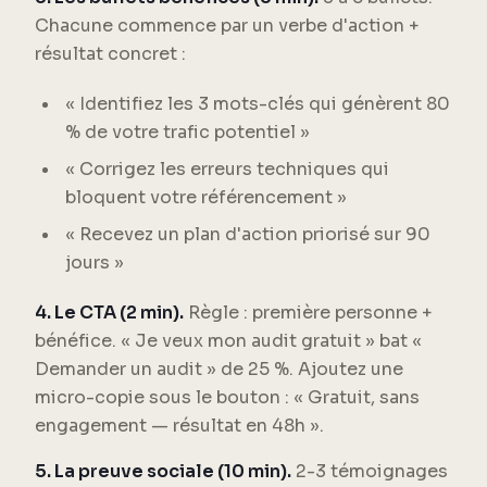
Chacune commence par un verbe d'action +
résultat concret :
« Identifiez les 3 mots-clés qui génèrent 80
% de votre trafic potentiel »
« Corrigez les erreurs techniques qui
bloquent votre référencement »
« Recevez un plan d'action priorisé sur 90
jours »
4. Le CTA (2 min).
Règle : première personne +
bénéfice. « Je veux mon audit gratuit » bat «
Demander un audit » de 25 %. Ajoutez une
micro-copie sous le bouton : « Gratuit, sans
engagement — résultat en 48h ».
5. La preuve sociale (10 min).
2-3 témoignages