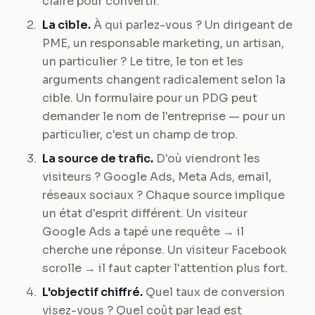
claire pour convertir.
La cible.
À qui parlez-vous ? Un dirigeant de
PME, un responsable marketing, un artisan,
un particulier ? Le titre, le ton et les
arguments changent radicalement selon la
cible. Un formulaire pour un PDG peut
demander le nom de l'entreprise — pour un
particulier, c'est un champ de trop.
La source de trafic.
D'où viendront les
visiteurs ? Google Ads, Meta Ads, email,
réseaux sociaux ? Chaque source implique
un état d'esprit différent. Un visiteur
Google Ads a tapé une requête → il
cherche une réponse. Un visiteur Facebook
scrolle → il faut capter l'attention plus fort.
L'objectif chiffré.
Quel taux de conversion
visez-vous ? Quel coût par lead est