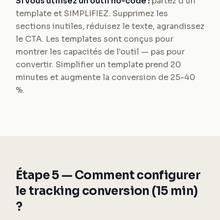
Si vous utilisez un outil no-code :
partez d'un
template et SIMPLIFIEZ. Supprimez les
sections inutiles, réduisez le texte, agrandissez
le CTA. Les templates sont conçus pour
montrer les capacités de l'outil — pas pour
convertir. Simplifier un template prend 20
minutes et augmente la conversion de 25-40
%.
Étape 5 — Comment configurer
le tracking conversion (15 min)
?