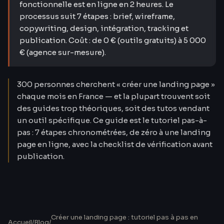
fonctionnelle est en ligne en 2 heures. Le
processus suit 7 étapes : brief, wireframe,
copywriting, design, intégration, tracking et
publication. Coût : de 0 € (outils gratuits) à 5 000
€ (agence sur-mesure).
300 personnes cherchent « créer une landing page »
chaque mois en France — et la plupart trouvent soit
des guides trop théoriques, soit des tutos vendant
un outil spécifique. Ce guide est le tutoriel pas-à-
pas : 7 étapes chronométrées, de zéro à une landing
page en ligne, avec la checklist de vérification avant
publication.
Créer une landing page : tutoriel pas à pas en
Accueil
/
Blog
/