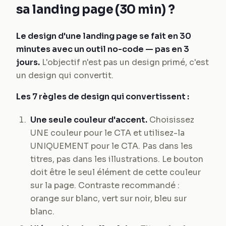
sa landing page (30 min) ?
Le design d'une landing page se fait en 30
minutes avec un outil no-code — pas en 3
jours.
L'objectif n'est pas un design primé, c'est
un design qui convertit.
Les 7 règles de design qui convertissent :
Une seule couleur d'accent.
Choisissez
UNE couleur pour le CTA et utilisez-la
UNIQUEMENT pour le CTA. Pas dans les
titres, pas dans les illustrations. Le bouton
doit être le seul élément de cette couleur
sur la page. Contraste recommandé :
orange sur blanc, vert sur noir, bleu sur
blanc.