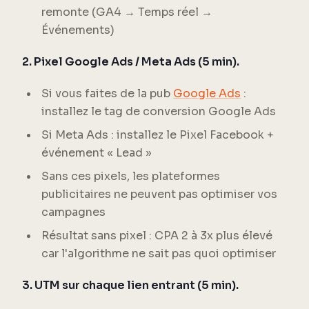
remonte (GA4 → Temps réel →
Événements)
2. Pixel Google Ads / Meta Ads (5 min).
Si vous faites de la pub
Google Ads
:
installez le tag de conversion Google Ads
Si Meta Ads : installez le Pixel Facebook +
événement « Lead »
Sans ces pixels, les plateformes
publicitaires ne peuvent pas optimiser vos
campagnes
Résultat sans pixel : CPA 2 à 3x plus élevé
car l'algorithme ne sait pas quoi optimiser
3. UTM sur chaque lien entrant (5 min).