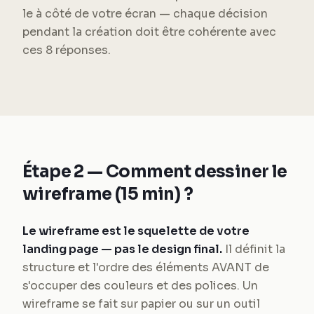
le à côté de votre écran — chaque décision
pendant la création doit être cohérente avec
ces 8 réponses.
Étape 2 — Comment dessiner le
wireframe (15 min) ?
Le wireframe est le squelette de votre
landing page — pas le design final.
Il définit la
structure et l'ordre des éléments AVANT de
s'occuper des couleurs et des polices. Un
wireframe se fait sur papier ou sur un outil