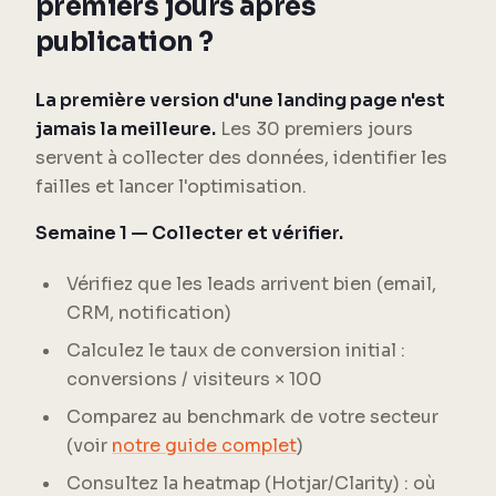
premiers jours après
publication ?
La première version d'une landing page n'est
jamais la meilleure.
Les 30 premiers jours
servent à collecter des données, identifier les
failles et lancer l'optimisation.
Semaine 1 — Collecter et vérifier.
Vérifiez que les leads arrivent bien (email,
CRM, notification)
Calculez le taux de conversion initial :
conversions / visiteurs × 100
Comparez au benchmark de votre secteur
(voir
notre guide complet
)
Consultez la heatmap (Hotjar/Clarity) : où