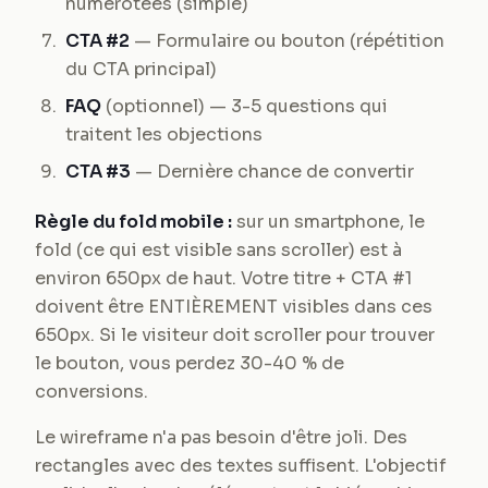
numérotées (simple)
CTA #2
— Formulaire ou bouton (répétition
du CTA principal)
FAQ
(optionnel) — 3-5 questions qui
traitent les objections
CTA #3
— Dernière chance de convertir
Règle du fold mobile :
sur un smartphone, le
fold (ce qui est visible sans scroller) est à
environ 650px de haut. Votre titre + CTA #1
doivent être ENTIÈREMENT visibles dans ces
650px. Si le visiteur doit scroller pour trouver
le bouton, vous perdez 30-40 % de
conversions.
Le wireframe n'a pas besoin d'être joli. Des
rectangles avec des textes suffisent. L'objectif