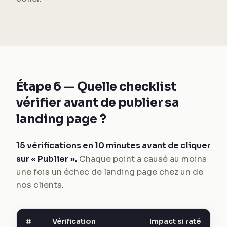
Étape 6 — Quelle checklist
vérifier avant de publier sa
landing page ?
15 vérifications en 10 minutes avant de cliquer
sur « Publier ».
Chaque point a causé au moins
une fois un échec de landing page chez un de
nos clients.
#
Vérification
Impact si raté