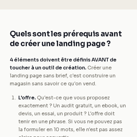
Quels sont les prérequis avant
de créer une landing page ?
4 éléments doivent être définis AVANT de
toucher à un outil de création.
Créer une
landing page sans brief, c'est construire un
magasin sans savoir ce qu'on vend.
L'offre.
Qu'est-ce que vous proposez
exactement ? Un audit gratuit, un ebook, un
devis, un essai, un produit ? L'offre doit
tenir en une phrase. Si vous ne pouvez pas
la formuler en 10 mots, elle n'est pas assez