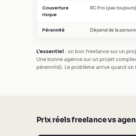
Couverture
RC Pro (pas toujours
risque
Pérennité
Dépend de la person
L'essentiel
: un bon freelance sur un proj
Une bonne agence sur un projet complexe
pérennité). Le problème arrive quand on 
Prix réels freelance vs age