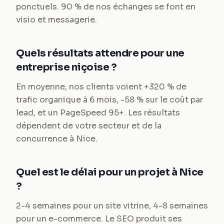
ponctuels. 90 % de nos échanges se font en
visio et messagerie.
Quels résultats attendre pour une
entreprise niçoise ?
En moyenne, nos clients voient +320 % de
trafic organique à 6 mois, -58 % sur le coût par
lead, et un PageSpeed 95+. Les résultats
dépendent de votre secteur et de la
concurrence à Nice.
Quel est le délai pour un projet à Nice
?
2-4 semaines pour un site vitrine, 4-8 semaines
pour un e-commerce. Le SEO produit ses