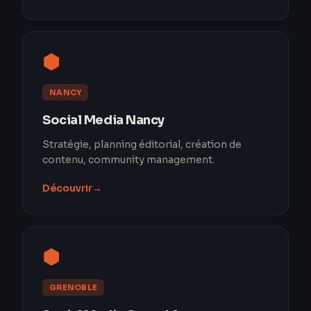
⬢
NANCY
Social Media Nancy
Stratégie, planning éditorial, création de
contenu, community management.
Découvrir
→
⬢
GRENOBLE