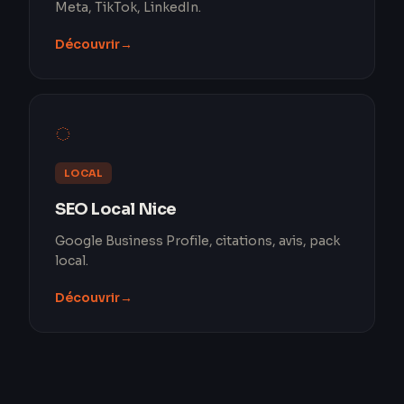
Meta, TikTok, LinkedIn.
Découvrir
→
◌
LOCAL
SEO Local Nice
Google Business Profile, citations, avis, pack
local.
Découvrir
→