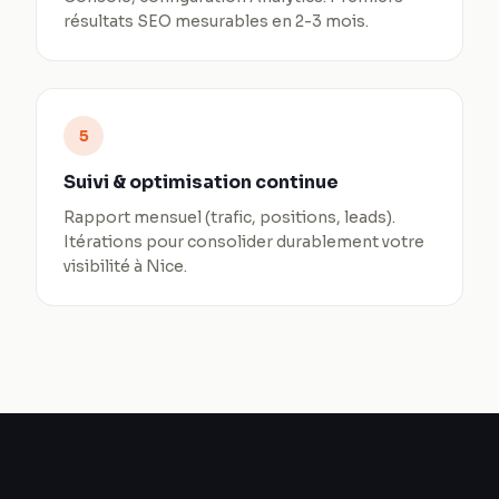
résultats SEO mesurables en 2-3 mois.
5
Suivi & optimisation continue
Rapport mensuel (trafic, positions, leads).
Itérations pour consolider durablement votre
visibilité à Nice.