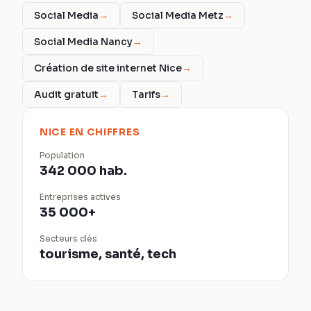
Social Media
→
Social Media Metz
→
Social Media Nancy
→
Création de site internet Nice
→
Audit gratuit
→
Tarifs
→
NICE
EN CHIFFRES
Population
342 000 hab.
Entreprises actives
35 000+
Secteurs clés
tourisme, santé, tech