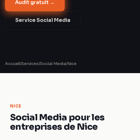
Audit gratuit →
Service
Social Media
Accueil
/
Services
/
Social Media
/
Nice
NICE
Social Media pour les
entreprises de Nice