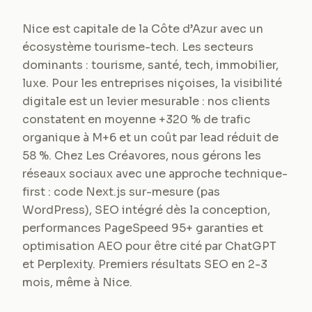
Nice est capitale de la Côte d’Azur avec un
écosystème tourisme-tech. Les secteurs
dominants : tourisme, santé, tech, immobilier,
luxe. Pour les entreprises niçoises, la visibilité
digitale est un levier mesurable : nos clients
constatent en moyenne +320 % de trafic
organique à M+6 et un coût par lead réduit de
58 %. Chez Les Créavores, nous gérons les
réseaux sociaux avec une approche technique-
first : code Next.js sur-mesure (pas
WordPress), SEO intégré dès la conception,
performances PageSpeed 95+ garanties et
optimisation AEO pour être cité par ChatGPT
et Perplexity. Premiers résultats SEO en 2-3
mois, même à Nice.