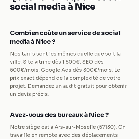
social media à Nice
Combien coûte un service de social
media à Nice ?
Nos tarifs sont les mêmes quelle que soit la
ville. Site vitrine dès 1 500€, SEO dès
500€/mois, Google Ads dès 300€/mois. Le
prix exact dépend de la complexité de votre
projet. Demandez un audit gratuit pour obtenir
un devis précis.
Avez-vous des bureaux à Nice ?
Notre siège est à Ars-sur-Moselle (57130). On
travaille en remote avec des déplacements