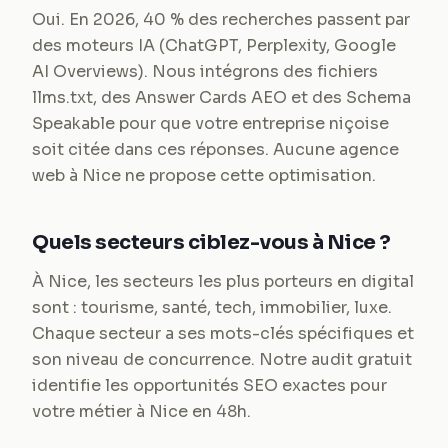
Oui. En 2026, 40 % des recherches passent par
des moteurs IA (ChatGPT, Perplexity, Google
AI Overviews). Nous intégrons des fichiers
llms.txt, des Answer Cards AEO et des Schema
Speakable pour que votre entreprise niçoise
soit citée dans ces réponses. Aucune agence
web à Nice ne propose cette optimisation.
Quels secteurs ciblez-vous à Nice ?
À Nice, les secteurs les plus porteurs en digital
sont : tourisme, santé, tech, immobilier, luxe.
Chaque secteur a ses mots-clés spécifiques et
son niveau de concurrence. Notre audit gratuit
identifie les opportunités SEO exactes pour
votre métier à Nice en 48h.