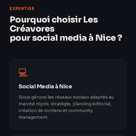
EXPERTISE
Pourquoi choisir Les
Créavores
pour social media à Nice ?
💻
Social Media à Nice
Nous gérons les réseaux sociaux adaptés au
marché niçois. stratégie, planning éditorial,
création de contenu et community
management.