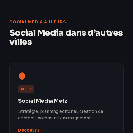
SOCIAL MEDIA AILLEURS
Social Media dans d’autres
villes
⬢
METZ
Social Media Metz
Stratégie, planning éditorial, création de
contenu, community management.
Découvrir
→