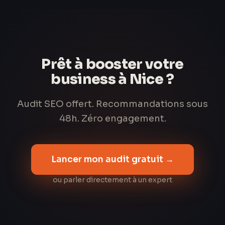
Prêt à booster votre
business à Nice ?
Audit SEO offert. Recommandations sous
48h. Zéro engagement.
Lancer mon audit gratuit →
ou parler directement à un expert