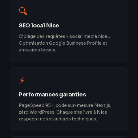
🔍
SEO local Nice
Ciblage des requêtes « social media nice ».
Optimisation Google Business Profile et
annuaires locaux.
⚡
Performances garanties
PageSpeed 95+, code sur-mesure Next.js,
zéro WordPress. Chaque site livré à Nice
respecte nos standards techniques.