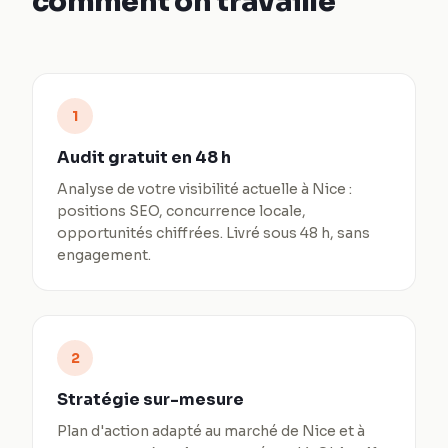
comment on travaille
1
Audit gratuit en 48 h
Analyse de votre visibilité actuelle à Nice :
positions SEO, concurrence locale,
opportunités chiffrées. Livré sous 48 h, sans
engagement.
2
Stratégie sur-mesure
Plan d'action adapté au marché de Nice et à