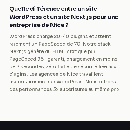
Quelle différence entre un site
WordPress et un site Next.js pour une
entreprise de Nice ?
WordPress charge 20-40 plugins et atteint
rarement un PageSpeed de 70. Notre stack
Next.js génère du HTML statique pur :
PageSpeed 95+ garanti, chargement en moins
de 2 secondes, zéro faille de sécurité liée aux
plugins. Les agences de Nice travaillent
majoritairement sur WordPress. Nous offrons
des performances 3x supérieures au même prix.