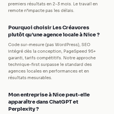
premiers résultats en 2-3 mois. Le travail en
remote n’impacte pas les délais.
Pourquoi choisir Les Créavores
plutôt qu’une agence locale à Nice ?
Code sur-mesure (pas WordPress), SEO
intégré dès la conception, PageSpeed 95+
garanti, tarifs compétitifs. Notre approche
technique-first surpasse le standard des
agences locales en performances et en
résultats mesurables.
Mon entreprise à Nice peut-elle
apparaître dans ChatGPT et
Perplexity ?