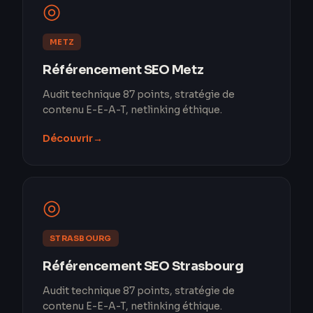
◎
METZ
Référencement SEO Metz
Audit technique 87 points, stratégie de
contenu E-E-A-T, netlinking éthique.
Découvrir
→
◎
STRASBOURG
Référencement SEO Strasbourg
Audit technique 87 points, stratégie de
contenu E-E-A-T, netlinking éthique.