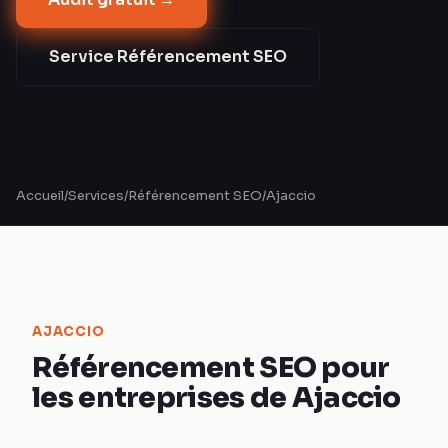
Service
Référencement SEO
Accueil
/
Services
/
Référencement SEO
/
Ajaccio
AJACCIO
Référencement SEO pour
les entreprises de Ajaccio