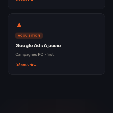
▲
ACQUISITION
Google Ads Ajaccio
Campagnes ROI-first.
Découvrir
→