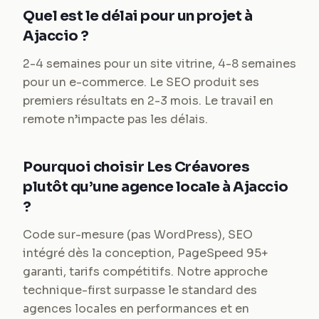
Quel est le délai pour un projet à
Ajaccio ?
2-4 semaines pour un site vitrine, 4-8 semaines
pour un e-commerce. Le SEO produit ses
premiers résultats en 2-3 mois. Le travail en
remote n’impacte pas les délais.
Pourquoi choisir Les Créavores
plutôt qu’une agence locale à Ajaccio
?
Code sur-mesure (pas WordPress), SEO
intégré dès la conception, PageSpeed 95+
garanti, tarifs compétitifs. Notre approche
technique-first surpasse le standard des
agences locales en performances et en