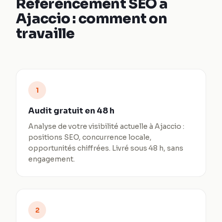
Référencement SEO à
Ajaccio : comment on
travaille
1
Audit gratuit en 48 h
Analyse de votre visibilité actuelle à Ajaccio :
positions SEO, concurrence locale,
opportunités chiffrées. Livré sous 48 h, sans
engagement.
2