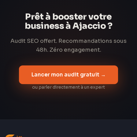
Prêt à booster votre
business à Ajaccio ?
Audit SEO offert. Recommandations sous
48h. Zéro engagement.
Lancer mon audit gratuit →
ou parler directement à un expert