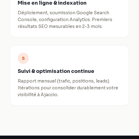
Mise en ligne & indexation
Déploiement, soumission Google Search
Console, configuration Analytics. Premiers
résultats SEO mesurables en 2-3 mois.
5
Suivi & optimisation continue
Rapport mensuel (trafic, positions, leads).
Itérations pour consolider durablement votre
visibilité à Ajaccio.