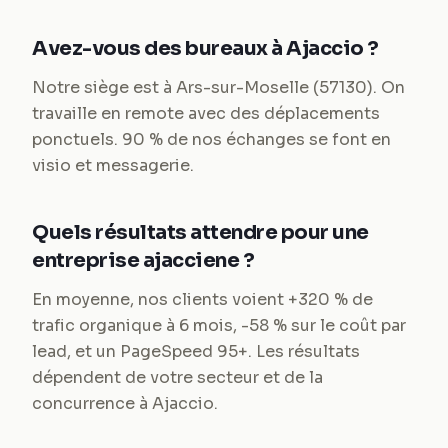
Avez-vous des bureaux à Ajaccio ?
Notre siège est à Ars-sur-Moselle (57130). On
travaille en remote avec des déplacements
ponctuels. 90 % de nos échanges se font en
visio et messagerie.
Quels résultats attendre pour une
entreprise ajacciene ?
En moyenne, nos clients voient +320 % de
trafic organique à 6 mois, -58 % sur le coût par
lead, et un PageSpeed 95+. Les résultats
dépendent de votre secteur et de la
concurrence à Ajaccio.