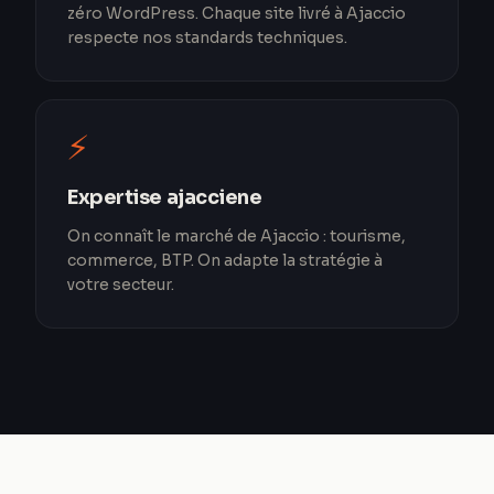
zéro WordPress. Chaque site livré à Ajaccio
respecte nos standards techniques.
⚡
Expertise ajacciene
On connaît le marché de Ajaccio : tourisme,
commerce, BTP. On adapte la stratégie à
votre secteur.