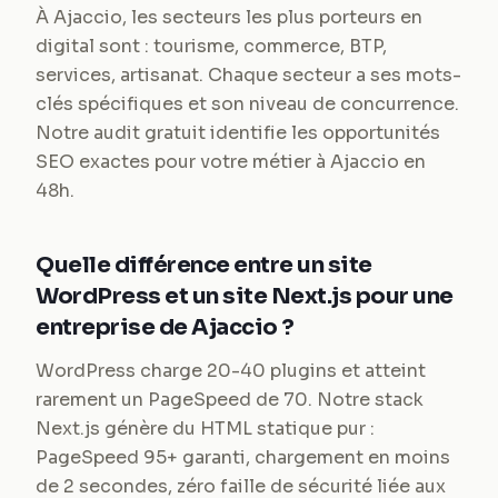
À Ajaccio, les secteurs les plus porteurs en
digital sont : tourisme, commerce, BTP,
services, artisanat. Chaque secteur a ses mots-
clés spécifiques et son niveau de concurrence.
Notre audit gratuit identifie les opportunités
SEO exactes pour votre métier à Ajaccio en
48h.
Quelle différence entre un site
WordPress et un site Next.js pour une
entreprise de Ajaccio ?
WordPress charge 20-40 plugins et atteint
rarement un PageSpeed de 70. Notre stack
Next.js génère du HTML statique pur :
PageSpeed 95+ garanti, chargement en moins
de 2 secondes, zéro faille de sécurité liée aux