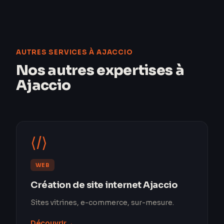
AUTRES SERVICES À AJACCIO
Nos autres expertises à
Ajaccio
⟨/⟩
WEB
Création de site internet Ajaccio
Sites vitrines, e-commerce, sur-mesure.
Découvrir
→