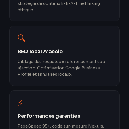
stratégie de contenu E-E-A-T, netlinking
éthique.
🔍
SEO local Ajaccio
Ciblage des requêtes « référencement seo
ajaccio ». Optimisation Google Business
Profile et annuaires locaux.
⚡
Performances garanties
PageSpeed 95+, code sur-mesure Next.js,