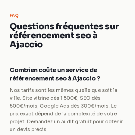
FAQ
Questions fréquentes sur
référencement seo à
Ajaccio
Combien coûte un service de
référencement seo à Ajaccio ?
Nos tarifs sont les mêmes quelle que soit la
ville. Site vitrine dès 1 500€, SEO dès
500€/mois, Google Ads dès 300€/mois. Le
prix exact dépend de la complexité de votre
projet. Demandez un audit gratuit pour obtenir
un devis précis.