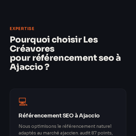
EXPERTISE
Pourquoi choisir Les
Créavores
pour référencement seo à
Ajaccio ?
💻
Référencement SEO à Ajaccio
Nous optimisons le référencement naturel
adaptés au marché ajaccien. audit 87 points,