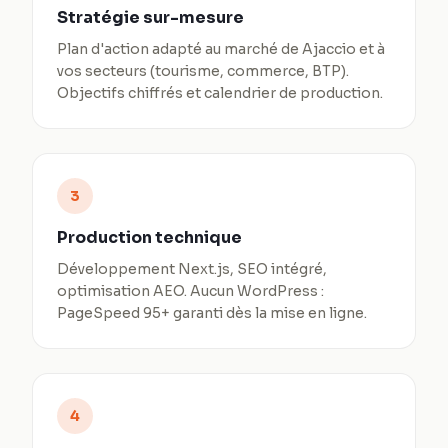
Stratégie sur-mesure
Plan d'action adapté au marché de Ajaccio et à
vos secteurs (tourisme, commerce, BTP).
Objectifs chiffrés et calendrier de production.
3
Production technique
Développement Next.js, SEO intégré,
optimisation AEO. Aucun WordPress :
PageSpeed 95+ garanti dès la mise en ligne.
4