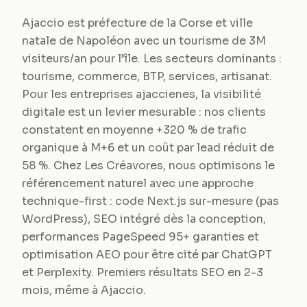
Ajaccio est préfecture de la Corse et ville
natale de Napoléon avec un tourisme de 3M
visiteurs/an pour l’île. Les secteurs dominants :
tourisme, commerce, BTP, services, artisanat.
Pour les entreprises ajaccienes, la visibilité
digitale est un levier mesurable : nos clients
constatent en moyenne +320 % de trafic
organique à M+6 et un coût par lead réduit de
58 %. Chez Les Créavores, nous optimisons le
référencement naturel avec une approche
technique-first : code Next.js sur-mesure (pas
WordPress), SEO intégré dès la conception,
performances PageSpeed 95+ garanties et
optimisation AEO pour être cité par ChatGPT
et Perplexity. Premiers résultats SEO en 2-3
mois, même à Ajaccio.