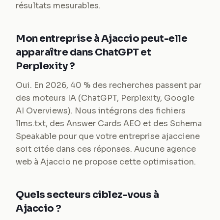
résultats mesurables.
Mon entreprise à Ajaccio peut-elle
apparaître dans ChatGPT et
Perplexity ?
Oui. En 2026, 40 % des recherches passent par
des moteurs IA (ChatGPT, Perplexity, Google
AI Overviews). Nous intégrons des fichiers
llms.txt, des Answer Cards AEO et des Schema
Speakable pour que votre entreprise ajacciene
soit citée dans ces réponses. Aucune agence
web à Ajaccio ne propose cette optimisation.
Quels secteurs ciblez-vous à
Ajaccio ?