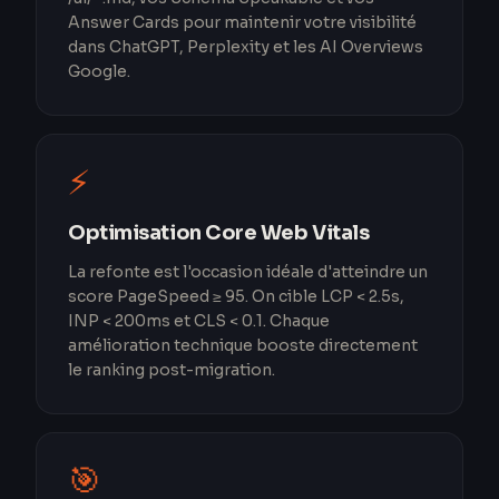
Answer Cards pour maintenir votre visibilité
dans ChatGPT, Perplexity et les AI Overviews
Google.
⚡
Optimisation Core Web Vitals
La refonte est l'occasion idéale d'atteindre un
score PageSpeed ≥ 95. On cible LCP < 2.5s,
INP < 200ms et CLS < 0.1. Chaque
amélioration technique booste directement
le ranking post-migration.
🎯