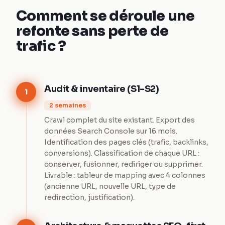
Comment se déroule une
refonte sans perte de
trafic ?
Audit & inventaire (S1-S2)
1
2 semaines
Crawl complet du site existant. Export des
données Search Console sur 16 mois.
Identification des pages clés (trafic, backlinks,
conversions). Classification de chaque URL :
conserver, fusionner, rediriger ou supprimer.
Livrable : tableur de mapping avec 4 colonnes
(ancienne URL, nouvelle URL, type de
redirection, justification).