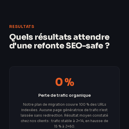
RESULTATS
Quels résultats attendre
d'une refonte SEO-safe ?
0 %
Perte de trafic organique
Notre plan de migration couvre 100 % des URLs
indexées. Aucune page génératrice de trafic n'est
laissée sans redirection. Résultat moyen constaté
chez nos clients : trafic stable à J+14, en hausse de
15 % à J+60.