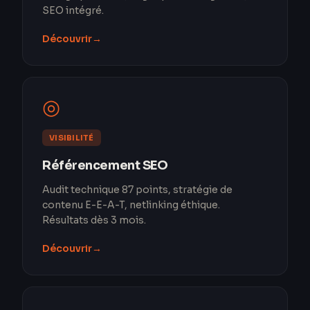
SEO intégré.
Découvrir
→
◎
VISIBILITÉ
Référencement SEO
Audit technique 87 points, stratégie de
contenu E-E-A-T, netlinking éthique.
Résultats dès 3 mois.
Découvrir
→