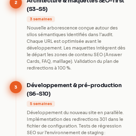
Architecture & maquettes SEO-first
2
(S3-S5)
3 semaines
Nouvelle arborescence conçue autour des
silos sémantiques identifiés dans l'audit.
Chaque URL est optimisée avant le
développement. Les maquettes intègrent dès
le départ les zones de contenu SEO (Answer
Cards, FAQ, maillage). Validation du plan de
redirections à 100 %.
Développement & pré-production
3
(S6-S10)
5 semaines
Développement du nouveau site en parallèle.
Implémentation des redirections 301 dans le
fichier de configuration. Tests de régression
SEO sur l'environnement de staging :