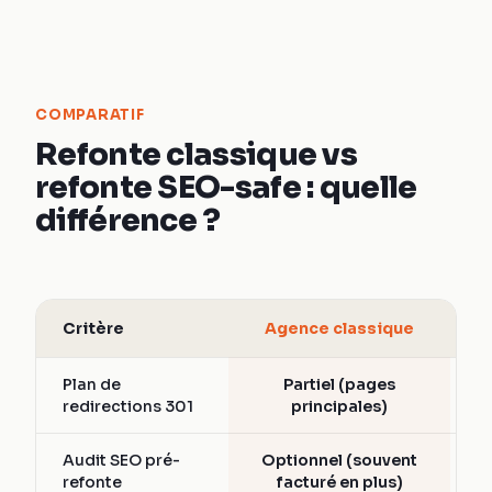
COMPARATIF
Refonte classique vs
refonte SEO-safe : quelle
différence ?
Critère
Agence classique
Plan de
Partiel (pages
redirections 301
principales)
Audit SEO pré-
Optionnel (souvent
refonte
facturé en plus)