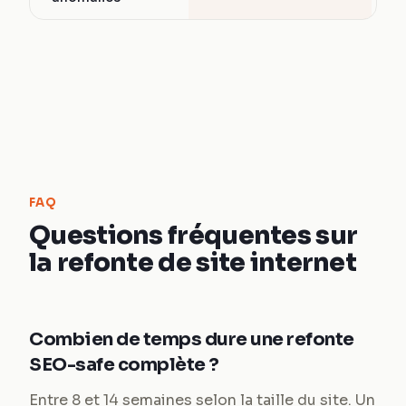
FAQ
Questions fréquentes sur
la refonte de site internet
Combien de temps dure une refonte
SEO-safe complète ?
Entre 8 et 14 semaines selon la taille du site. Un