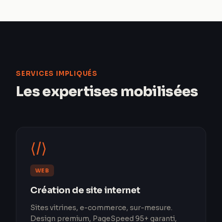
SERVICES IMPLIQUÉS
Les expertises mobilisées
⟨/⟩
WEB
Création de site internet
Sites vitrines, e-commerce, sur-mesure.
Design premium, PageSpeed 95+ garanti,