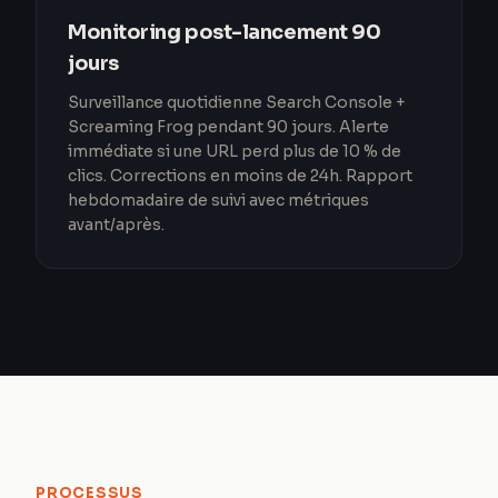
Monitoring post-lancement 90
jours
Surveillance quotidienne Search Console +
Screaming Frog pendant 90 jours. Alerte
immédiate si une URL perd plus de 10 % de
clics. Corrections en moins de 24h. Rapport
hebdomadaire de suivi avec métriques
avant/après.
PROCESSUS