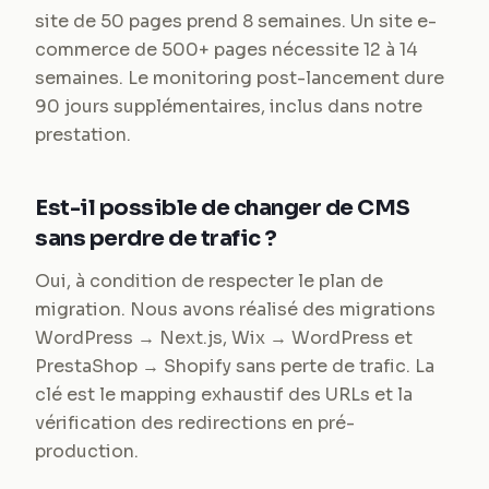
site de 50 pages prend 8 semaines. Un site e-
commerce de 500+ pages nécessite 12 à 14
semaines. Le monitoring post-lancement dure
90 jours supplémentaires, inclus dans notre
prestation.
Est-il possible de changer de CMS
sans perdre de trafic ?
Oui, à condition de respecter le plan de
migration. Nous avons réalisé des migrations
WordPress → Next.js, Wix → WordPress et
PrestaShop → Shopify sans perte de trafic. La
clé est le mapping exhaustif des URLs et la
vérification des redirections en pré-
production.