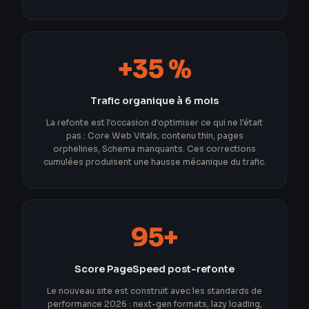
+35 %
Trafic organique à 6 mois
La refonte est l'occasion d'optimiser ce qui ne l'était
pas : Core Web Vitals, contenu thin, pages
orphelines, Schema manquants. Ces corrections
cumulées produisent une hausse mécanique du trafic.
95+
Score PageSpeed post-refonte
Le nouveau site est construit avec les standards de
performance 2026 : next-gen formats, lazy loading,