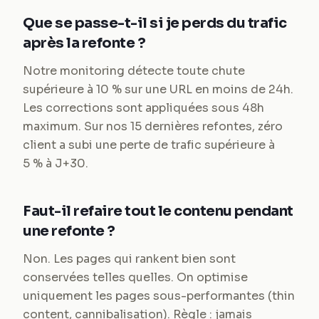
Que se passe-t-il si je perds du trafic
après la refonte ?
Notre monitoring détecte toute chute
supérieure à 10 % sur une URL en moins de 24h.
Les corrections sont appliquées sous 48h
maximum. Sur nos 15 dernières refontes, zéro
client a subi une perte de trafic supérieure à
5 % à J+30.
Faut-il refaire tout le contenu pendant
une refonte ?
Non. Les pages qui rankent bien sont
conservées telles quelles. On optimise
uniquement les pages sous-performantes (thin
content, cannibalisation). Règle : jamais