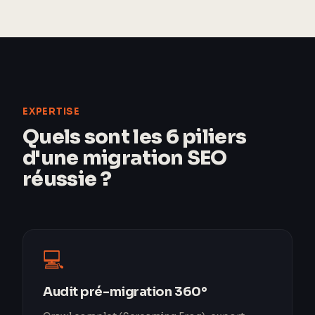
EXPERTISE
Quels sont les 6 piliers
d'une migration SEO
réussie ?
💻
Audit pré-migration 360°