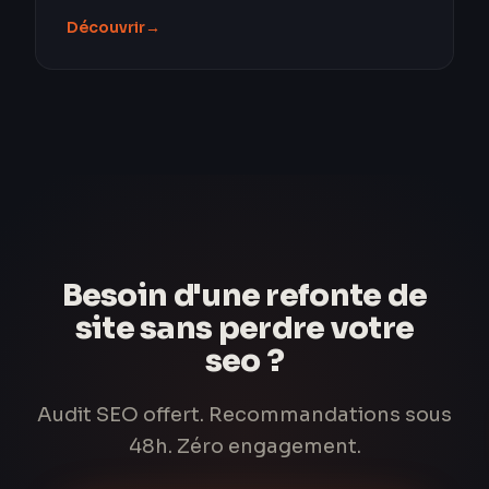
Découvrir
→
Besoin d'une refonte de
site sans perdre votre
seo ?
Audit SEO offert. Recommandations sous
48h. Zéro engagement.