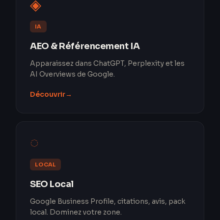
◈
IA
AEO & Référencement IA
Apparaissez dans ChatGPT, Perplexity et les
AI Overviews de Google.
Découvrir
→
◌
LOCAL
SEO Local
Google Business Profile, citations, avis, pack
local. Dominez votre zone.