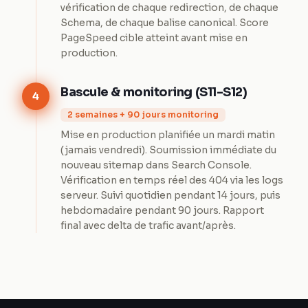
vérification de chaque redirection, de chaque
Schema, de chaque balise canonical. Score
PageSpeed cible atteint avant mise en
production.
Bascule & monitoring (S11-S12)
4
2 semaines + 90 jours monitoring
Mise en production planifiée un mardi matin
(jamais vendredi). Soumission immédiate du
nouveau sitemap dans Search Console.
Vérification en temps réel des 404 via les logs
serveur. Suivi quotidien pendant 14 jours, puis
hebdomadaire pendant 90 jours. Rapport
final avec delta de trafic avant/après.