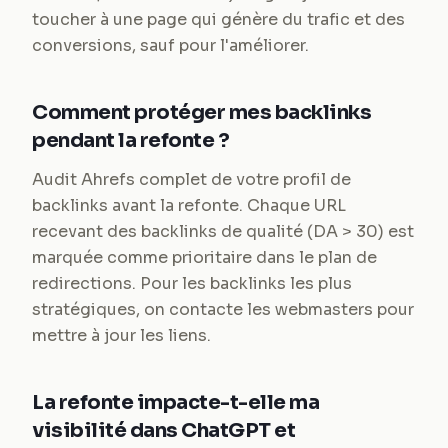
toucher à une page qui génère du trafic et des
conversions, sauf pour l'améliorer.
Comment protéger mes backlinks
pendant la refonte ?
Audit Ahrefs complet de votre profil de
backlinks avant la refonte. Chaque URL
recevant des backlinks de qualité (DA > 30) est
marquée comme prioritaire dans le plan de
redirections. Pour les backlinks les plus
stratégiques, on contacte les webmasters pour
mettre à jour les liens.
La refonte impacte-t-elle ma
visibilité dans ChatGPT et