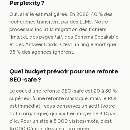
Perplexity ?
Oui, si elle est mal gérée. En 2026, 40 % des
recherches transitent par des LLMs. Notre
processus inclut la migration des fichiers
llms.txt, des pages /ai/, des Schema Speakable
et des Answer Cards. C'est un angle mort que
95 % des agences ignorent.
Quel budget prévoir pour une refonte
SEO-safe ?
Le coût d'une refonte SEO-safe est 20 à 30 %
supérieur à une refonte classique, mais le ROI
est immédiat : vous conservez un actif (votre
trafic organique) qui vaut en moyenne 3 € par
clic. Pour un site à 5 000 visites/mois, c'est
15 000 €/mois de valeur protégée.