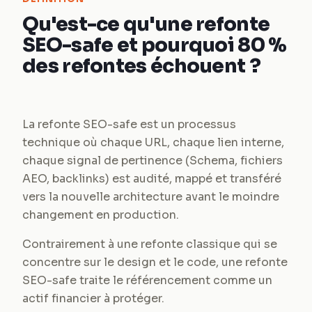
Qu'est-ce qu'une refonte
SEO-safe et pourquoi 80 %
des refontes échouent ?
La refonte SEO-safe est un processus
technique où chaque URL, chaque lien interne,
chaque signal de pertinence (Schema, fichiers
AEO, backlinks) est audité, mappé et transféré
vers la nouvelle architecture avant le moindre
changement en production.
Contrairement à une refonte classique qui se
concentre sur le design et le code, une refonte
SEO-safe traite le référencement comme un
actif financier à protéger.