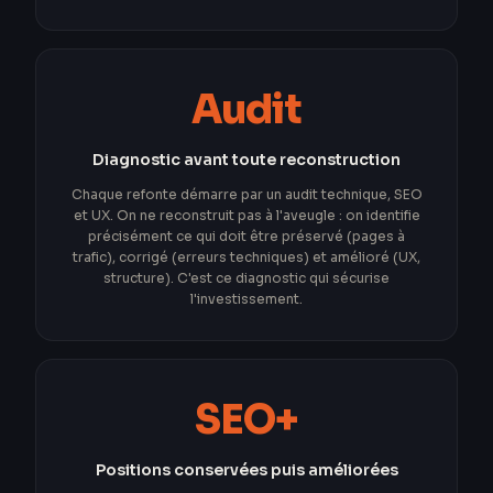
Audit
Diagnostic avant toute reconstruction
Chaque refonte démarre par un audit technique, SEO
et UX. On ne reconstruit pas à l'aveugle : on identifie
précisément ce qui doit être préservé (pages à
trafic), corrigé (erreurs techniques) et amélioré (UX,
structure). C'est ce diagnostic qui sécurise
l'investissement.
SEO+
Positions conservées puis améliorées