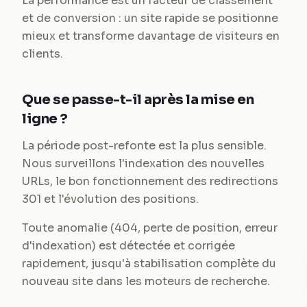
La performance est un facteur de classement
et de conversion : un site rapide se positionne
mieux et transforme davantage de visiteurs en
clients.
Que se passe-t-il après la mise en
ligne ?
La période post-refonte est la plus sensible.
Nous surveillons l'indexation des nouvelles
URLs, le bon fonctionnement des redirections
301 et l'évolution des positions.
Toute anomalie (404, perte de position, erreur
d'indexation) est détectée et corrigée
rapidement, jusqu'à stabilisation complète du
nouveau site dans les moteurs de recherche.