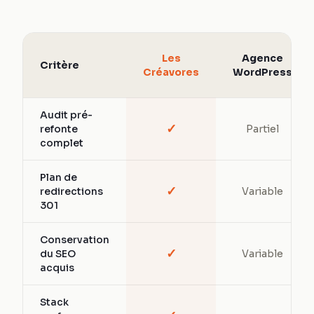
Les
Agence
Critère
Créavores
WordPress
Audit pré-
✓
refonte
Partiel
complet
Plan de
✓
redirections
Variable
301
Conservation
✓
du SEO
Variable
acquis
Stack