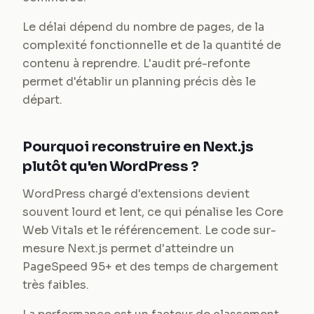
Le délai dépend du nombre de pages, de la
complexité fonctionnelle et de la quantité de
contenu à reprendre. L'audit pré-refonte
permet d'établir un planning précis dès le
départ.
Pourquoi reconstruire en Next.js
plutôt qu'en WordPress ?
WordPress chargé d'extensions devient
souvent lourd et lent, ce qui pénalise les Core
Web Vitals et le référencement. Le code sur-
mesure Next.js permet d'atteindre un
PageSpeed 95+ et des temps de chargement
très faibles.