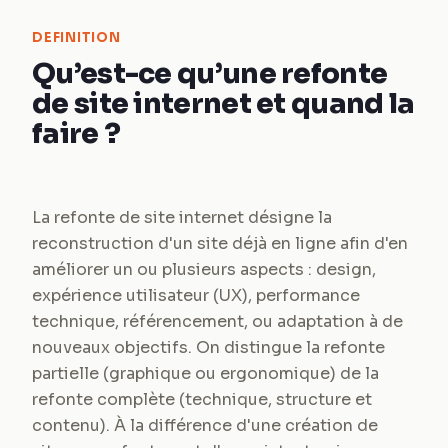
DEFINITION
Qu’est-ce qu’une refonte
de site internet et quand la
faire ?
La refonte de site internet désigne la
reconstruction d'un site déjà en ligne afin d'en
améliorer un ou plusieurs aspects : design,
expérience utilisateur (UX), performance
technique, référencement, ou adaptation à de
nouveaux objectifs. On distingue la refonte
partielle (graphique ou ergonomique) de la
refonte complète (technique, structure et
contenu). À la différence d'une création de