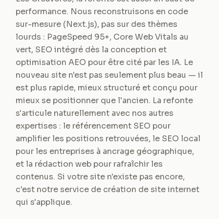
performance. Nous reconstruisons en code
sur-mesure (Next.js), pas sur des thèmes
lourds : PageSpeed 95+, Core Web Vitals au
vert, SEO intégré dès la conception et
optimisation AEO pour être cité par les IA. Le
nouveau site n'est pas seulement plus beau — il
est plus rapide, mieux structuré et conçu pour
mieux se positionner que l'ancien. La refonte
s'articule naturellement avec nos autres
expertises : le référencement SEO pour
amplifier les positions retrouvées, le SEO local
pour les entreprises à ancrage géographique,
et la rédaction web pour rafraîchir les
contenus. Si votre site n'existe pas encore,
c'est notre service de création de site internet
qui s'applique.