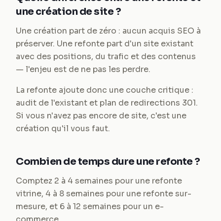
une création de site ?
Une création part de zéro : aucun acquis SEO à
préserver. Une refonte part d'un site existant
avec des positions, du trafic et des contenus
— l'enjeu est de ne pas les perdre.
La refonte ajoute donc une couche critique :
audit de l'existant et plan de redirections 301.
Si vous n'avez pas encore de site, c'est une
création qu'il vous faut.
Combien de temps dure une refonte ?
Comptez 2 à 4 semaines pour une refonte
vitrine, 4 à 8 semaines pour une refonte sur-
mesure, et 6 à 12 semaines pour un e-
commerce.