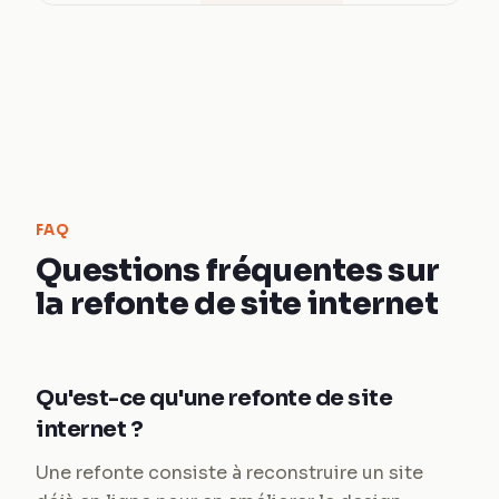
FAQ
Questions fréquentes sur
la refonte de site internet
Qu'est-ce qu'une refonte de site
internet ?
Une refonte consiste à reconstruire un site