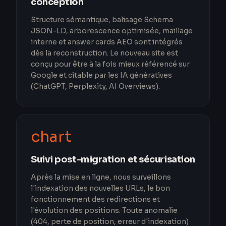
conception
Structure sémantique, balisage Schema
JSON-LD, arborescence optimisée, maillage
interne et answer cards AEO sont intégrés
dès la reconstruction. Le nouveau site est
conçu pour être à la fois mieux référencé sur
Google et citable par les IA génératives
(ChatGPT, Perplexity, AI Overviews).
chart
Suivi post-migration et sécurisation
Après la mise en ligne, nous surveillons
l'indexation des nouvelles URLs, le bon
fonctionnement des redirections et
l'évolution des positions. Toute anomalie
(404, perte de position, erreur d'indexation)