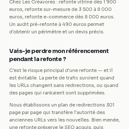
Chez Les Créavores : refonte vitrine dès 1 900
euros, refonte sur-mesure de 3 500 à 8 000
euros, refonte e-commerce dès 8 000 euros.
Un audit pré-refonte à 490 euros permet
d'obtenir un périmètre et un devis précis.
Vais-je perdre mon référencement
pendant la refonte ?
C'est le risque principal d'une refonte — et il
est évitable. La perte de trafic survient quand
les URLs changent sans redirections, ou quand
des pages qui rankaient sont supprimées.
Nous établissons un plan de redirections 301
page par page qui transfère l'autorité des
anciennes URLs vers les nouvelles. Bien menée,
une refonte préserve le SEO acquis, puis