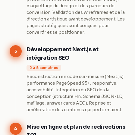
maquettage du design et des parcours de
conversion. Validation des wireframes et de la
direction artistique avant développement. Les
pages stratégiques sont conçues pour
convertir et se positionner.
Développement Next.js et
3
intégration SEO
2 à 5 semaines
Reconstruction en code sur-mesure (Next.js) :
performance PageSpeed 95+, responsive,
accessibilité. Intégration du SEO dès la
conception (structure Hn, Schema JSON-LD,
maillage, answer cards AEO). Reprise et
amélioration des contenus qui performaient.
Mise en ligne et plan de redirections
4