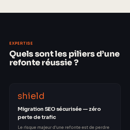
EXPERTISE
Quels sont les piliers d’une
refonte réussie ?
shield
Migration SEO sécurisée — zéro
perte de trafic
Le risque majeur d'une refonte est de perdre