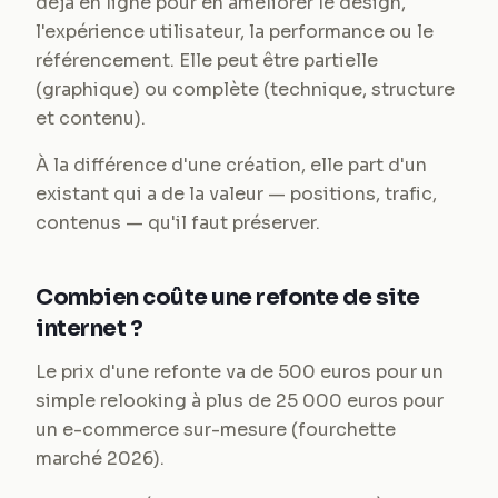
déjà en ligne pour en améliorer le design,
l'expérience utilisateur, la performance ou le
référencement. Elle peut être partielle
(graphique) ou complète (technique, structure
et contenu).
À la différence d'une création, elle part d'un
existant qui a de la valeur — positions, trafic,
contenus — qu'il faut préserver.
Combien coûte une refonte de site
internet ?
Le prix d'une refonte va de 500 euros pour un
simple relooking à plus de 25 000 euros pour
un e-commerce sur-mesure (fourchette
marché 2026).