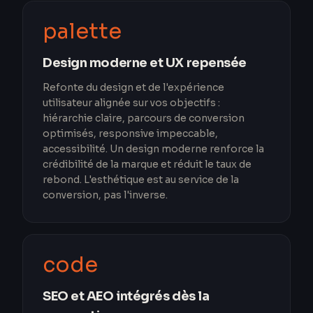
palette
Design moderne et UX repensée
Refonte du design et de l'expérience
utilisateur alignée sur vos objectifs :
hiérarchie claire, parcours de conversion
optimisés, responsive impeccable,
accessibilité. Un design moderne renforce la
crédibilité de la marque et réduit le taux de
rebond. L'esthétique est au service de la
conversion, pas l'inverse.
code
SEO et AEO intégrés dès la