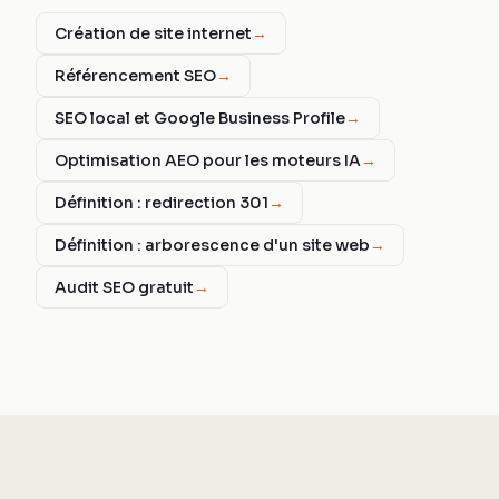
Création de site internet
→
Référencement SEO
→
SEO local et Google Business Profile
→
Optimisation AEO pour les moteurs IA
→
Définition : redirection 301
→
Définition : arborescence d'un site web
→
Audit SEO gratuit
→