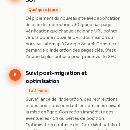
301
Quelques jours
Déploiement du nouveau site avec application
du plan de redirections 301 page par page.
Vérification que chaque ancienne URL pointe
vers la bonne nouvelle URL. Soumission du
nouveau sitemap à Google Search Console et
demande d'indexation des pages clés. C'est
l'étape la plus critique pour préserver le SEO.
Suivi post-migration et
5
optimisation
1 à 2 mois
Surveillance de l'indexation, des redirections
et des positions pendant les semaines suivant
la mise en ligne. Correction immédiate des
éventuelles 404 ou pertes de position.
Optimisation continue des Core Web Vitals et