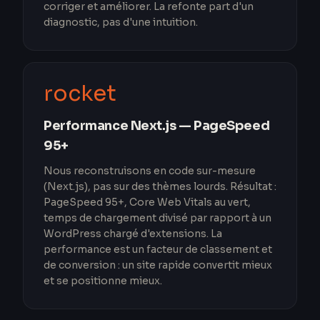
corriger et améliorer. La refonte part d'un
diagnostic, pas d'une intuition.
rocket
Performance Next.js — PageSpeed
95+
Nous reconstruisons en code sur-mesure
(Next.js), pas sur des thèmes lourds. Résultat :
PageSpeed 95+, Core Web Vitals au vert,
temps de chargement divisé par rapport à un
WordPress chargé d'extensions. La
performance est un facteur de classement et
de conversion : un site rapide convertit mieux
et se positionne mieux.