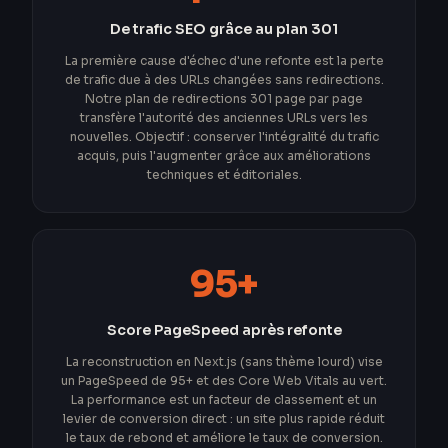
De trafic SEO grâce au plan 301
La première cause d'échec d'une refonte est la perte
de trafic due à des URLs changées sans redirections.
Notre plan de redirections 301 page par page
transfère l'autorité des anciennes URLs vers les
nouvelles. Objectif : conserver l'intégralité du trafic
acquis, puis l'augmenter grâce aux améliorations
techniques et éditoriales.
95+
Score PageSpeed après refonte
La reconstruction en Next.js (sans thème lourd) vise
un PageSpeed de 95+ et des Core Web Vitals au vert.
La performance est un facteur de classement et un
levier de conversion direct : un site plus rapide réduit
le taux de rebond et améliore le taux de conversion.