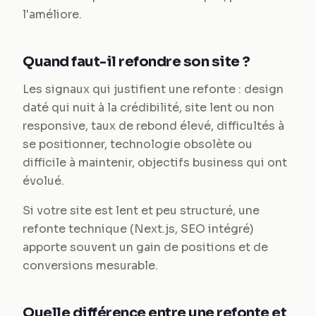
l'améliore.
Quand faut-il refondre son site ?
Les signaux qui justifient une refonte : design
daté qui nuit à la crédibilité, site lent ou non
responsive, taux de rebond élevé, difficultés à
se positionner, technologie obsolète ou
difficile à maintenir, objectifs business qui ont
évolué.
Si votre site est lent et peu structuré, une
refonte technique (Next.js, SEO intégré)
apporte souvent un gain de positions et de
conversions mesurable.
Quelle différence entre une refonte et