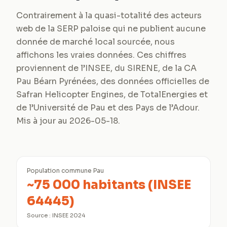
Contrairement à la quasi-totalité des acteurs
web de la SERP paloise qui ne publient aucune
donnée de marché local sourcée, nous
affichons les vraies données. Ces chiffres
proviennent de l’INSEE, du SIRENE, de la CA
Pau Béarn Pyrénées, des données officielles de
Safran Helicopter Engines, de TotalEnergies et
de l’Université de Pau et des Pays de l’Adour.
Mis à jour au 2026-05-18.
Population commune Pau
~75 000 habitants (INSEE
64445)
Source :
INSEE 2024