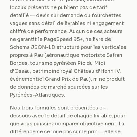
locaux présents ne publient pas de tarif
détaillé — devis sur demande ou fourchettes
vagues sans détail de livrables ni engagement
chiffré de performance. Aucun de ces acteurs
ne garantit le PageSpeed 95+, ne livre de
Schema JSON-LD structuré pour les verticales
propres à Pau (aéronautique motoriste Safran
Bordes, tourisme pyrénéen Pic du Midi
d’Ossau, patrimoine royal Château d’Henri IV,
événementiel Grand Prix de Pau), ni ne produit
de données de marché sourcées sur les
Pyrénées-Atlantiques.
Nos trois formules sont présentées ci-
dessous avec le détail de chaque livrable, pour
que vous puissiez comparer objectivement. La
différence ne se joue pas sur le prix — elle se