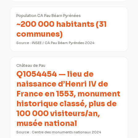
Population CA Pau Béarn Pyrénées
~200 000 habitants (31
communes)
Source :
INSEE / CA Pau Béarn Pyrénées 2024
Château de Pau
Q1054454 — lieu de
naissance d’Henri IV de
France en 1553, monument
historique classé, plus de
100 000 visiteurs/an,
musée national
Source :
Centre des monuments nationaux 2024