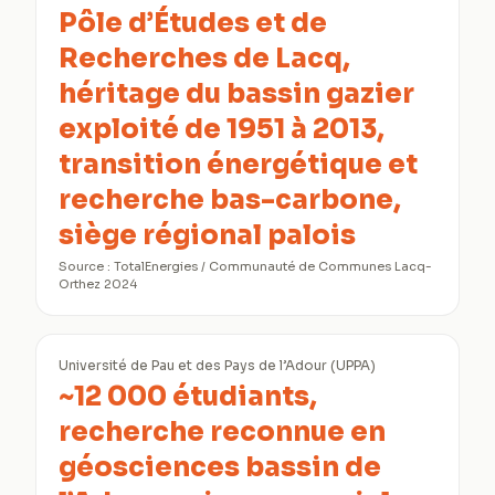
Pôle d’Études et de
Recherches de Lacq,
héritage du bassin gazier
exploité de 1951 à 2013,
transition énergétique et
recherche bas-carbone,
siège régional palois
Source :
TotalEnergies / Communauté de Communes Lacq-
Orthez 2024
Université de Pau et des Pays de l’Adour (UPPA)
~12 000 étudiants,
recherche reconnue en
géosciences bassin de