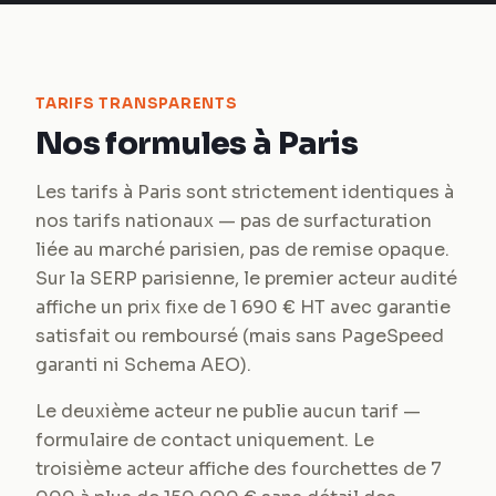
TARIFS TRANSPARENTS
Nos formules à Paris
Les tarifs à Paris sont strictement identiques à
nos tarifs nationaux — pas de surfacturation
liée au marché parisien, pas de remise opaque.
Sur la SERP parisienne, le premier acteur audité
affiche un prix fixe de 1 690 € HT avec garantie
satisfait ou remboursé (mais sans PageSpeed
garanti ni Schema AEO).
Le deuxième acteur ne publie aucun tarif —
formulaire de contact uniquement. Le
troisième acteur affiche des fourchettes de 7