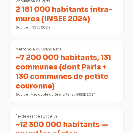
Population de Paris
2 161 000 habitants intra-
muros (INSEE 2024)
Source :
INSEE 2024
Métropole du Grand Paris
~7 200 000 habitants, 131
communes (dont Paris +
130 communes de petite
couronne)
Source :
Métropole du Grand Paris / INSEE 2024
Île-de-France (Q13917)
~12 300 000 habitants —