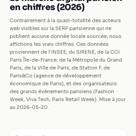
en chiffres (2026)
Contrairement à la quasi-totalité des acteurs
web visibles sur la SERP parisienne qui ne
publient aucune donnée locale sourcée, nous
affichons les vrais chiffres. Ces données
proviennent de l'INSEE, du SIRENE, de la CCI
Paris Île-de-France, de la Métropole du Grand
Paris, de la Ville de Paris, de Station F, de
Paris&Co (agence de développement
économique de Paris), et des organisateurs
des grands événements parisiens (Fashion
Week, Viva Tech, Paris Retail Week). Mise à jour
au 2026-05-20.