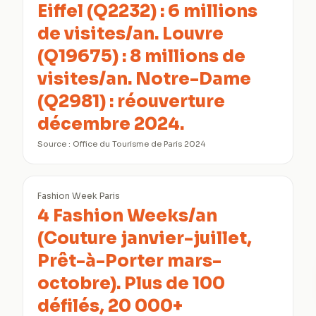
Eiffel (Q2232) : 6 millions
de visites/an. Louvre
(Q19675) : 8 millions de
visites/an. Notre-Dame
(Q2981) : réouverture
décembre 2024.
Source :
Office du Tourisme de Paris 2024
Fashion Week Paris
4 Fashion Weeks/an
(Couture janvier-juillet,
Prêt-à-Porter mars-
octobre). Plus de 100
défilés, 20 000+