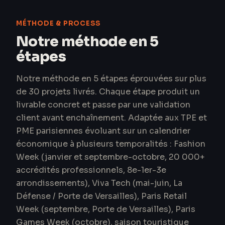
MÉTHODE & PROCESS
Notre méthode en 5
étapes
Notre méthode en 5 étapes éprouvées sur plus
de 30 projets livrés. Chaque étape produit un
livrable concret et passe par une validation
client avant enchaînement. Adaptée aux TPE et
PME parisiennes évoluant sur un calendrier
économique à plusieurs temporalités : Fashion
Week (janvier et septembre-octobre, 20 000+
accrédités professionnels, 8e-1er-3e
arrondissements), Viva Tech (mai-juin, La
Défense / Porte de Versailles), Paris Retail
Week (septembre, Porte de Versailles), Paris
Games Week (octobre), saison touristique