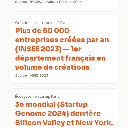
Source :
EPADESA / Paris La Défense 2024
Créations d'entreprises à Paris
Plus de 50 000
entreprises créées par an
(INSEE 2023) — 1er
département français en
volume de créations
Source :
INSEE 2023
Écosystème startup Paris
3e mondial (Startup
Genome 2024) derrière
Silicon Valley et New York.