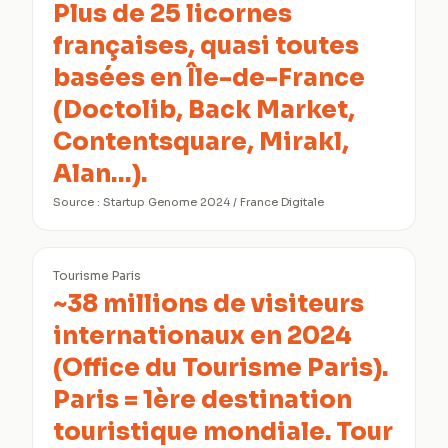
Plus de 25 licornes
françaises, quasi toutes
basées en Île-de-France
(Doctolib, Back Market,
Contentsquare, Mirakl,
Alan…).
Source :
Startup Genome 2024 / France Digitale
Tourisme Paris
~38 millions de visiteurs
internationaux en 2024
(Office du Tourisme Paris).
Paris = 1ère destination
touristique mondiale. Tour