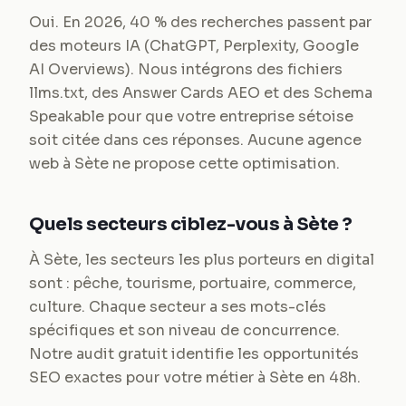
Oui. En 2026, 40 % des recherches passent par
des moteurs IA (ChatGPT, Perplexity, Google
AI Overviews). Nous intégrons des fichiers
llms.txt, des Answer Cards AEO et des Schema
Speakable pour que votre entreprise sétoise
soit citée dans ces réponses. Aucune agence
web à Sète ne propose cette optimisation.
Quels secteurs ciblez-vous à Sète ?
À Sète, les secteurs les plus porteurs en digital
sont : pêche, tourisme, portuaire, commerce,
culture. Chaque secteur a ses mots-clés
spécifiques et son niveau de concurrence.
Notre audit gratuit identifie les opportunités
SEO exactes pour votre métier à Sète en 48h.