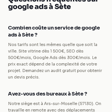
google ads à Sète
Combien coûte un service de google
ads à Sète ?
Nos tarifs sont les mêmes quelle que soit la
ville. Site vitrine dès 1 500€, SEO dès
500€/mois, Google Ads dès 300€/mois. Le
prix exact dépend de la complexité de votre
projet. Demandez un audit gratuit pour obtenir
un devis précis.
Avez-vous des bureaux à Sète ?
Notre siège est à Ars-sur-Moselle (57130). On
travaille en remote avec des déplacements