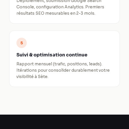
Déploiement, soumission Google Search
Console, configuration Analytics. Premiers
résultats SEO mesurables en 2-3 mois.
5
Suivi & optimisation continue
Rapport mensuel (trafic, positions, leads).
Itérations pour consolider durablement votre
visibilité à Sète.