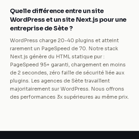
Quelle différence entre un site
WordPress et un site Next.js pour une
entreprise de Sète ?
WordPress charge 20-40 plugins et atteint
rarement un PageSpeed de 70. Notre stack
Next.js génère du HTML statique pur :
PageSpeed 95+ garanti, chargement en moins
de 2 secondes, zéro faille de sécurité liée aux
plugins. Les agences de Sète travaillent
majoritairement sur WordPress. Nous offrons
des performances 3x supérieures au même prix.