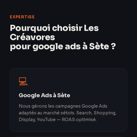
EXPERTISE
Pourquoi choisir Les
Créavores
pour google ads à Sète ?
💻
Google Ads à Sète
Nous gérons les campagnes Google Ads
adaptés au marché sétois. Search, Shopping,
Display, YouTube — ROAS optimisé.