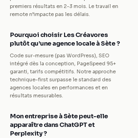
premiers résultats en 2-3 mois. Le travail en
remote n’impacte pas les délais.
Pourquoi choisir Les Créavores
plutôt qu’une agence locale à Sète ?
Code sur-mesure (pas WordPress), SEO
intégré dès la conception, PageSpeed 95+
garanti, tarifs compétitifs. Notre approche
technique-first surpasse le standard des
agences locales en performances et en
résultats mesurables.
Mon entreprise à Sète peut-elle
apparaître dans ChatGPT et
Perplexity ?