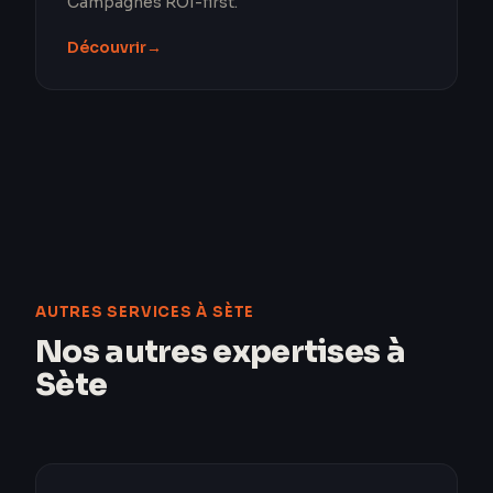
Campagnes ROI-first.
Découvrir
→
AUTRES SERVICES À SÈTE
Nos autres expertises à
Sète