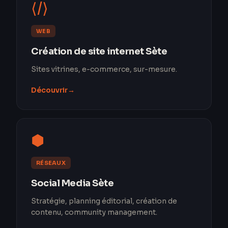
⟨/⟩
WEB
Création de site internet Sète
Sites vitrines, e-commerce, sur-mesure.
Découvrir
→
⬢
RÉSEAUX
Social Media Sète
Stratégie, planning éditorial, création de
contenu, community management.