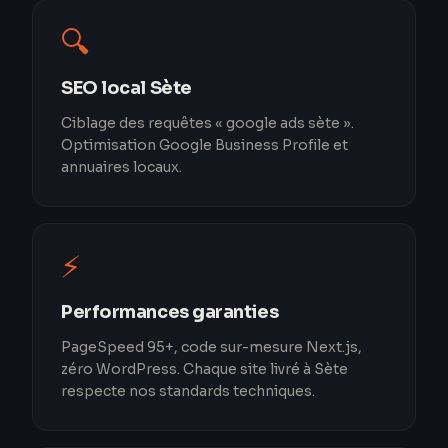
🔍
SEO local Sète
Ciblage des requêtes « google ads sète ».
Optimisation Google Business Profile et
annuaires locaux.
⚡
Performances garanties
PageSpeed 95+, code sur-mesure Next.js,
zéro WordPress. Chaque site livré à Sète
respecte nos standards techniques.