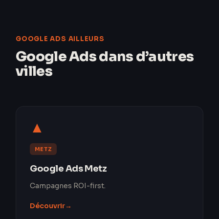
GOOGLE ADS AILLEURS
Google Ads dans d’autres
villes
▲
METZ
Google Ads Metz
Campagnes ROI-first.
Découvrir
→