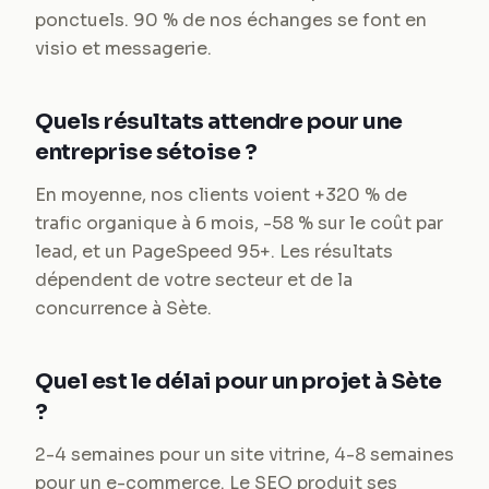
ponctuels. 90 % de nos échanges se font en
visio et messagerie.
Quels résultats attendre pour une
entreprise sétoise ?
En moyenne, nos clients voient +320 % de
trafic organique à 6 mois, -58 % sur le coût par
lead, et un PageSpeed 95+. Les résultats
dépendent de votre secteur et de la
concurrence à Sète.
Quel est le délai pour un projet à Sète
?
2-4 semaines pour un site vitrine, 4-8 semaines
pour un e-commerce. Le SEO produit ses