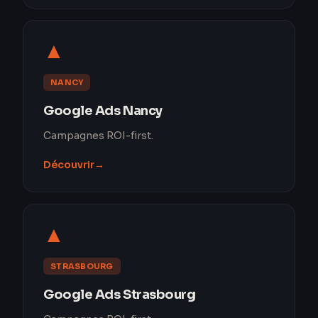
▲
NANCY
Google Ads Nancy
Campagnes ROI-first.
Découvrir
→
▲
STRASBOURG
Google Ads Strasbourg