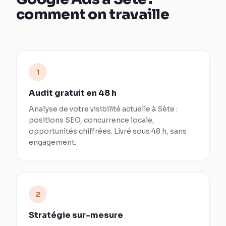
comment on travaille
1
Audit gratuit en 48 h
Analyse de votre visibilité actuelle à Sète :
positions SEO, concurrence locale,
opportunités chiffrées. Livré sous 48 h, sans
engagement.
2
Stratégie sur-mesure