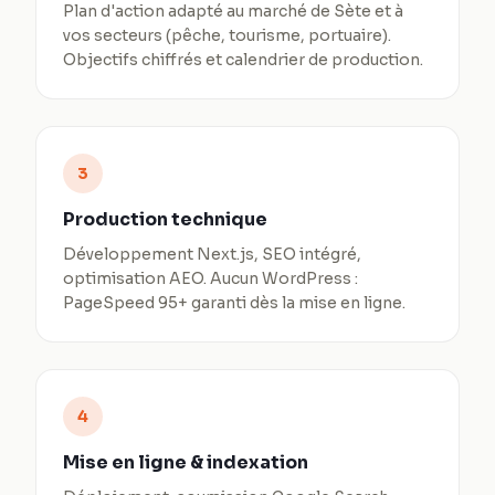
Plan d'action adapté au marché de Sète et à
vos secteurs (pêche, tourisme, portuaire).
Objectifs chiffrés et calendrier de production.
3
Production technique
Développement Next.js, SEO intégré,
optimisation AEO. Aucun WordPress :
PageSpeed 95+ garanti dès la mise en ligne.
4
Mise en ligne & indexation