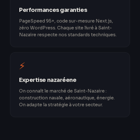
Performances garanties
PageSpeed 95+, code sur-mesure Next.js,
zéro WordPress. Chaque site livré à Saint-
Nazaire respecte nos standards techniques.
⚡
Expertise nazaréene
On connaît le marché de Saint-Nazaire :
construction navale, aéronautique, énergie.
On adapte la stratégie à votre secteur.