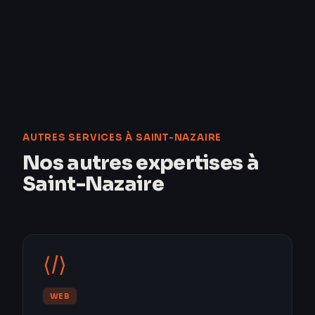
AUTRES SERVICES À SAINT-NAZAIRE
Nos autres expertises à
Saint-Nazaire
⟨/⟩
WEB