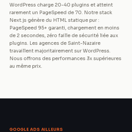
WordPress charge 20-40 plugins et atteint
rarement un PageSpeed de 70. Notre stack
Next.js génère du HTML statique pur :
PageSpeed 95+ garanti, chargement en moins
de 2 secondes, zéro faille de sécurité liée aux
plugins. Les agences de Saint-Nazaire
travaillent majoritairement sur WordPress.
Nous offrons des performances 3x supérieures
au même prix.
GOOGLE ADS AILLEURS