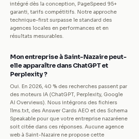
intégré dès la conception, PageSpeed 95+
garanti, tarifs compétitifs. Notre approche
technique-first surpasse le standard des
agences locales en performances et en
résultats mesurables.
Mon entreprise à Saint-Nazaire peut-
elle apparaître dans ChatGPT et
Perplexity ?
Oui. En 2026, 40 % des recherches passent par
des moteurs IA (ChatGPT, Perplexity, Google
AI Overviews). Nous intégrons des fichiers
llms.txt, des Answer Cards AEO et des Schema
Speakable pour que votre entreprise nazaréene
soit citée dans ces réponses. Aucune agence
web à Saint-Nazaire ne propose cette