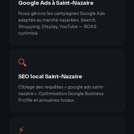
Google Ads à Saint-Nazaire
Nous gérons les campagnes Google Ads
adaptés au marché nazaréen. Search,
Shopping, Display, YouTube — ROAS
optimisé.
🔍
SEO local Saint-Nazaire
Ciblage des requêtes « google ads saint-
nazaire ». Optimisation Google Business
Profile et annuaires locaux.
⚡