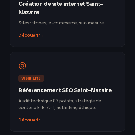
Création de site internet Saint-
Nazaire
Sites vitrines, e-commerce, sur-mesure.
Découvrir
→
◎
VISIBILITÉ
Référencement SEO Saint-Nazaire
Audit technique 87 points, stratégie de
contenu E-E-A-T, netlinking éthique.
Découvrir
→