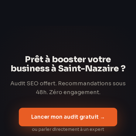
Prêt à booster votre
business à Saint-Nazaire ?
Audit SEO offert. Recommandations sous
48h. Zéro engagement.
Lancer mon audit gratuit →
ou parler directement à un expert