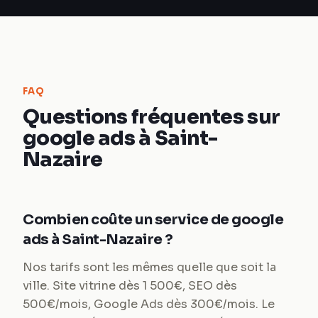
FAQ
Questions fréquentes sur
google ads à Saint-
Nazaire
Combien coûte un service de google
ads à Saint-Nazaire ?
Nos tarifs sont les mêmes quelle que soit la
ville. Site vitrine dès 1 500€, SEO dès
500€/mois, Google Ads dès 300€/mois. Le