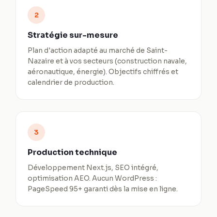
2
Stratégie sur-mesure
Plan d'action adapté au marché de Saint-
Nazaire et à vos secteurs (construction navale,
aéronautique, énergie). Objectifs chiffrés et
calendrier de production.
3
Production technique
Développement Next.js, SEO intégré,
optimisation AEO. Aucun WordPress :
PageSpeed 95+ garanti dès la mise en ligne.