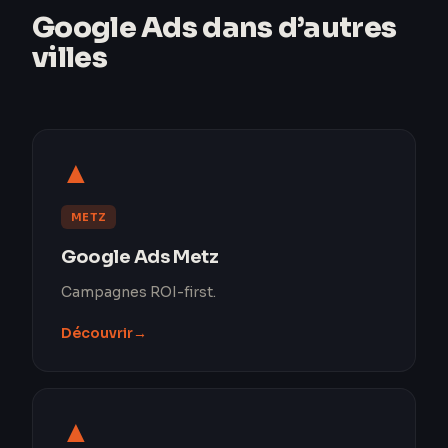
Google Ads dans d’autres
villes
▲
METZ
Google Ads Metz
Campagnes ROI-first.
Découvrir
→
▲