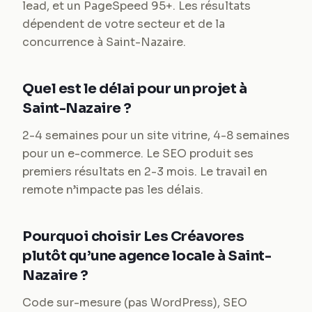
lead, et un PageSpeed 95+. Les résultats
dépendent de votre secteur et de la
concurrence à Saint-Nazaire.
Quel est le délai pour un projet à
Saint-Nazaire ?
2-4 semaines pour un site vitrine, 4-8 semaines
pour un e-commerce. Le SEO produit ses
premiers résultats en 2-3 mois. Le travail en
remote n’impacte pas les délais.
Pourquoi choisir Les Créavores
plutôt qu’une agence locale à Saint-
Nazaire ?
Code sur-mesure (pas WordPress), SEO