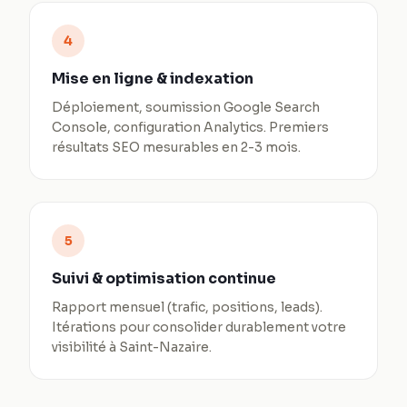
4
Mise en ligne & indexation
Déploiement, soumission Google Search
Console, configuration Analytics. Premiers
résultats SEO mesurables en 2-3 mois.
5
Suivi & optimisation continue
Rapport mensuel (trafic, positions, leads).
Itérations pour consolider durablement votre
visibilité à Saint-Nazaire.