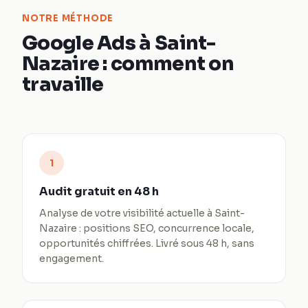
NOTRE MÉTHODE
Google Ads à Saint-
Nazaire : comment on
travaille
1
Audit gratuit en 48 h
Analyse de votre visibilité actuelle à Saint-
Nazaire : positions SEO, concurrence locale,
opportunités chiffrées. Livré sous 48 h, sans
engagement.