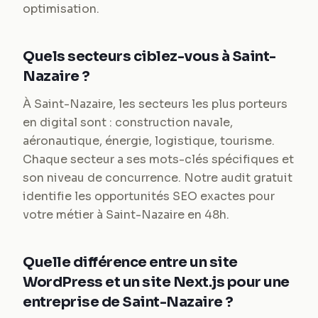
optimisation.
Quels secteurs ciblez-vous à Saint-
Nazaire ?
À Saint-Nazaire, les secteurs les plus porteurs
en digital sont : construction navale,
aéronautique, énergie, logistique, tourisme.
Chaque secteur a ses mots-clés spécifiques et
son niveau de concurrence. Notre audit gratuit
identifie les opportunités SEO exactes pour
votre métier à Saint-Nazaire en 48h.
Quelle différence entre un site
WordPress et un site Next.js pour une
entreprise de Saint-Nazaire ?