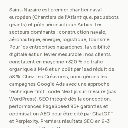
Saint-Nazaire est premier chantier naval
européen (Chantiers de l’Atlantique, paquebots
géants) et pôle aéronautique Airbus. Les
secteurs dominants : construction navale,
aéronautique, énergie, logistique, tourisme.
Pour les entreprises nazaréenes, la visibilité
digitale est un levier mesurable : nos clients
constatent en moyenne +320 % de trafic
organique à M+6 et un coût par lead réduit de
58 %. Chez Les Créavores, nous gérons les
campagnes Google Ads avec une approche
technique-first : code Next.js sur-mesure (pas
WordPress), SEO intégré dès la conception,
performances PageSpeed 95+ garanties et
optimisation AEO pour être cité par ChatGPT
et Perplexity. Premiers résultats SEO en 2-3