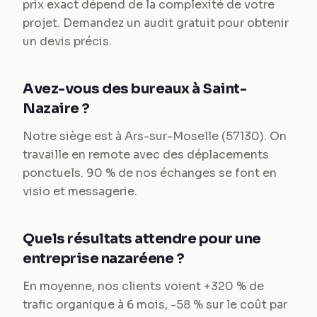
prix exact dépend de la complexité de votre
projet. Demandez un audit gratuit pour obtenir
un devis précis.
Avez-vous des bureaux à Saint-
Nazaire ?
Notre siège est à Ars-sur-Moselle (57130). On
travaille en remote avec des déplacements
ponctuels. 90 % de nos échanges se font en
visio et messagerie.
Quels résultats attendre pour une
entreprise nazaréene ?
En moyenne, nos clients voient +320 % de
trafic organique à 6 mois, -58 % sur le coût par