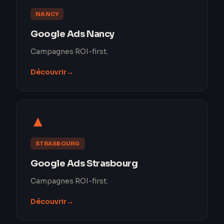
NANCY
Google Ads Nancy
Campagnes ROI-first.
Découvrir
→
▲
STRASBOURG
Google Ads Strasbourg
Campagnes ROI-first.
Découvrir
→