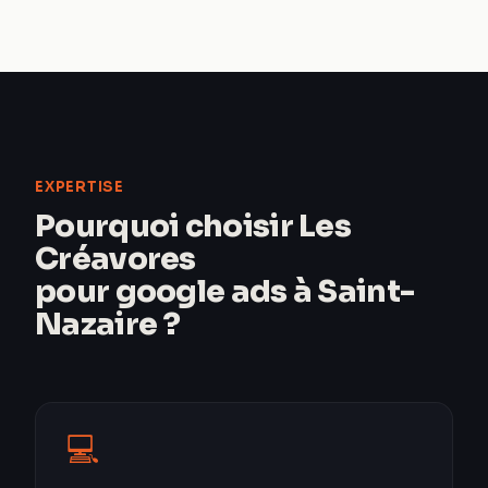
EXPERTISE
Pourquoi choisir Les
Créavores
pour google ads à Saint-
Nazaire ?
💻