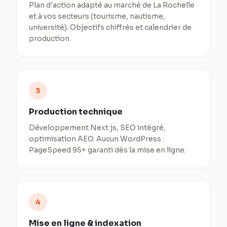
Plan d'action adapté au marché de La Rochelle
et à vos secteurs (tourisme, nautisme,
université). Objectifs chiffrés et calendrier de
production.
3
Production technique
Développement Next.js, SEO intégré,
optimisation AEO. Aucun WordPress :
PageSpeed 95+ garanti dès la mise en ligne.
4
Mise en ligne & indexation