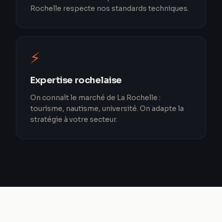
Rochelle respecte nos standards techniques.
⚡
Expertise rochelaise
On connaît le marché de La Rochelle :
tourisme, nautisme, université. On adapte la
stratégie à votre secteur.