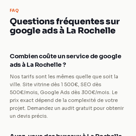
FAQ
Questions fréquentes sur
google ads à La Rochelle
Combien coûte un service de google
ads à La Rochelle ?
Nos tarifs sont les mêmes quelle que soit la
ville. Site vitrine dès 1 500€, SEO dès
500€/mois, Google Ads dès 300€/mois. Le
prix exact dépend de la complexité de votre
projet. Demandez un audit gratuit pour obtenir
un devis précis.