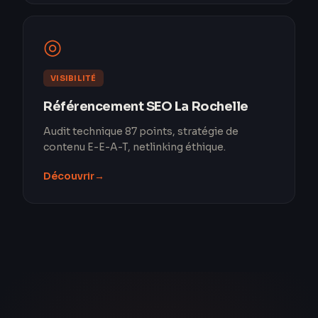
◎
VISIBILITÉ
Référencement SEO La Rochelle
Audit technique 87 points, stratégie de
contenu E-E-A-T, netlinking éthique.
Découvrir
→