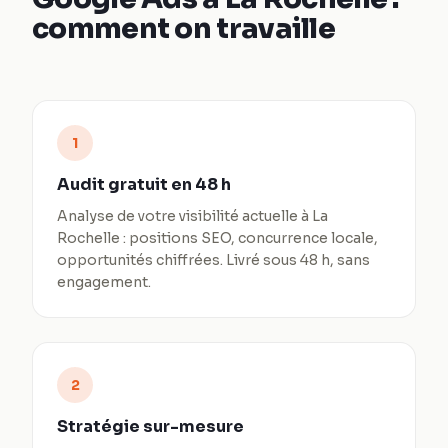
comment on travaille
1
Audit gratuit en 48 h
Analyse de votre visibilité actuelle à La
Rochelle : positions SEO, concurrence locale,
opportunités chiffrées. Livré sous 48 h, sans
engagement.
2
Stratégie sur-mesure