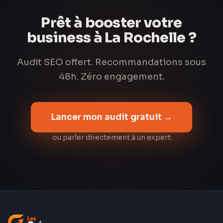
Prêt à booster votre
business à La Rochelle ?
Audit SEO offert. Recommandations sous
48h. Zéro engagement.
Lancer mon audit gratuit →
ou parler directement à un expert