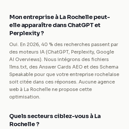
Mon entreprise à La Rochelle peut-
elle apparaître dans ChatGPT et
Perplexity ?
Oui. En 2026, 40 % des recherches passent par
des moteurs IA (ChatGPT, Perplexity, Google
AI Overviews). Nous intégrons des fichiers
llms.txt, des Answer Cards AEO et des Schema
Speakable pour que votre entreprise rochelaise
soit citée dans ces réponses. Aucune agence
web à La Rochelle ne propose cette
optimisation.
Quels secteurs ciblez-vous à La
Rochelle ?