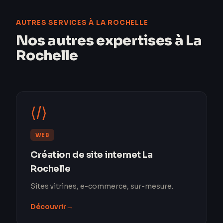
AUTRES SERVICES À LA ROCHELLE
Nos autres expertises à La
Rochelle
⟨/⟩
WEB
Création de site internet La
Rochelle
Sites vitrines, e-commerce, sur-mesure.
Découvrir
→