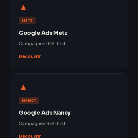
▲
METZ
Google Ads Metz
Campagnes ROI-first.
Découvrir
→
▲
NANCY
Google Ads Nancy
Campagnes ROI-first.
Découvrir
→