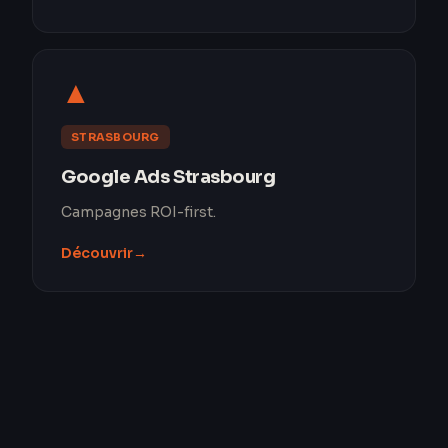
▲
STRASBOURG
Google Ads Strasbourg
Campagnes ROI-first.
Découvrir
→