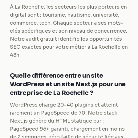
À La Rochelle, les secteurs les plus porteurs en
digital sont : tourisme, nautisme, université,
commerce, tech. Chaque secteur a ses mots-
clés spécifiques et son niveau de concurrence.
Notre audit gratuit identifie les opportunités
SEO exactes pour votre métier à La Rochelle en
48h.
Quelle différence entre un site
WordPress et un site Next.js pour une
entreprise de La Rochelle ?
WordPress charge 20-40 plugins et atteint
rarement un PageSpeed de 70. Notre stack
Next.js génère du HTML statique pur :
PageSpeed 95+ garanti, chargement en moins
de 2 secondes, zéro faille de sécurité liée aux