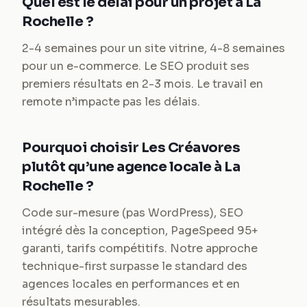
Quel est le délai pour un projet à La
Rochelle ?
2-4 semaines pour un site vitrine, 4-8 semaines
pour un e-commerce. Le SEO produit ses
premiers résultats en 2-3 mois. Le travail en
remote n’impacte pas les délais.
Pourquoi choisir Les Créavores
plutôt qu’une agence locale à La
Rochelle ?
Code sur-mesure (pas WordPress), SEO
intégré dès la conception, PageSpeed 95+
garanti, tarifs compétitifs. Notre approche
technique-first surpasse le standard des
agences locales en performances et en
résultats mesurables.