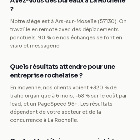
Avez-vous des bureaux à La Rochelle
?
Notre siège est à Ars-sur-Moselle (57130). On
travaille en remote avec des déplacements
ponctuels. 90 % de nos échanges se font en
visio et messagerie.
Quels résultats attendre pour une
entreprise rochelaise ?
En moyenne, nos clients voient +320 % de
trafic organique à 6 mois, -58 % sur le coût par
lead, et un PageSpeed 95+. Les résultats
dépendent de votre secteur et de la
concurrence à La Rochelle.