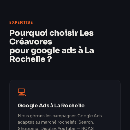
EXPERTISE
Pourquoi choisir Les
Créavores
pour google ads à La
Rochelle ?
💻
Google Ads à La Rochelle
Nous gérons les campagnes Google Ads
adaptés au marché rochelais. Search,
Shopping, Display, YouTube — ROAS