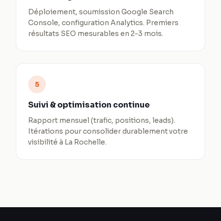
Déploiement, soumission Google Search
Console, configuration Analytics. Premiers
résultats SEO mesurables en 2-3 mois.
5
Suivi & optimisation continue
Rapport mensuel (trafic, positions, leads).
Itérations pour consolider durablement votre
visibilité à La Rochelle.