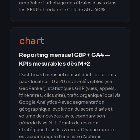
empêcher l'affichage des étoiles d'avis dans
les SERP et réduire le CTR de 30 à 40 %.
chart
Reporting mensuel GBP + GA4 —
KPIs mesurables dès M+2
Dashboard mensuel consolidant : positions
pack local sur 10 à 20 mots-clés cibles (via
GeoRanker), statistiques GBP (vues, appels,
itinéraires, clics site), trafic organique local via
Google Analytics 4 avec segmentation
géographique, évolution du score d'avis et
volume de nouveaux avis, comparaison
période N vs N-1. Points de révision
stratégique tous les 3 mois. Chaque rapport
est accompagné d'une liste d'actions