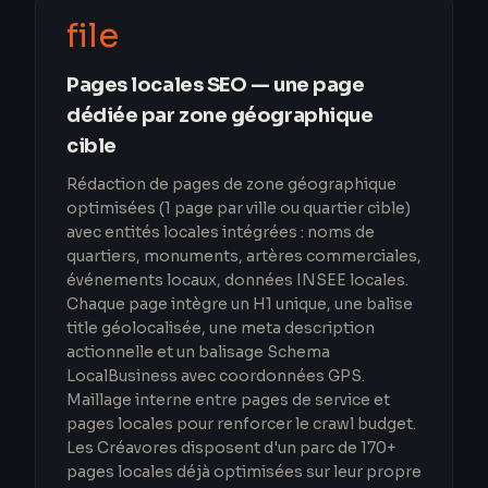
file
Pages locales SEO — une page
dédiée par zone géographique
cible
Rédaction de pages de zone géographique
optimisées (1 page par ville ou quartier cible)
avec entités locales intégrées : noms de
quartiers, monuments, artères commerciales,
événements locaux, données INSEE locales.
Chaque page intègre un H1 unique, une balise
title géolocalisée, une meta description
actionnelle et un balisage Schema
LocalBusiness avec coordonnées GPS.
Maillage interne entre pages de service et
pages locales pour renforcer le crawl budget.
Les Créavores disposent d'un parc de 170+
pages locales déjà optimisées sur leur propre