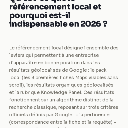
référencement local et
pourquoi est-il
indispensable en 2026 ?
Le référencement local désigne l'ensemble des
leviers qui permettent à une entreprise
d'apparaître en bonne position dans les
résultats géolocalisés de Google : le pack
local (les 3 premières fiches Maps visibles sans
scroll), les résultats organiques géolocalisés
et la rubrique Knowledge Panel. Ces résultats
fonctionnent sur un algorithme distinct de la
recherche classique, reposant sur trois critères
officiels définis par Google : - la pertinence
(correspondance entre la fiche et la requête) -