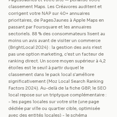
classement Maps. Les Créavores auditent et
corrigent votre NAP sur 40+ annuaires
prioritaires, de PagesJaunes à Apple Maps en
passant par Foursquare et les annuaires
sectoriels. 88 % des consommateurs lisent au
moins un avis avant de visiter un commerce
(BrightLocal 2024) : la gestion des avis n'est
pas une option marketing, c'est un facteur de
ranking direct. Un score moyen supérieur à 4,2
étoiles est le seuil à partir duquel le
classement dans le pack local s'améliore
significativement (Moz Local Search Ranking
Factors 2024). Au-delà de la fiche GBP, le SEO
local repose sur un triptyque complémentaire :
- les pages locales sur votre site (une page
dédiée par ville ou quartier cible, optimisée
avec des entités locales) - le schéma