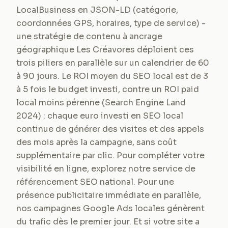
LocalBusiness en JSON-LD (catégorie,
coordonnées GPS, horaires, type de service) -
une stratégie de contenu à ancrage
géographique Les Créavores déploient ces
trois piliers en parallèle sur un calendrier de 60
à 90 jours. Le ROI moyen du SEO local est de 3
à 5 fois le budget investi, contre un ROI paid
local moins pérenne (Search Engine Land
2024) : chaque euro investi en SEO local
continue de générer des visites et des appels
des mois après la campagne, sans coût
supplémentaire par clic. Pour compléter votre
visibilité en ligne, explorez notre service de
référencement SEO national. Pour une
présence publicitaire immédiate en parallèle,
nos campagnes Google Ads locales génèrent
du trafic dès le premier jour. Et si votre site a