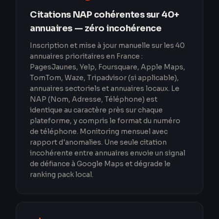
Citations NAP cohérentes sur 40+
annuaires — zéro incohérence
Inscription et mise à jour manuelle sur les 40
annuaires prioritaires en France :
PagesJaunes, Yelp, Foursquare, Apple Maps,
TomTom, Waze, Tripadvisor (si applicable),
annuaires sectoriels et annuaires locaux. Le
NAP (Nom, Adresse, Téléphone) est
identique au caractère près sur chaque
plateforme, y compris le format du numéro
de téléphone. Monitoring mensuel avec
rapport d'anomalies. Une seule citation
incohérente entre annuaires envoie un signal
de défiance à Google Maps et dégrade le
ranking pack local.