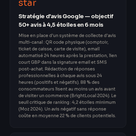
star
Stratégie d'avis Google — objectif
50+ avis à 4,5 étoiles en 6 mois
Mise en place d'un système de collecte d'avis
multi-canal : QR code physique (comptoir,
ticket de caisse, carte de visite), email
automatisé 24 heures après la prestation, lien
court GBP dans la signature email et SMS
post-achat. Rédaction de réponses
professionnelles à chaque avis sous 24
heures (positifs et négatifs). 88 % des
consommateurs lisent au moins un avis avant
de visiter un commerce (BrightLocal 2024). Le
seuil critique de ranking : 4,2 étoiles minimum
(Moz 2024). Un avis négatif sans réponse
coûte en moyenne 22 % de clients potentiels.