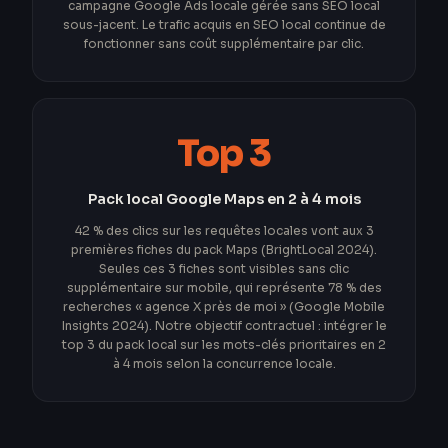
campagne Google Ads locale gérée sans SEO local
sous-jacent. Le trafic acquis en SEO local continue de
fonctionner sans coût supplémentaire par clic.
Top 3
Pack local Google Maps en 2 à 4 mois
42 % des clics sur les requêtes locales vont aux 3
premières fiches du pack Maps (BrightLocal 2024).
Seules ces 3 fiches sont visibles sans clic
supplémentaire sur mobile, qui représente 78 % des
recherches « agence X près de moi » (Google Mobile
Insights 2024). Notre objectif contractuel : intégrer le
top 3 du pack local sur les mots-clés prioritaires en 2
à 4 mois selon la concurrence locale.