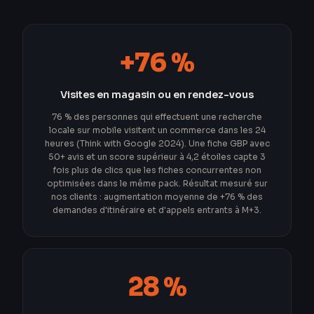
+76 %
Visites en magasin ou en rendez-vous
76 % des personnes qui effectuent une recherche
locale sur mobile visitent un commerce dans les 24
heures (Think with Google 2024). Une fiche GBP avec
50+ avis et un score supérieur à 4,2 étoiles capte 3
fois plus de clics que les fiches concurrentes non
optimisées dans le même pack. Résultat mesuré sur
nos clients : augmentation moyenne de +76 % des
demandes d'itinéraire et d'appels entrants à M+3.
28 %