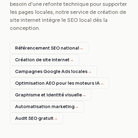
besoin d'une refonte technique pour supporter
les pages locales, notre service de création de
site internet intègre le SEO local dès la
conception.
Référencement SEO national
→
Création de site internet
→
Campagnes Google Ads locales
→
Optimisation AEO pour les moteurs IA
→
Graphisme et identité visuelle
→
Automatisation marketing
→
Audit SEO gratuit
→