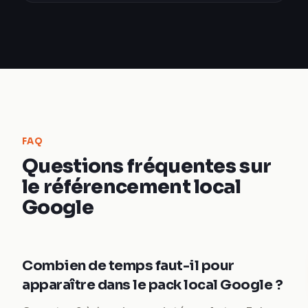
FAQ
Questions fréquentes sur
le référencement local
Google
Combien de temps faut-il pour
apparaître dans le pack local Google ?