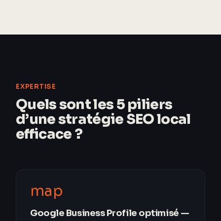
EXPERTISE
Quels sont les 5 piliers
d’une stratégie SEO local
efficace ?
map
Google Business Profile optimisé —