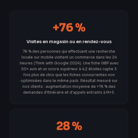
+76 %
Visites en magasin ou en rendez-vous
76 % des personnes qui effectuent une recherche
locale sur mobile visitent un commerce dans les 24
heures (Think with Google 2024). Une fiche GBP avec
50+ avis et un score supérieur à 4,2 étoiles capte 3
fois plus de clics que les fiches concurrentes non
optimisées dans le même pack. Résultat mesuré sur
nos clients : augmentation moyenne de +76 % des
demandes d'itinéraire et d'appels entrants à M+3.
28 %