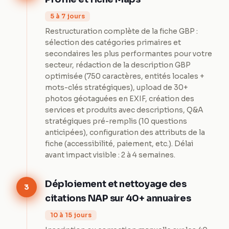
5 à 7 jours
Restructuration complète de la fiche GBP :
sélection des catégories primaires et
secondaires les plus performantes pour votre
secteur, rédaction de la description GBP
optimisée (750 caractères, entités locales +
mots-clés stratégiques), upload de 30+
photos géotaguées en EXIF, création des
services et produits avec descriptions, Q&A
stratégiques pré-remplis (10 questions
anticipées), configuration des attributs de la
fiche (accessibilité, paiement, etc.). Délai
avant impact visible : 2 à 4 semaines.
Déploiement et nettoyage des
3
citations NAP sur 40+ annuaires
10 à 15 jours