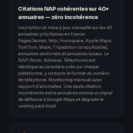
Citations NAP cohérentes sur 40+
annuaires — zéro incohérence
Inscription et mise à jour manuelle sur les 40
annuaires prioritaires en France :
PagesJaunes, Yelp, Foursquare, Apple Maps,
TomTom, Waze, Tripadvisor (si applicable),
annuaires sectoriels et annuaires locaux. Le
NAP (Nom, Adresse, Téléphone) est
identique au caractère près sur chaque
plateforme, y compris le format du numéro
de téléphone. Monitoring mensuel avec
rapport d'anomalies. Une seule citation
incohérente entre annuaires envoie un signal
de défiance à Google Maps et dégrade le
ranking pack local.