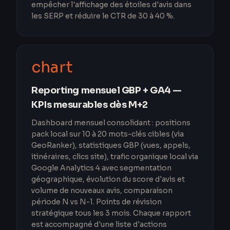
empêcher l'affichage des étoiles d'avis dans
les SERP et réduire le CTR de 30 à 40 %.
chart
Reporting mensuel GBP + GA4 —
KPIs mesurables dès M+2
Dashboard mensuel consolidant : positions
pack local sur 10 à 20 mots-clés cibles (via
GeoRanker), statistiques GBP (vues, appels,
itinéraires, clics site), trafic organique local via
Google Analytics 4 avec segmentation
géographique, évolution du score d'avis et
volume de nouveaux avis, comparaison
période N vs N-1. Points de révision
stratégique tous les 3 mois. Chaque rapport
est accompagné d'une liste d'actions