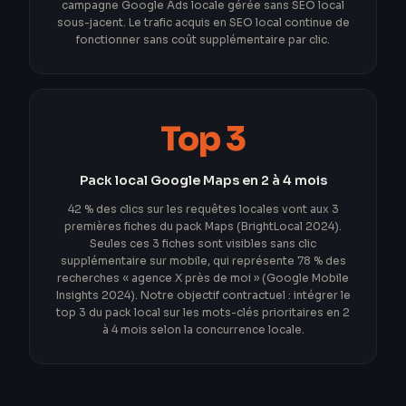
campagne Google Ads locale gérée sans SEO local
sous-jacent. Le trafic acquis en SEO local continue de
fonctionner sans coût supplémentaire par clic.
Top 3
Pack local Google Maps en 2 à 4 mois
42 % des clics sur les requêtes locales vont aux 3
premières fiches du pack Maps (BrightLocal 2024).
Seules ces 3 fiches sont visibles sans clic
supplémentaire sur mobile, qui représente 78 % des
recherches « agence X près de moi » (Google Mobile
Insights 2024). Notre objectif contractuel : intégrer le
top 3 du pack local sur les mots-clés prioritaires en 2
à 4 mois selon la concurrence locale.