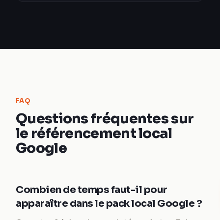
FAQ
Questions fréquentes sur
le référencement local
Google
Combien de temps faut-il pour
apparaître dans le pack local Google ?