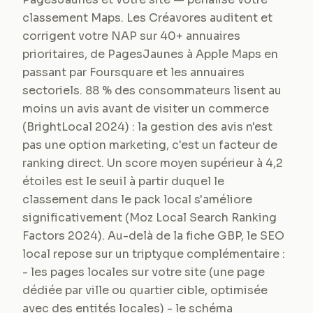
classement Maps. Les Créavores auditent et
corrigent votre NAP sur 40+ annuaires
prioritaires, de PagesJaunes à Apple Maps en
passant par Foursquare et les annuaires
sectoriels. 88 % des consommateurs lisent au
moins un avis avant de visiter un commerce
(BrightLocal 2024) : la gestion des avis n'est
pas une option marketing, c'est un facteur de
ranking direct. Un score moyen supérieur à 4,2
étoiles est le seuil à partir duquel le
classement dans le pack local s'améliore
significativement (Moz Local Search Ranking
Factors 2024). Au-delà de la fiche GBP, le SEO
local repose sur un triptyque complémentaire :
- les pages locales sur votre site (une page
dédiée par ville ou quartier cible, optimisée
avec des entités locales) - le schéma