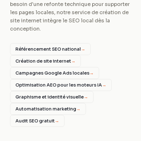
besoin d'une refonte technique pour supporter
les pages locales, notre service de création de
site internet intègre le SEO local dès la
conception.
Référencement SEO national
→
Création de site internet
→
Campagnes Google Ads locales
→
Optimisation AEO pour les moteurs IA
→
Graphisme et identité visuelle
→
Automatisation marketing
→
Audit SEO gratuit
→