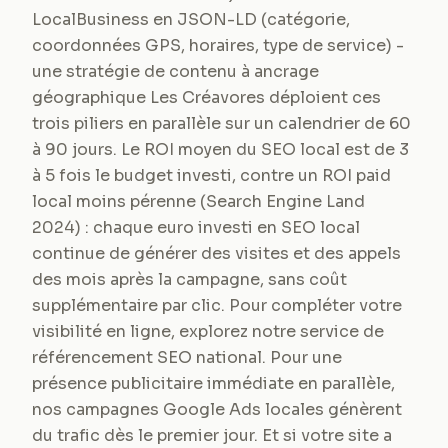
LocalBusiness en JSON-LD (catégorie,
coordonnées GPS, horaires, type de service) -
une stratégie de contenu à ancrage
géographique Les Créavores déploient ces
trois piliers en parallèle sur un calendrier de 60
à 90 jours. Le ROI moyen du SEO local est de 3
à 5 fois le budget investi, contre un ROI paid
local moins pérenne (Search Engine Land
2024) : chaque euro investi en SEO local
continue de générer des visites et des appels
des mois après la campagne, sans coût
supplémentaire par clic. Pour compléter votre
visibilité en ligne, explorez notre service de
référencement SEO national. Pour une
présence publicitaire immédiate en parallèle,
nos campagnes Google Ads locales génèrent
du trafic dès le premier jour. Et si votre site a