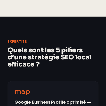
EXPERTISE
Quels sont les 5 piliers
d’une stratégie SEO local
efficace ?
map
Google Business Profile optimisé —