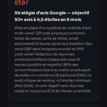
star
Stratégie d'avis Google — objectif
50+ avis à 4,5 étoiles en 6 mois
Mise en place d'un système de collecte d'avis
multi-canal : QR code physique (comptoir,
ticket de caisse, carte de visite), email
automatisé 24 heures après la prestation, lien
court GBP dans la signature email et SMS
post-achat. Rédaction de réponses
professionnelles à chaque avis sous 24
heures (positifs et négatifs). 88 % des
consommateurs lisent au moins un avis avant
de visiter un commerce (BrightLocal 2024). Le
seuil critique de ranking : 4,2 étoiles minimum
(Moz 2024). Un avis négatif sans réponse
coûte en moyenne 22 % de clients potentiels.