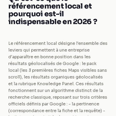
référencement local et
pourquoi est-il
indispensable en 2026 ?
Le référencement local désigne l'ensemble des
leviers qui permettent à une entreprise
d'apparaître en bonne position dans les
résultats géolocalisés de Google : le pack
local (les 3 premières fiches Maps visibles sans
scroll), les résultats organiques géolocalisés
et la rubrique Knowledge Panel. Ces résultats
fonctionnent sur un algorithme distinct de la
recherche classique, reposant sur trois critères
officiels définis par Google : - la pertinence
(correspondance entre la fiche et la requête) -