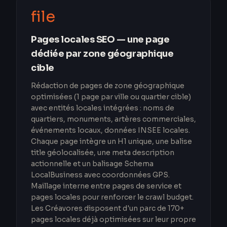
file
Pages locales SEO — une page
dédiée par zone géographique
cible
Rédaction de pages de zone géographique
optimisées (1 page par ville ou quartier cible)
avec entités locales intégrées : noms de
quartiers, monuments, artères commerciales,
événements locaux, données INSEE locales.
Chaque page intègre un H1 unique, une balise
title géolocalisée, une meta description
actionnelle et un balisage Schema
LocalBusiness avec coordonnées GPS.
Maillage interne entre pages de service et
pages locales pour renforcer le crawl budget.
Les Créavores disposent d'un parc de 170+
pages locales déjà optimisées sur leur propre