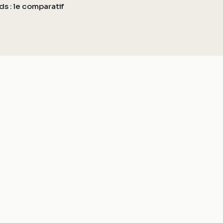
ds : le comparatif