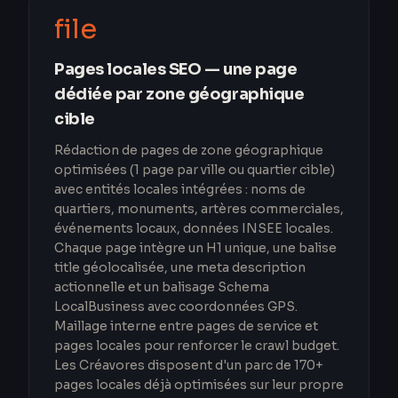
file
Pages locales SEO — une page
dédiée par zone géographique
cible
Rédaction de pages de zone géographique
optimisées (1 page par ville ou quartier cible)
avec entités locales intégrées : noms de
quartiers, monuments, artères commerciales,
événements locaux, données INSEE locales.
Chaque page intègre un H1 unique, une balise
title géolocalisée, une meta description
actionnelle et un balisage Schema
LocalBusiness avec coordonnées GPS.
Maillage interne entre pages de service et
pages locales pour renforcer le crawl budget.
Les Créavores disposent d'un parc de 170+
pages locales déjà optimisées sur leur propre