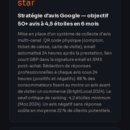
star
Stratégie d'avis Google — objectif
50+ avis à 4,5 étoiles en 6 mois
Mise en place d'un système de collecte d'avis
multi-canal : QR code physique (comptoir,
ticket de caisse, carte de visite), email
automatisé 24 heures après la prestation, lien
court GBP dans la signature email et SMS
post-achat. Rédaction de réponses
professionnelles à chaque avis sous 24
heures (positifs et négatifs). 88 % des
consommateurs lisent au moins un avis avant
de visiter un commerce (BrightLocal 2024). Le
seuil critique de ranking : 4,2 étoiles minimum
(Moz 2024). Un avis négatif sans réponse
coûte en moyenne 22 % de clients potentiels.