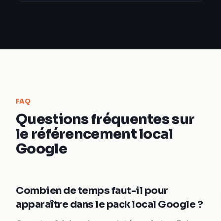
FAQ
Questions fréquentes sur
le référencement local
Google
Combien de temps faut-il pour
apparaître dans le pack local Google ?