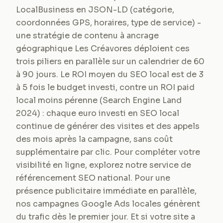
LocalBusiness en JSON-LD (catégorie,
coordonnées GPS, horaires, type de service) -
une stratégie de contenu à ancrage
géographique Les Créavores déploient ces
trois piliers en parallèle sur un calendrier de 60
à 90 jours. Le ROI moyen du SEO local est de 3
à 5 fois le budget investi, contre un ROI paid
local moins pérenne (Search Engine Land
2024) : chaque euro investi en SEO local
continue de générer des visites et des appels
des mois après la campagne, sans coût
supplémentaire par clic. Pour compléter votre
visibilité en ligne, explorez notre service de
référencement SEO national. Pour une
présence publicitaire immédiate en parallèle,
nos campagnes Google Ads locales génèrent
du trafic dès le premier jour. Et si votre site a