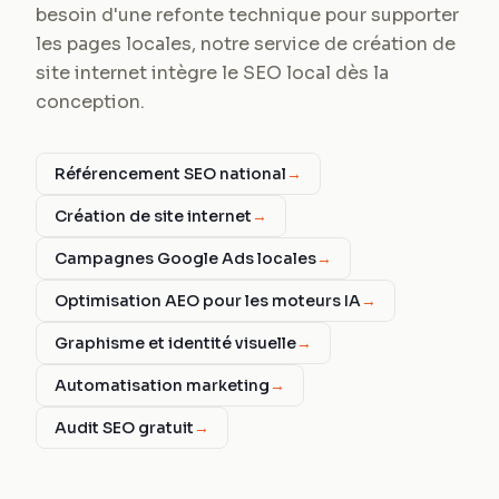
besoin d'une refonte technique pour supporter
les pages locales, notre service de création de
site internet intègre le SEO local dès la
conception.
Référencement SEO national
→
Création de site internet
→
Campagnes Google Ads locales
→
Optimisation AEO pour les moteurs IA
→
Graphisme et identité visuelle
→
Automatisation marketing
→
Audit SEO gratuit
→