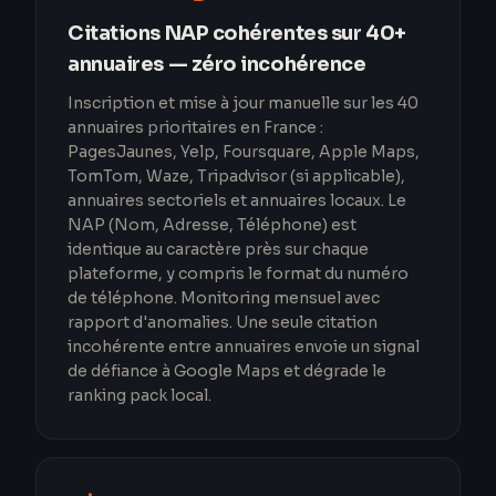
Citations NAP cohérentes sur 40+
annuaires — zéro incohérence
Inscription et mise à jour manuelle sur les 40
annuaires prioritaires en France :
PagesJaunes, Yelp, Foursquare, Apple Maps,
TomTom, Waze, Tripadvisor (si applicable),
annuaires sectoriels et annuaires locaux. Le
NAP (Nom, Adresse, Téléphone) est
identique au caractère près sur chaque
plateforme, y compris le format du numéro
de téléphone. Monitoring mensuel avec
rapport d'anomalies. Une seule citation
incohérente entre annuaires envoie un signal
de défiance à Google Maps et dégrade le
ranking pack local.