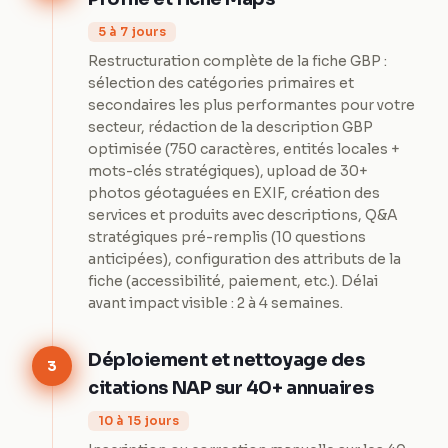
5 à 7 jours
Restructuration complète de la fiche GBP :
sélection des catégories primaires et
secondaires les plus performantes pour votre
secteur, rédaction de la description GBP
optimisée (750 caractères, entités locales +
mots-clés stratégiques), upload de 30+
photos géotaguées en EXIF, création des
services et produits avec descriptions, Q&A
stratégiques pré-remplis (10 questions
anticipées), configuration des attributs de la
fiche (accessibilité, paiement, etc.). Délai
avant impact visible : 2 à 4 semaines.
Déploiement et nettoyage des
3
citations NAP sur 40+ annuaires
10 à 15 jours