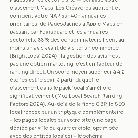
classement Maps. Les Créavores auditent et
corrigent votre NAP sur 40+ annuaires
prioritaires, de PagesJaunes à Apple Maps en
passant par Foursquare et les annuaires
sectoriels. 88 % des consommateurs lisent au
moins un avis avant de visiter un commerce
(BrightLocal 2024) : la gestion des avis n'est
pas une option marketing, c'est un facteur de
ranking direct. Un score moyen supérieur à 4,2
étoiles est le seuil à partir duquel le
classement dans le pack local s'améliore
significativement (Moz Local Search Ranking
Factors 2024). Au-delà de la fiche GBP, le SEO
local repose sur un triptyque complémentaire :
- les pages locales sur votre site (une page
dédiée par ville ou quartier cible, optimisée
avec des entités locales) - le schéma