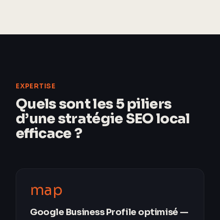
EXPERTISE
Quels sont les 5 piliers
d’une stratégie SEO local
efficace ?
map
Google Business Profile optimisé —