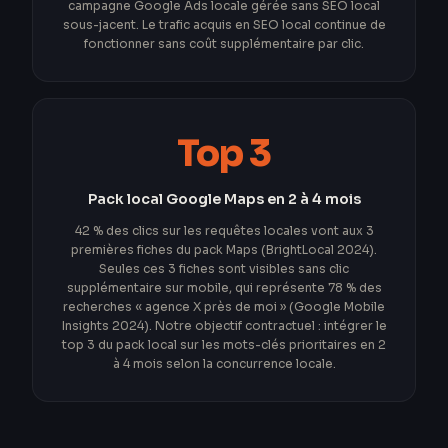
campagne Google Ads locale gérée sans SEO local
sous-jacent. Le trafic acquis en SEO local continue de
fonctionner sans coût supplémentaire par clic.
Top 3
Pack local Google Maps en 2 à 4 mois
42 % des clics sur les requêtes locales vont aux 3
premières fiches du pack Maps (BrightLocal 2024).
Seules ces 3 fiches sont visibles sans clic
supplémentaire sur mobile, qui représente 78 % des
recherches « agence X près de moi » (Google Mobile
Insights 2024). Notre objectif contractuel : intégrer le
top 3 du pack local sur les mots-clés prioritaires en 2
à 4 mois selon la concurrence locale.