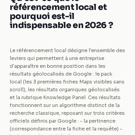
référencement local et
pourquoi est-il
indispensable en 2026 ?
Le référencement local désigne l'ensemble des
leviers qui permettent à une entreprise
d'apparaître en bonne position dans les
résultats géolocalisés de Google : le pack
local (les 3 premières fiches Maps visibles sans
scroll), les résultats organiques géolocalisés
et la rubrique Knowledge Panel. Ces résultats
fonctionnent sur un algorithme distinct de la
recherche classique, reposant sur trois critères
officiels définis par Google : - la pertinence
(correspondance entre la fiche et la requête) -