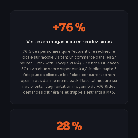
+76 %
Visites en magasin ou en rendez-vous
76 % des personnes qui effectuent une recherche
locale sur mobile visitent un commerce dans les 24
heures (Think with Google 2024). Une fiche GBP avec
50+ avis et un score supérieur à 4,2 étoiles capte 3
fois plus de clics que les fiches concurrentes non
optimisées dans le même pack. Résultat mesuré sur
nos clients : augmentation moyenne de +76 % des
demandes d'itinéraire et d'appels entrants à M+3.
28 %