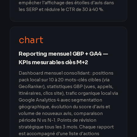
empêcher l'affichage des étoiles d'avis dans
les SERP et réduire le CTR de 30 à 40 %.
chart
Reporting mensuel GBP + GA4 —
KPIs mesurables dès M+2
Dashboard mensuel consolidant : positions
pack local sur 10 à 20 mots-clés cibles (via
GeoRanker), statistiques GBP (vues, appels,
itinéraires, clics site), trafic organique local via
Google Analytics 4 avec segmentation
géographique, évolution du score d'avis et
volume de nouveaux avis, comparaison
période N vs N-1. Points de révision
stratégique tous les 3 mois. Chaque rapport
est accompagné d'une liste d'actions