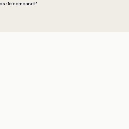
ds : le comparatif