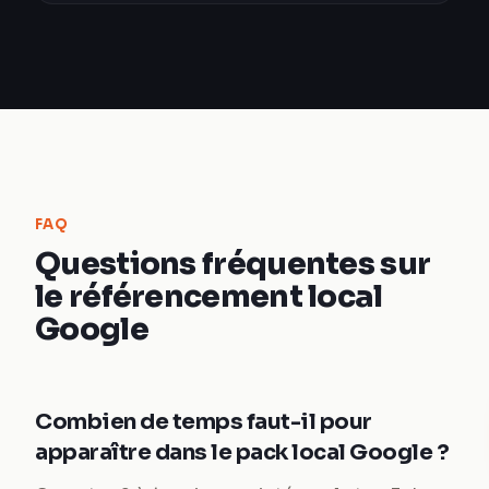
FAQ
Questions fréquentes sur
le référencement local
Google
Combien de temps faut-il pour
apparaître dans le pack local Google ?