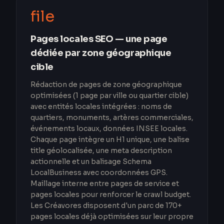
file
Pages locales SEO — une page
dédiée par zone géographique
cible
Rédaction de pages de zone géographique
optimisées (1 page par ville ou quartier cible)
avec entités locales intégrées : noms de
quartiers, monuments, artères commerciales,
événements locaux, données INSEE locales.
Chaque page intègre un H1 unique, une balise
title géolocalisée, une meta description
actionnelle et un balisage Schema
LocalBusiness avec coordonnées GPS.
Maillage interne entre pages de service et
pages locales pour renforcer le crawl budget.
Les Créavores disposent d'un parc de 170+
pages locales déjà optimisées sur leur propre