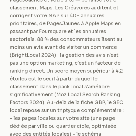
classement Maps. Les Créavores auditent et
corrigent votre NAP sur 40+ annuaires
prioritaires, de PagesJaunes à Apple Maps en
passant par Foursquare et les annuaires
sectoriels. 88 % des consommateurs lisent au
moins un avis avant de visiter un commerce
(BrightLocal 2024) : la gestion des avis n'est
pas une option marketing, c'est un facteur de
ranking direct. Un score moyen supérieur à 4,2
étoiles est le seuil à partir duquel le
classement dans le pack local s'améliore
significativement (Moz Local Search Ranking
Factors 2024). Au-delà de la fiche GBP, le SEO
local repose sur un triptyque complémentaire :
- les pages locales sur votre site (une page
dédiée par ville ou quartier cible, optimisée
avec des entités locales) - le schéma