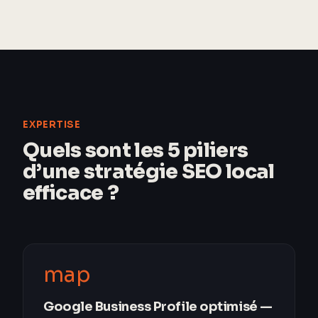
EXPERTISE
Quels sont les 5 piliers
d’une stratégie SEO local
efficace ?
map
Google Business Profile optimisé —