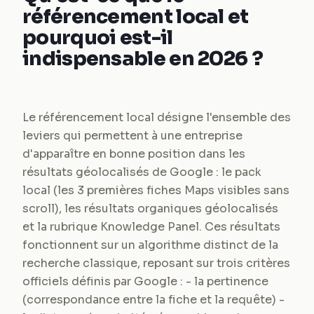
référencement local et
pourquoi est-il
indispensable en 2026 ?
Le référencement local désigne l'ensemble des
leviers qui permettent à une entreprise
d'apparaître en bonne position dans les
résultats géolocalisés de Google : le pack
local (les 3 premières fiches Maps visibles sans
scroll), les résultats organiques géolocalisés
et la rubrique Knowledge Panel. Ces résultats
fonctionnent sur un algorithme distinct de la
recherche classique, reposant sur trois critères
officiels définis par Google : - la pertinence
(correspondance entre la fiche et la requête) -