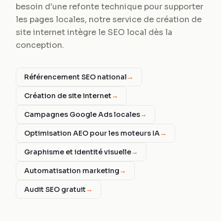
besoin d'une refonte technique pour supporter
les pages locales, notre service de création de
site internet intègre le SEO local dès la
conception.
Référencement SEO national
→
Création de site internet
→
Campagnes Google Ads locales
→
Optimisation AEO pour les moteurs IA
→
Graphisme et identité visuelle
→
Automatisation marketing
→
Audit SEO gratuit
→