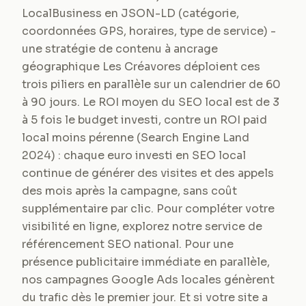
LocalBusiness en JSON-LD (catégorie,
coordonnées GPS, horaires, type de service) -
une stratégie de contenu à ancrage
géographique Les Créavores déploient ces
trois piliers en parallèle sur un calendrier de 60
à 90 jours. Le ROI moyen du SEO local est de 3
à 5 fois le budget investi, contre un ROI paid
local moins pérenne (Search Engine Land
2024) : chaque euro investi en SEO local
continue de générer des visites et des appels
des mois après la campagne, sans coût
supplémentaire par clic. Pour compléter votre
visibilité en ligne, explorez notre service de
référencement SEO national. Pour une
présence publicitaire immédiate en parallèle,
nos campagnes Google Ads locales génèrent
du trafic dès le premier jour. Et si votre site a