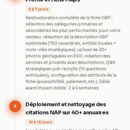
5 à 7 jours
Restructuration complète de la fiche GBP :
sélection des catégories primaires et
secondaires les plus performantes pour votre
secteur, rédaction de la description GBP
optimisée (750 caractères, entités locales +
mots-clés stratégiques), upload de 30+
photos géotaguées en EXIF, création des
services et produits avec descriptions, Q&A
stratégiques pré-remplis (10 questions
anticipées), configuration des attributs de la
fiche (accessibilité, paiement, etc.). Délai
avant impact visible : 2 à 4 semaines.
Déploiement et nettoyage des
3
citations NAP sur 40+ annuaires
10 à 15 jours