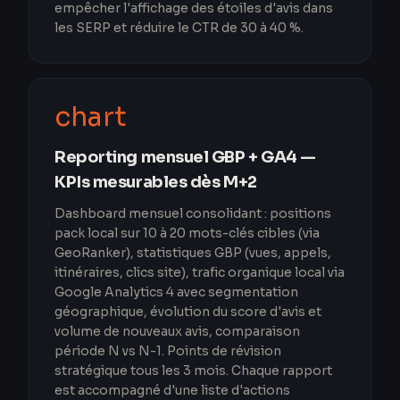
empêcher l'affichage des étoiles d'avis dans
les SERP et réduire le CTR de 30 à 40 %.
chart
Reporting mensuel GBP + GA4 —
KPIs mesurables dès M+2
Dashboard mensuel consolidant : positions
pack local sur 10 à 20 mots-clés cibles (via
GeoRanker), statistiques GBP (vues, appels,
itinéraires, clics site), trafic organique local via
Google Analytics 4 avec segmentation
géographique, évolution du score d'avis et
volume de nouveaux avis, comparaison
période N vs N-1. Points de révision
stratégique tous les 3 mois. Chaque rapport
est accompagné d'une liste d'actions