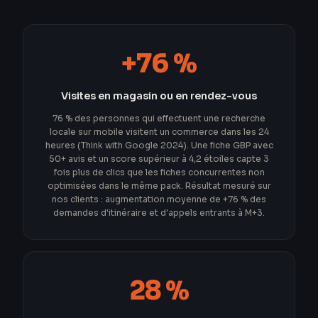
+76 %
Visites en magasin ou en rendez-vous
76 % des personnes qui effectuent une recherche
locale sur mobile visitent un commerce dans les 24
heures (Think with Google 2024). Une fiche GBP avec
50+ avis et un score supérieur à 4,2 étoiles capte 3
fois plus de clics que les fiches concurrentes non
optimisées dans le même pack. Résultat mesuré sur
nos clients : augmentation moyenne de +76 % des
demandes d'itinéraire et d'appels entrants à M+3.
28 %