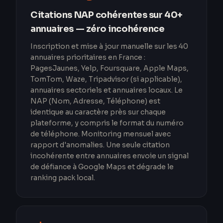
Citations NAP cohérentes sur 40+
annuaires — zéro incohérence
Inscription et mise à jour manuelle sur les 40
annuaires prioritaires en France :
PagesJaunes, Yelp, Foursquare, Apple Maps,
TomTom, Waze, Tripadvisor (si applicable),
annuaires sectoriels et annuaires locaux. Le
NAP (Nom, Adresse, Téléphone) est
identique au caractère près sur chaque
plateforme, y compris le format du numéro
de téléphone. Monitoring mensuel avec
rapport d'anomalies. Une seule citation
incohérente entre annuaires envoie un signal
de défiance à Google Maps et dégrade le
ranking pack local.