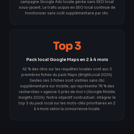
campagne Google Ads locale gérée sans SEO local
sous-jacent. Le trafic acquis en SEO local continue de
fonctionner sans coût supplémentaire par clic.
Top 3
Pack local Google Maps en 2 à 4 mois
42 % des clics sur les requêtes locales vont aux 3
premières fiches du pack Maps (BrightLocal 2024).
Seules ces 3 fiches sont visibles sans clic
supplémentaire sur mobile, qui représente 78 % des
recherches « agence X près de moi » (Google Mobile
Insights 2024). Notre objectif contractuel : intégrer le
top 3 du pack local sur les mots-clés prioritaires en 2
à 4 mois selon la concurrence locale.