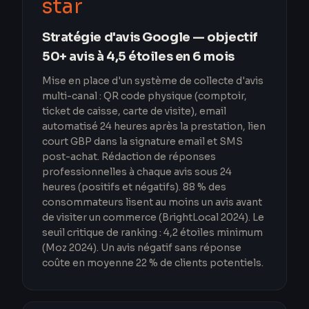
star
Stratégie d'avis Google — objectif
50+ avis à 4,5 étoiles en 6 mois
Mise en place d'un système de collecte d'avis
multi-canal : QR code physique (comptoir,
ticket de caisse, carte de visite), email
automatisé 24 heures après la prestation, lien
court GBP dans la signature email et SMS
post-achat. Rédaction de réponses
professionnelles à chaque avis sous 24
heures (positifs et négatifs). 88 % des
consommateurs lisent au moins un avis avant
de visiter un commerce (BrightLocal 2024). Le
seuil critique de ranking : 4,2 étoiles minimum
(Moz 2024). Un avis négatif sans réponse
coûte en moyenne 22 % de clients potentiels.