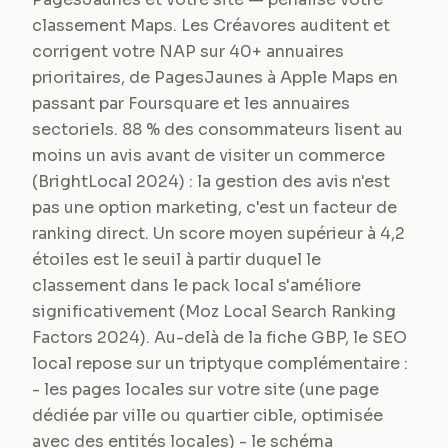
classement Maps. Les Créavores auditent et
corrigent votre NAP sur 40+ annuaires
prioritaires, de PagesJaunes à Apple Maps en
passant par Foursquare et les annuaires
sectoriels. 88 % des consommateurs lisent au
moins un avis avant de visiter un commerce
(BrightLocal 2024) : la gestion des avis n'est
pas une option marketing, c'est un facteur de
ranking direct. Un score moyen supérieur à 4,2
étoiles est le seuil à partir duquel le
classement dans le pack local s'améliore
significativement (Moz Local Search Ranking
Factors 2024). Au-delà de la fiche GBP, le SEO
local repose sur un triptyque complémentaire :
- les pages locales sur votre site (une page
dédiée par ville ou quartier cible, optimisée
avec des entités locales) - le schéma