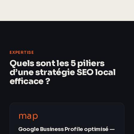
EXPERTISE
Quels sont les 5 piliers
d’une stratégie SEO local
efficace ?
map
Google Business Profile optimisé —