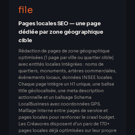
file
Pages locales SEO — une page
dédiée par zone géographique
cible
Rédaction de pages de zone géographique
optimisées (1 page par ville ou quartier cible)
avec entités locales intégrées : noms de
quartiers, monuments, artères commerciales,
événements locaux, données INSEE locales.
Chaque page intègre un H1 unique, une balise
title géolocalisée, une meta description
actionnelle et un balisage Schema
LocalBusiness avec coordonnées GPS.
Maillage interne entre pages de service et
pages locales pour renforcer le crawl budget.
Les Créavores disposent d'un parc de 170+
pages locales déjà optimisées sur leur propre