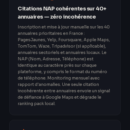
Citations NAP cohérentes sur 40+
annuaires — zéro incohérence
Inscription et mise à jour manuelle sur les 40
annuaires prioritaires en France :
PagesJaunes, Yelp, Foursquare, Apple Maps,
TomTom, Waze, Tripadvisor (si applicable),
annuaires sectoriels et annuaires locaux. Le
NAP (Nom, Adresse, Téléphone) est
identique au caractère près sur chaque
plateforme, y compris le format du numéro
de téléphone. Monitoring mensuel avec
rapport d'anomalies. Une seule citation
incohérente entre annuaires envoie un signal
de défiance à Google Maps et dégrade le
ranking pack local.