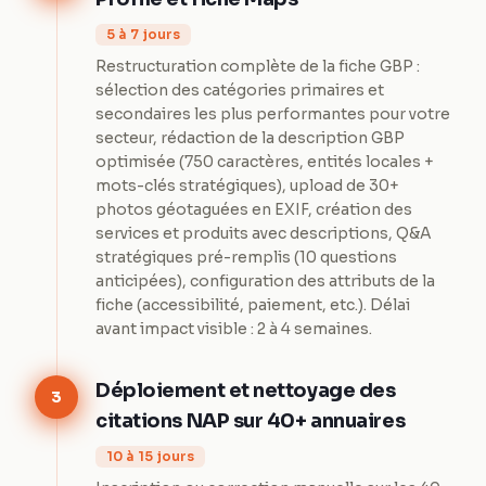
5 à 7 jours
Restructuration complète de la fiche GBP :
sélection des catégories primaires et
secondaires les plus performantes pour votre
secteur, rédaction de la description GBP
optimisée (750 caractères, entités locales +
mots-clés stratégiques), upload de 30+
photos géotaguées en EXIF, création des
services et produits avec descriptions, Q&A
stratégiques pré-remplis (10 questions
anticipées), configuration des attributs de la
fiche (accessibilité, paiement, etc.). Délai
avant impact visible : 2 à 4 semaines.
Déploiement et nettoyage des
3
citations NAP sur 40+ annuaires
10 à 15 jours