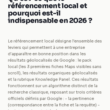
référencement local et
pourquoi est-il
indispensable en 2026 ?
Le référencement local désigne l'ensemble des
leviers qui permettent à une entreprise
d'apparaître en bonne position dans les
résultats géolocalisés de Google : le pack
local (les 3 premières fiches Maps visibles sans
scroll), les résultats organiques géolocalisés
et la rubrique Knowledge Panel. Ces résultats
fonctionnent sur un algorithme distinct de la
recherche classique, reposant sur trois critères
officiels définis par Google : - la pertinence
(correspondance entre la fiche et la requête) -