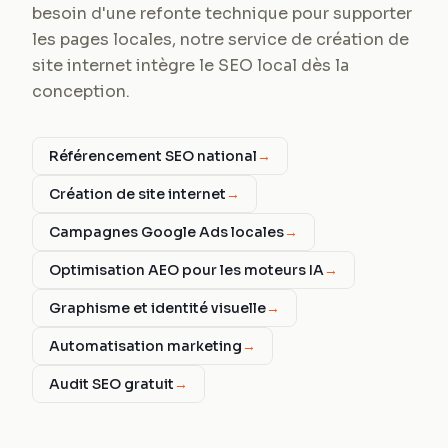
besoin d'une refonte technique pour supporter
les pages locales, notre service de création de
site internet intègre le SEO local dès la
conception.
Référencement SEO national
→
Création de site internet
→
Campagnes Google Ads locales
→
Optimisation AEO pour les moteurs IA
→
Graphisme et identité visuelle
→
Automatisation marketing
→
Audit SEO gratuit
→