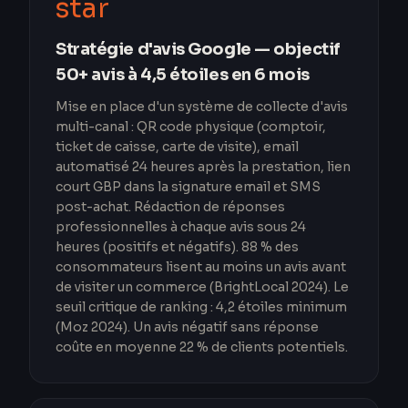
star
Stratégie d'avis Google — objectif
50+ avis à 4,5 étoiles en 6 mois
Mise en place d'un système de collecte d'avis
multi-canal : QR code physique (comptoir,
ticket de caisse, carte de visite), email
automatisé 24 heures après la prestation, lien
court GBP dans la signature email et SMS
post-achat. Rédaction de réponses
professionnelles à chaque avis sous 24
heures (positifs et négatifs). 88 % des
consommateurs lisent au moins un avis avant
de visiter un commerce (BrightLocal 2024). Le
seuil critique de ranking : 4,2 étoiles minimum
(Moz 2024). Un avis négatif sans réponse
coûte en moyenne 22 % de clients potentiels.