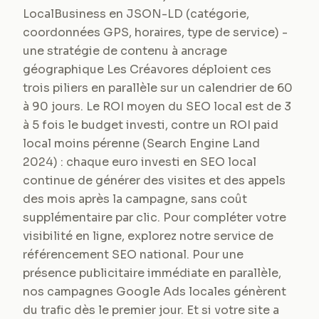
LocalBusiness en JSON-LD (catégorie,
coordonnées GPS, horaires, type de service) -
une stratégie de contenu à ancrage
géographique Les Créavores déploient ces
trois piliers en parallèle sur un calendrier de 60
à 90 jours. Le ROI moyen du SEO local est de 3
à 5 fois le budget investi, contre un ROI paid
local moins pérenne (Search Engine Land
2024) : chaque euro investi en SEO local
continue de générer des visites et des appels
des mois après la campagne, sans coût
supplémentaire par clic. Pour compléter votre
visibilité en ligne, explorez notre service de
référencement SEO national. Pour une
présence publicitaire immédiate en parallèle,
nos campagnes Google Ads locales génèrent
du trafic dès le premier jour. Et si votre site a