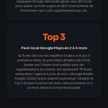
campagne Google Ads locale gérée sans SEO local
sous-jacent. Le trafic acquis en SEO local continue de
fonctionner sans coût supplémentaire par clic.
Top 3
Pack local Google Maps en 2 à 4 mois
42 % des clics sur les requêtes locales vont aux 3
premières fiches du pack Maps (BrightLocal 2024).
Seules ces 3 fiches sont visibles sans clic
supplémentaire sur mobile, qui représente 78 % des
recherches « agence X près de moi » (Google Mobile
Insights 2024). Notre objectif contractuel : intégrer le
top 3 du pack local sur les mots-clés prioritaires en 2
à 4 mois selon la concurrence locale.