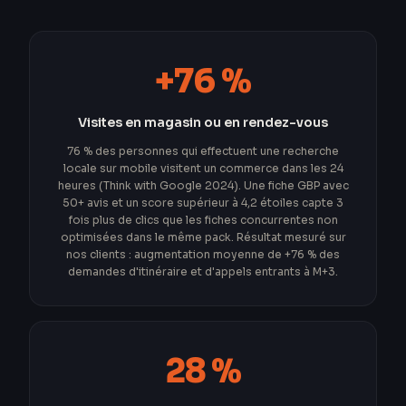
+76 %
Visites en magasin ou en rendez-vous
76 % des personnes qui effectuent une recherche
locale sur mobile visitent un commerce dans les 24
heures (Think with Google 2024). Une fiche GBP avec
50+ avis et un score supérieur à 4,2 étoiles capte 3
fois plus de clics que les fiches concurrentes non
optimisées dans le même pack. Résultat mesuré sur
nos clients : augmentation moyenne de +76 % des
demandes d'itinéraire et d'appels entrants à M+3.
28 %