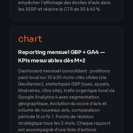
empêcher l'affichage des étoiles d'avis dans
les SERP et réduire le CTR de 30 à 40 %.
chart
Reporting mensuel GBP + GA4 —
KPIs mesurables dès M+2
Dashboard mensuel consolidant : positions
pack local sur 10 à 20 mots-clés cibles (via
GeoRanker), statistiques GBP (vues, appels,
itinéraires, clics site), trafic organique local via
Google Analytics 4 avec segmentation
géographique, évolution du score d'avis et
volume de nouveaux avis, comparaison
période N vs N-1. Points de révision
stratégique tous les 3 mois. Chaque rapport
est accompagné d'une liste d'actions