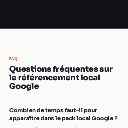
FAQ
Questions fréquentes sur
le référencement local
Google
Combien de temps faut-il pour
apparaître dans le pack local Google ?