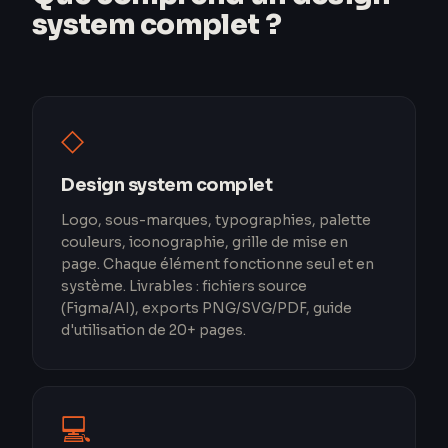
system complet ?
◇
Design system complet
Logo, sous-marques, typographies, palette
couleurs, iconographie, grille de mise en
page. Chaque élément fonctionne seul et en
système. Livrables : fichiers source
(Figma/AI), exports PNG/SVG/PDF, guide
d'utilisation de 20+ pages.
💻