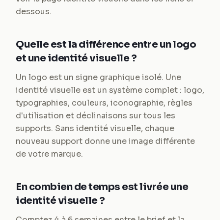
dessous.
Quelle est la différence entre un logo
et une identité visuelle ?
Un logo est un signe graphique isolé. Une
identité visuelle est un système complet : logo,
typographies, couleurs, iconographie, règles
d'utilisation et déclinaisons sur tous les
supports. Sans identité visuelle, chaque
nouveau support donne une image différente
de votre marque.
En combien de temps est livrée une
identité visuelle ?
Comptez 4 à 6 semaines entre le brief et la