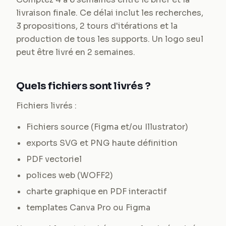
livraison finale. Ce délai inclut les recherches,
3 propositions, 2 tours d'itérations et la
production de tous les supports. Un logo seul
peut être livré en 2 semaines.
Quels fichiers sont livrés ?
Fichiers livrés :
Fichiers source (Figma et/ou Illustrator)
exports SVG et PNG haute définition
PDF vectoriel
polices web (WOFF2)
charte graphique en PDF interactif
templates Canva Pro ou Figma