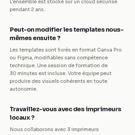
L'ensemble est stocké sur un cloud sécurisé
pendant 2 ans.
Peut-on modifier les templates nous-
mêmes ensuite ?
Les templates sont livrés en format Canva Pro
ou Figma, modifiables sans compétence
technique. Une session de formation de
30 minutes est incluse. Votre équipe peut
produire des visuels cohérents en toute
autonomie.
Travaillez-vous avec des imprimeurs
locaux ?
Nous collaborons avec 3 imprimeurs