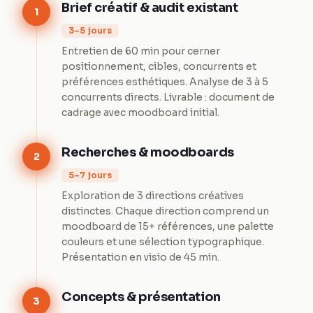
Brief créatif & audit existant
1
3–5 jours
Entretien de 60 min pour cerner
positionnement, cibles, concurrents et
préférences esthétiques. Analyse de 3 à 5
concurrents directs. Livrable : document de
cadrage avec moodboard initial.
Recherches & moodboards
2
5–7 jours
Exploration de 3 directions créatives
distinctes. Chaque direction comprend un
moodboard de 15+ références, une palette
couleurs et une sélection typographique.
Présentation en visio de 45 min.
Concepts & présentation
3