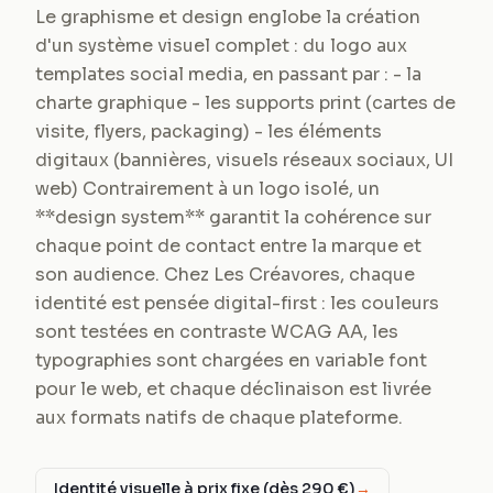
Le graphisme et design englobe la création
d'un système visuel complet : du logo aux
templates social media, en passant par : - la
charte graphique - les supports print (cartes de
visite, flyers, packaging) - les éléments
digitaux (bannières, visuels réseaux sociaux, UI
web) Contrairement à un logo isolé, un
**design system** garantit la cohérence sur
chaque point de contact entre la marque et
son audience. Chez Les Créavores, chaque
identité est pensée digital-first : les couleurs
sont testées en contraste WCAG AA, les
typographies sont chargées en variable font
pour le web, et chaque déclinaison est livrée
aux formats natifs de chaque plateforme.
Identité visuelle à prix fixe (dès 290 €)
→