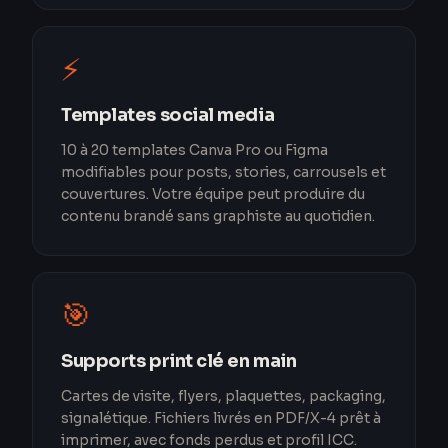
⚡
Templates social media
10 à 20 templates Canva Pro ou Figma
modifiables pour posts, stories, carrousels et
couvertures. Votre équipe peut produire du
contenu brandé sans graphiste au quotidien.
🎯
Supports print clé en main
Cartes de visite, flyers, plaquettes, packaging,
signalétique. Fichiers livrés en PDF/X-4 prêt à
imprimer, avec fonds perdus et profil ICC.