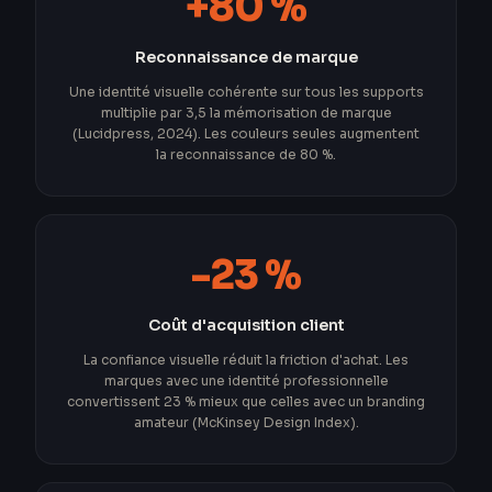
+80 %
Reconnaissance de marque
Une identité visuelle cohérente sur tous les supports
multiplie par 3,5 la mémorisation de marque
(Lucidpress, 2024). Les couleurs seules augmentent
la reconnaissance de 80 %.
-23 %
Coût d'acquisition client
La confiance visuelle réduit la friction d'achat. Les
marques avec une identité professionnelle
convertissent 23 % mieux que celles avec un branding
amateur (McKinsey Design Index).