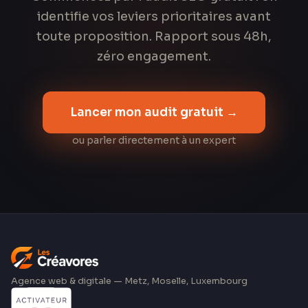
identifie vos leviers prioritaires avant
toute proposition. Rapport sous 48h,
zéro engagement.
Lancer mon audit gratuit →
ou parler directement à un expert
Agence web & digitale — Metz, Moselle, Luxembourg