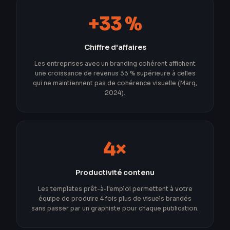
+33 %
Chiffre d'affaires
Les entreprises avec un branding cohérent affichent
une croissance de revenus 33 % supérieure à celles
qui ne maintiennent pas de cohérence visuelle (Marq,
2024).
4×
Productivité contenu
Les templates prêt-à-l'emploi permettent à votre
équipe de produire 4 fois plus de visuels brandés
sans passer par un graphiste pour chaque publication.