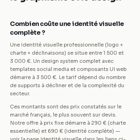
Combien coûte une identité visuelle
complète ?
Une identité visuelle professionnelle (logo +
charte + déclinaisons) se situe entre 1 500 et
3 000 €. Un design system complet avec
templates social media et composants UI web
démarre à 3 500 €. Le tarif dépend du nombre
de supports à décliner et de la complexité du
secteur.
Ces montants sont des prix constatés sur le
marché français, le plus souvent sur devis.
Notre offre à prix fixe démarre à 290 € (charte
essentielle) et 690 € (identité complète) —
voir la page Identité visuelle dans les liens ci-