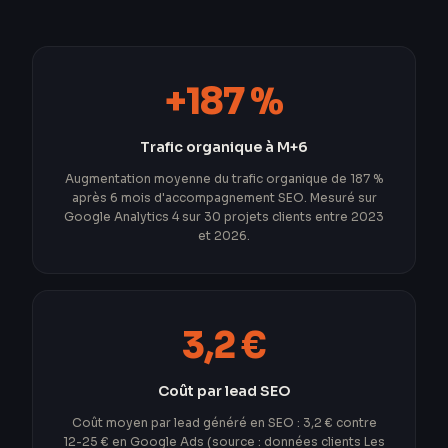
+187 %
Trafic organique à M+6
Augmentation moyenne du trafic organique de 187 %
après 6 mois d'accompagnement SEO. Mesuré sur
Google Analytics 4 sur 30 projets clients entre 2023
et 2026.
3,2 €
Coût par lead SEO
Coût moyen par lead généré en SEO : 3,2 € contre
12-25 € en Google Ads (source : données clients Les