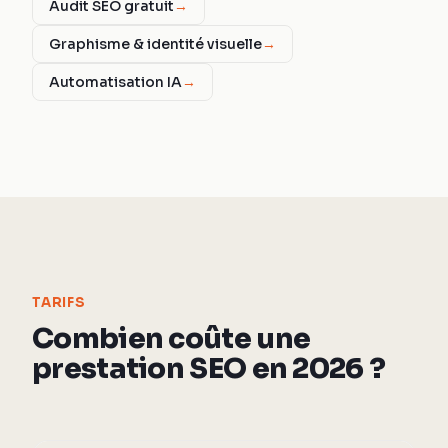
Audit SEO gratuit
→
Graphisme & identité visuelle
→
Automatisation IA
→
TARIFS
Combien coûte une
prestation SEO en 2026 ?