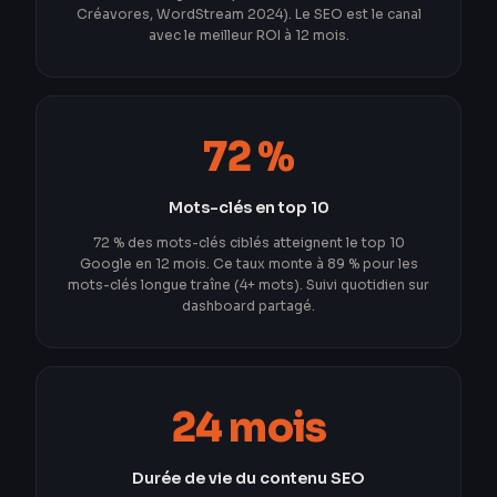
Créavores, WordStream 2024). Le SEO est le canal
avec le meilleur ROI à 12 mois.
72 %
Mots-clés en top 10
72 % des mots-clés ciblés atteignent le top 10
Google en 12 mois. Ce taux monte à 89 % pour les
mots-clés longue traîne (4+ mots). Suivi quotidien sur
dashboard partagé.
24 mois
Durée de vie du contenu SEO