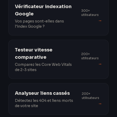
Vérificateur indexation
300+
Google
utilisateurs
→
Vos pages sont-elles dans
l'index Google ?
Testeur vitesse
200+
comparative
utilisateurs
→
Comparez les Core Web Vitals
de 2-3 sites
Analyseur liens cassés
200+
utilisateurs
Détectez les 404 et liens morts
→
de votre site