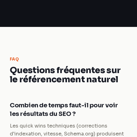
FAQ
Questions fréquentes sur
le référencement naturel
Combien de temps faut-il pour voir
les résultats du SEO ?
Les quick wins techniques (corrections
d'indexation, vitesse, Schema.org) produisent