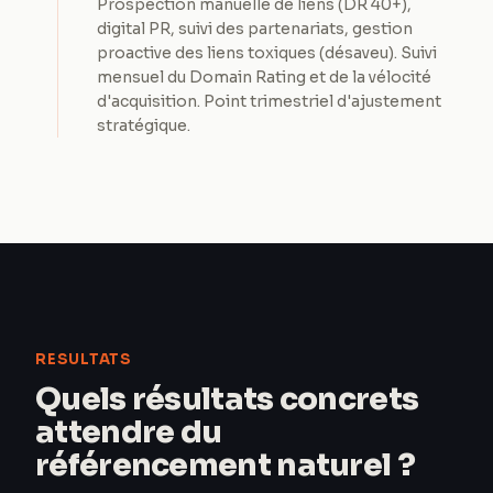
Prospection manuelle de liens (DR 40+),
digital PR, suivi des partenariats, gestion
proactive des liens toxiques (désaveu). Suivi
mensuel du Domain Rating et de la vélocité
d'acquisition. Point trimestriel d'ajustement
stratégique.
RESULTATS
Quels résultats concrets
attendre du
référencement naturel ?