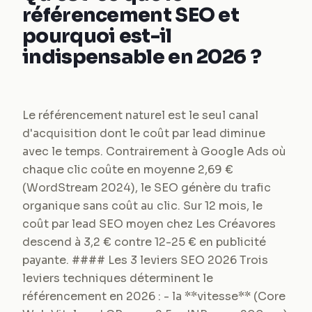
référencement SEO et
pourquoi est-il
indispensable en 2026 ?
Le référencement naturel est le seul canal
d'acquisition dont le coût par lead diminue
avec le temps. Contrairement à Google Ads où
chaque clic coûte en moyenne 2,69 €
(WordStream 2024), le SEO génère du trafic
organique sans coût au clic. Sur 12 mois, le
coût par lead SEO moyen chez Les Créavores
descend à 3,2 € contre 12-25 € en publicité
payante. #### Les 3 leviers SEO 2026 Trois
leviers techniques déterminent le
référencement en 2026 : - la **vitesse** (Core