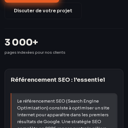
€ en Google Ads.
Discuter de votre projet
3 000+
pages indexées pour nos clients
Référencement SEO
: l'essentiel
Le référencement SEO (Search Engine
Optimization) consiste à optimiser un site
internet pour apparaître dans les premiers
résultats de Google. Une stratégie SEO