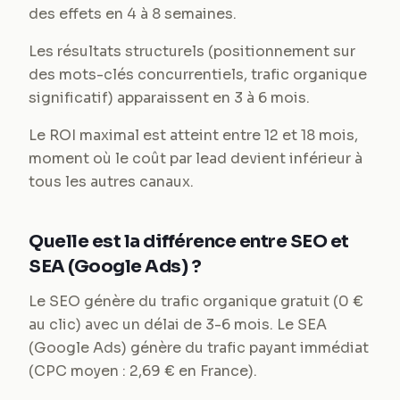
des effets en 4 à 8 semaines.
Les résultats structurels (positionnement sur
des mots-clés concurrentiels, trafic organique
significatif) apparaissent en 3 à 6 mois.
Le ROI maximal est atteint entre 12 et 18 mois,
moment où le coût par lead devient inférieur à
tous les autres canaux.
Quelle est la différence entre SEO et
SEA (Google Ads) ?
Le SEO génère du trafic organique gratuit (0 €
au clic) avec un délai de 3-6 mois. Le SEA
(Google Ads) génère du trafic payant immédiat
(CPC moyen : 2,69 € en France).