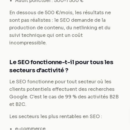
Audit ponctuel : 500-1 500 €
En dessous de 500 €/mois, les résultats ne
sont pas réalistes : le SEO demande de la
production de contenu, du netlinking et du
suivi technique qui ont un coût
incompressible.
Le SEO fonctionne-t-il pour tous les
secteurs d'activité ?
Le SEO fonctionne pour tout secteur où les
clients potentiels effectuent des recherches
Google. C'est le cas de 99 % des activités B2B
et B2C.
Les secteurs les plus rentables en SEO :
e-commerce