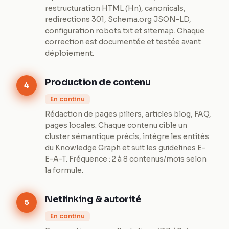
restructuration HTML (Hn), canonicals,
redirections 301, Schema.org JSON-LD,
configuration robots.txt et sitemap. Chaque
correction est documentée et testée avant
déploiement.
Production de contenu
4
En continu
Rédaction de pages piliers, articles blog, FAQ,
pages locales. Chaque contenu cible un
cluster sémantique précis, intègre les entités
du Knowledge Graph et suit les guidelines E-
E-A-T. Fréquence : 2 à 8 contenus/mois selon
la formule.
Netlinking & autorité
5
En continu