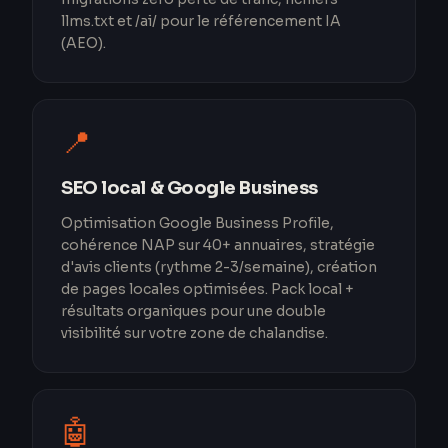
llms.txt et /ai/ pour le référencement IA
(AEO).
📍
SEO local & Google Business
Optimisation Google Business Profile,
cohérence NAP sur 40+ annuaires, stratégie
d'avis clients (rythme 2-3/semaine), création
de pages locales optimisées. Pack local +
résultats organiques pour une double
visibilité sur votre zone de chalandise.
🤖