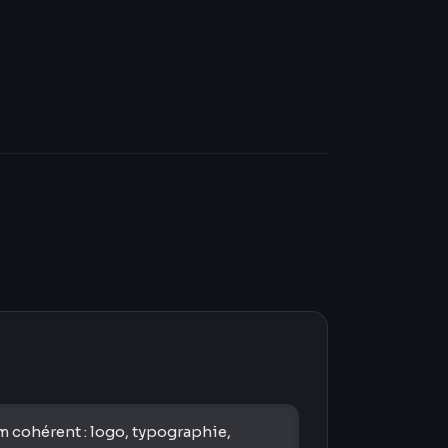
m cohérent : logo, typographie,