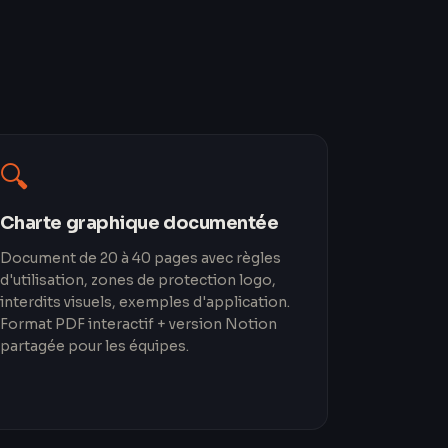
🔍
Charte graphique documentée
Document de 20 à 40 pages avec règles
d'utilisation, zones de protection logo,
interdits visuels, exemples d'application.
Format PDF interactif + version Notion
partagée pour les équipes.