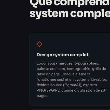
Que comprend 
system comple
◇
Design system complet
Logo, sous-marques, typographies,
palette couleurs, iconographie, grille de
mise en page. Chaque élément
fonctionne seul et en système. Livrables :
fichiers source (Figma/AI), exports
PNG/SVG/PDF, guide d'utilisation de 20+
pages.