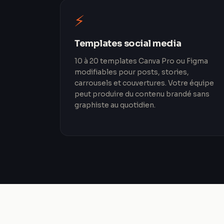
⚡
Templates social media
10 à 20 templates Canva Pro ou Figma
modifiables pour posts, stories,
carrousels et couvertures. Votre équipe
peut produire du contenu brandé sans
graphiste au quotidien.