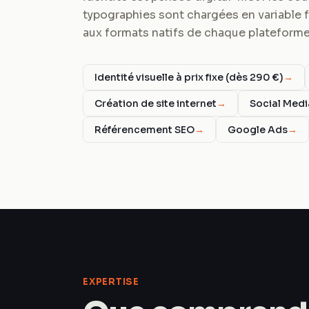
typographies sont chargées en variable f
aux formats natifs de chaque plateforme
Identité visuelle à prix fixe (dès 290 €)
→
Création de site internet
→
Social Med
Référencement SEO
→
Google Ads
→
EXPERTISE