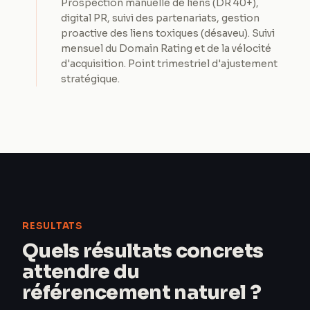
Prospection manuelle de liens (DR 40+),
digital PR, suivi des partenariats, gestion
proactive des liens toxiques (désaveu). Suivi
mensuel du Domain Rating et de la vélocité
d'acquisition. Point trimestriel d'ajustement
stratégique.
RESULTATS
Quels résultats concrets
attendre du
référencement naturel ?