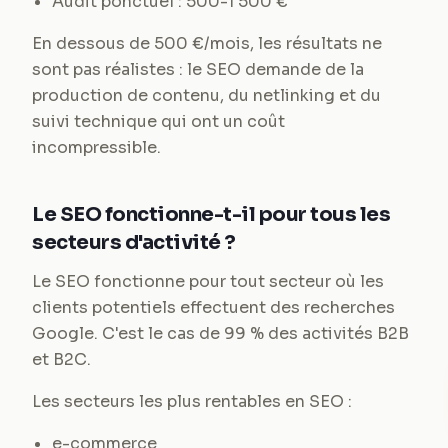
Audit ponctuel : 500-1 500 €
En dessous de 500 €/mois, les résultats ne
sont pas réalistes : le SEO demande de la
production de contenu, du netlinking et du
suivi technique qui ont un coût
incompressible.
Le SEO fonctionne-t-il pour tous les
secteurs d'activité ?
Le SEO fonctionne pour tout secteur où les
clients potentiels effectuent des recherches
Google. C'est le cas de 99 % des activités B2B
et B2C.
Les secteurs les plus rentables en SEO :
e-commerce