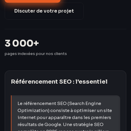
€ en Google Ads.
Discuter de votre projet
3 000+
pages indexées pour nos clients
Référencement SEO
: l'essentiel
Le référencement SEO (Search Engine
Optimization) consiste à optimiser un site
internet pour apparaître dans les premiers
résultats de Google. Une stratégie SEO