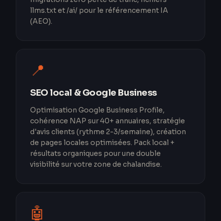
llms.txt et /ai/ pour le référencement IA
(AEO).
📍
SEO local & Google Business
Optimisation Google Business Profile,
cohérence NAP sur 40+ annuaires, stratégie
d'avis clients (rythme 2-3/semaine), création
de pages locales optimisées. Pack local +
résultats organiques pour une double
visibilité sur votre zone de chalandise.
🤖