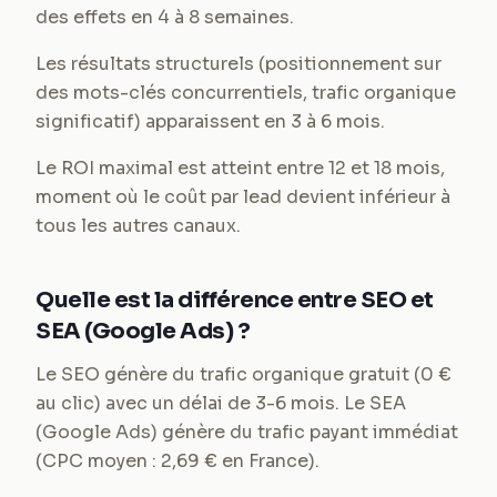
des effets en 4 à 8 semaines.
Les résultats structurels (positionnement sur
des mots-clés concurrentiels, trafic organique
significatif) apparaissent en 3 à 6 mois.
Le ROI maximal est atteint entre 12 et 18 mois,
moment où le coût par lead devient inférieur à
tous les autres canaux.
Quelle est la différence entre SEO et
SEA (Google Ads) ?
Le SEO génère du trafic organique gratuit (0 €
au clic) avec un délai de 3-6 mois. Le SEA
(Google Ads) génère du trafic payant immédiat
(CPC moyen : 2,69 € en France).