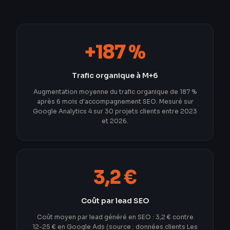
+187 %
Trafic organique à M+6
Augmentation moyenne du trafic organique de 187 %
après 6 mois d'accompagnement SEO. Mesuré sur
Google Analytics 4 sur 30 projets clients entre 2023
et 2026.
3,2 €
Coût par lead SEO
Coût moyen par lead généré en SEO : 3,2 € contre
12-25 € en Google Ads (source : données clients Les