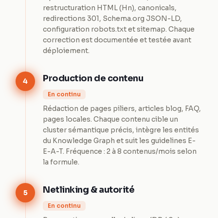
restructuration HTML (Hn), canonicals,
redirections 301, Schema.org JSON-LD,
configuration robots.txt et sitemap. Chaque
correction est documentée et testée avant
déploiement.
Production de contenu
4
En continu
Rédaction de pages piliers, articles blog, FAQ,
pages locales. Chaque contenu cible un
cluster sémantique précis, intègre les entités
du Knowledge Graph et suit les guidelines E-
E-A-T. Fréquence : 2 à 8 contenus/mois selon
la formule.
Netlinking & autorité
5
En continu