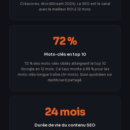
Créavores, WordStream 2024). Le SEO est le canal
avec le meilleur ROI à 12 mois.
72 %
Mots-clés en top 10
72 % des mots-clés ciblés atteignent le top 10
Google en 12 mois. Ce taux monte à 89 % pour les
mots-clés longue traîne (4+ mots). Suivi quotidien sur
dashboard partagé.
24 mois
Durée de vie du contenu SEO