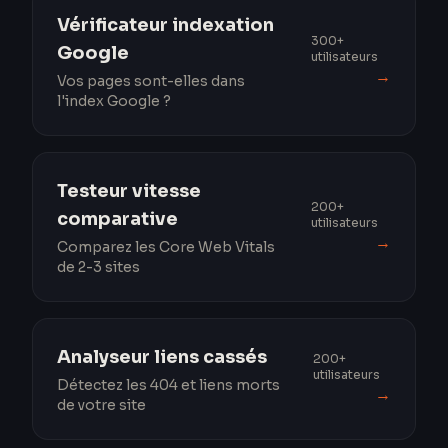
Vérificateur indexation
300+
Google
utilisateurs
→
Vos pages sont-elles dans
l'index Google ?
Testeur vitesse
200+
comparative
utilisateurs
→
Comparez les Core Web Vitals
de 2-3 sites
Analyseur liens cassés
200+
utilisateurs
Détectez les 404 et liens morts
→
de votre site