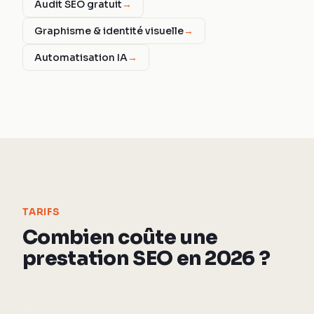
Audit SEO gratuit
→
Graphisme & identité visuelle
→
Automatisation IA
→
TARIFS
Combien coûte une
prestation SEO en 2026 ?