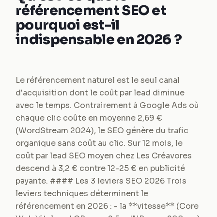
référencement SEO et
pourquoi est-il
indispensable en 2026 ?
Le référencement naturel est le seul canal
d'acquisition dont le coût par lead diminue
avec le temps. Contrairement à Google Ads où
chaque clic coûte en moyenne 2,69 €
(WordStream 2024), le SEO génère du trafic
organique sans coût au clic. Sur 12 mois, le
coût par lead SEO moyen chez Les Créavores
descend à 3,2 € contre 12-25 € en publicité
payante. #### Les 3 leviers SEO 2026 Trois
leviers techniques déterminent le
référencement en 2026 : - la **vitesse** (Core