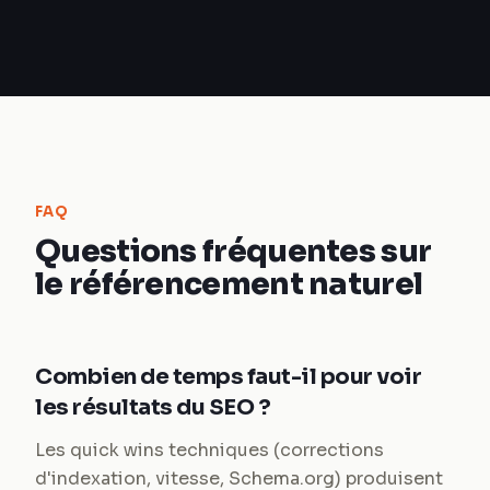
FAQ
Questions fréquentes sur
le référencement naturel
Combien de temps faut-il pour voir
les résultats du SEO ?
Les quick wins techniques (corrections
d'indexation, vitesse, Schema.org) produisent