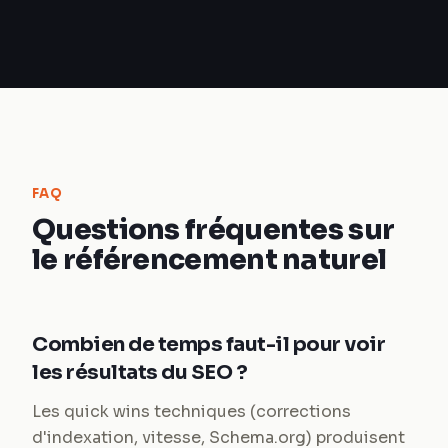
FAQ
Questions fréquentes sur
le référencement naturel
Combien de temps faut-il pour voir
les résultats du SEO ?
Les quick wins techniques (corrections
d'indexation, vitesse, Schema.org) produisent