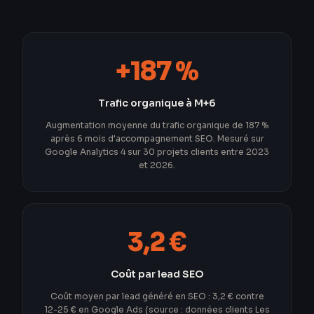
+187 %
Trafic organique à M+6
Augmentation moyenne du trafic organique de 187 %
après 6 mois d'accompagnement SEO. Mesuré sur
Google Analytics 4 sur 30 projets clients entre 2023
et 2026.
3,2 €
Coût par lead SEO
Coût moyen par lead généré en SEO : 3,2 € contre
12-25 € en Google Ads (source : données clients Les