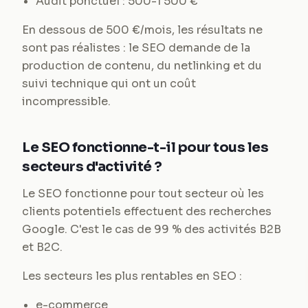
Audit ponctuel : 500-1 500 €
En dessous de 500 €/mois, les résultats ne
sont pas réalistes : le SEO demande de la
production de contenu, du netlinking et du
suivi technique qui ont un coût
incompressible.
Le SEO fonctionne-t-il pour tous les
secteurs d'activité ?
Le SEO fonctionne pour tout secteur où les
clients potentiels effectuent des recherches
Google. C'est le cas de 99 % des activités B2B
et B2C.
Les secteurs les plus rentables en SEO :
e-commerce