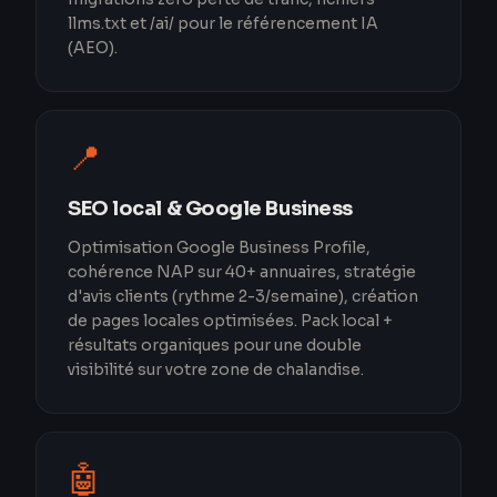
llms.txt et /ai/ pour le référencement IA
(AEO).
📍
SEO local & Google Business
Optimisation Google Business Profile,
cohérence NAP sur 40+ annuaires, stratégie
d'avis clients (rythme 2-3/semaine), création
de pages locales optimisées. Pack local +
résultats organiques pour une double
visibilité sur votre zone de chalandise.
🤖