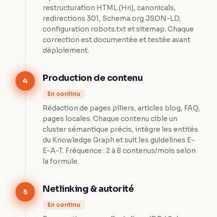
restructuration HTML (Hn), canonicals,
redirections 301, Schema.org JSON-LD,
configuration robots.txt et sitemap. Chaque
correction est documentée et testée avant
déploiement.
Production de contenu
4
En continu
Rédaction de pages piliers, articles blog, FAQ,
pages locales. Chaque contenu cible un
cluster sémantique précis, intègre les entités
du Knowledge Graph et suit les guidelines E-
E-A-T. Fréquence : 2 à 8 contenus/mois selon
la formule.
Netlinking & autorité
5
En continu