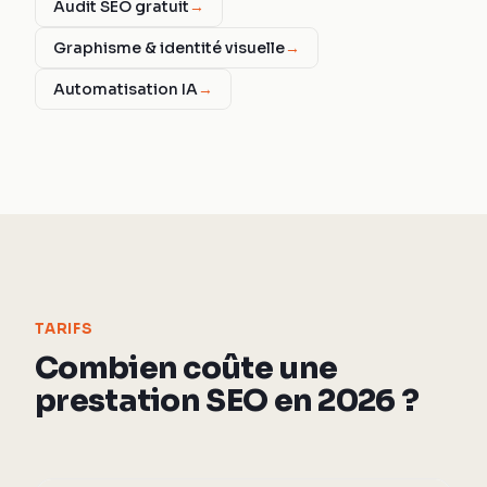
Audit SEO gratuit
→
Graphisme & identité visuelle
→
Automatisation IA
→
TARIFS
Combien coûte une
prestation SEO en 2026 ?