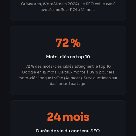
Créavores, WordStream 2024). Le SEO est le canal
avec le meilleur ROI à 12 mois.
72 %
Mots-clés en top 10
72 % des mots-clés ciblés atteignent le top 10
Google en 12 mois. Ce taux monte à 89 % pour les
mots-clés longue traîne (4+ mots). Suivi quotidien sur
dashboard partagé.
24 mois
Durée de vie du contenu SEO