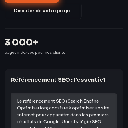
€ en Google Ads.
Discuter de votre projet
3 000+
pages indexées pour nos clients
Référencement SEO
: l'essentiel
Le référencement SEO (Search Engine
Optimization) consiste à optimiser un site
internet pour apparaître dans les premiers
résultats de Google. Une stratégie SEO