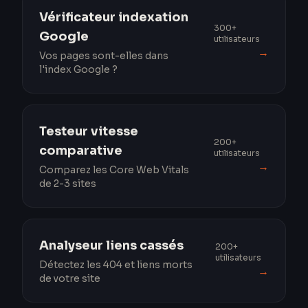
Vérificateur indexation
300+
Google
utilisateurs
→
Vos pages sont-elles dans
l'index Google ?
Testeur vitesse
200+
comparative
utilisateurs
→
Comparez les Core Web Vitals
de 2-3 sites
Analyseur liens cassés
200+
utilisateurs
Détectez les 404 et liens morts
→
de votre site