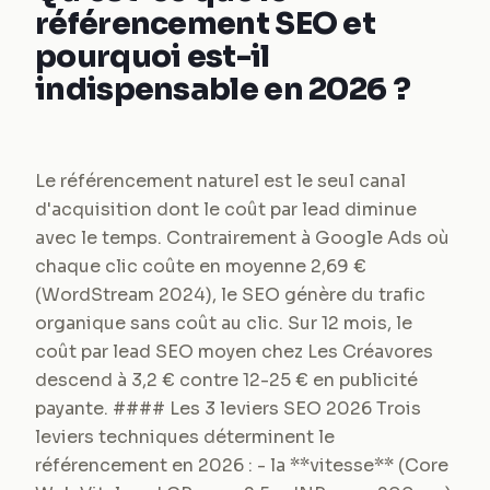
référencement SEO et
pourquoi est-il
indispensable en 2026 ?
Le référencement naturel est le seul canal
d'acquisition dont le coût par lead diminue
avec le temps. Contrairement à Google Ads où
chaque clic coûte en moyenne 2,69 €
(WordStream 2024), le SEO génère du trafic
organique sans coût au clic. Sur 12 mois, le
coût par lead SEO moyen chez Les Créavores
descend à 3,2 € contre 12-25 € en publicité
payante. #### Les 3 leviers SEO 2026 Trois
leviers techniques déterminent le
référencement en 2026 : - la **vitesse** (Core