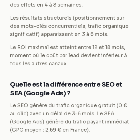
des effets en 4 à 8 semaines.
Les résultats structurels (positionnement sur
des mots-clés concurrentiels, trafic organique
significatif) apparaissent en 3 à 6 mois.
Le ROI maximal est atteint entre 12 et 18 mois,
moment où le coût par lead devient inférieur à
tous les autres canaux.
Quelle est la différence entre SEO et
SEA (Google Ads) ?
Le SEO génère du trafic organique gratuit (0 €
au clic) avec un délai de 3-6 mois. Le SEA
(Google Ads) génère du trafic payant immédiat
(CPC moyen : 2,69 € en France).