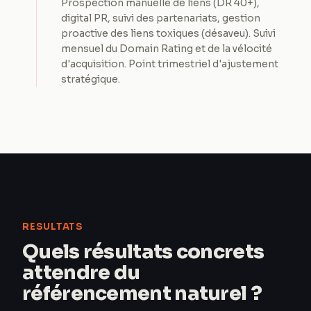
Prospection manuelle de liens (DR 40+),
digital PR, suivi des partenariats, gestion
proactive des liens toxiques (désaveu). Suivi
mensuel du Domain Rating et de la vélocité
d'acquisition. Point trimestriel d'ajustement
stratégique.
RESULTATS
Quels résultats concrets
attendre du
référencement naturel ?