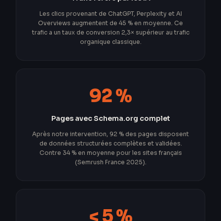
Les clics provenant de ChatGPT, Perplexity et AI
Overviews augmentent de 45 % en moyenne. Ce
trafic a un taux de conversion 2,3× supérieur au trafic
organique classique.
92 %
Pages avec Schema.org complet
Après notre intervention, 92 % des pages disposent
de données structurées complètes et validées.
Contre 34 % en moyenne pour les sites français
(Semrush France 2025).
< 5 %