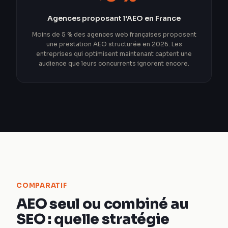
Agences proposant l'AEO en France
Moins de 5 % des agences web françaises proposent
une prestation AEO structurée en 2026. Les
entreprises qui optimisent maintenant captent une
audience que leurs concurrents ignorent encore.
COMPARATIF
AEO seul ou combiné au
SEO : quelle stratégie