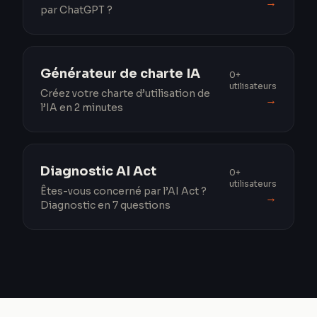
→
par ChatGPT ?
Générateur de charte IA
0+
utilisateurs
Créez votre charte d’utilisation de
→
l’IA en 2 minutes
Diagnostic AI Act
0+
utilisateurs
Êtes-vous concerné par l’AI Act ?
→
Diagnostic en 7 questions