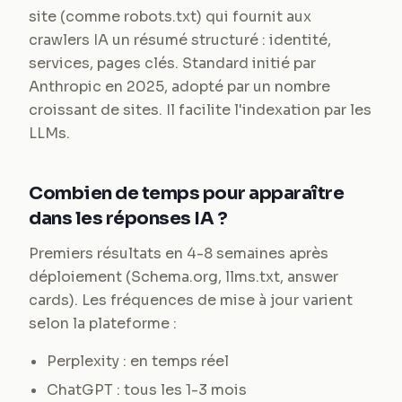
site (comme robots.txt) qui fournit aux
crawlers IA un résumé structuré : identité,
services, pages clés. Standard initié par
Anthropic en 2025, adopté par un nombre
croissant de sites. Il facilite l'indexation par les
LLMs.
Combien de temps pour apparaître
dans les réponses IA ?
Premiers résultats en 4-8 semaines après
déploiement (Schema.org, llms.txt, answer
cards). Les fréquences de mise à jour varient
selon la plateforme :
Perplexity : en temps réel
ChatGPT : tous les 1-3 mois