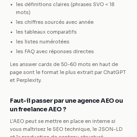
les définitions claires (phrases SVO < 18
mots)
les chiffres sourcés avec année
les tableaux comparatifs
les listes numérotées
les FAQ avec réponses directes
Les answer cards de 50-60 mots en haut de
page sont le format le plus extrait par ChatGPT
et Perplexity.
Faut-il passer par une agence AEO ou
un freelance AEO ?
L'AEO peut se mettre en place en interne si
vous maîtrisez le SEO technique, le JSON-LD