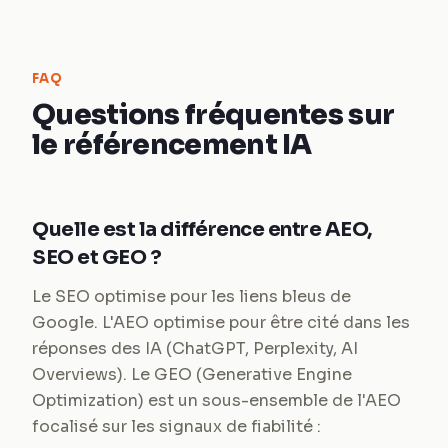
FAQ
Questions fréquentes sur
le référencement IA
Quelle est la différence entre AEO,
SEO et GEO ?
Le SEO optimise pour les liens bleus de
Google. L'AEO optimise pour être cité dans les
réponses des IA (ChatGPT, Perplexity, AI
Overviews). Le GEO (Generative Engine
Optimization) est un sous-ensemble de l'AEO
focalisé sur les signaux de fiabilité :