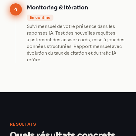
Monitoring & itération
4
En continu
Suivi mensuel de votre présence dans les
réponses IA. Test des nouvelles requêtes,
ajustement des answer cards, mise à jour des
données structurées. Rapport mensuel avec
évolution du taux de citation et du trafic IA
référé.
RESULTATS
Quels résultats concrets