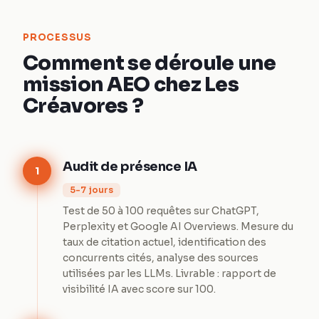
PROCESSUS
Comment se déroule une
mission AEO chez Les
Créavores ?
Audit de présence IA
1
5-7 jours
Test de 50 à 100 requêtes sur ChatGPT,
Perplexity et Google AI Overviews. Mesure du
taux de citation actuel, identification des
concurrents cités, analyse des sources
utilisées par les LLMs. Livrable : rapport de
visibilité IA avec score sur 100.