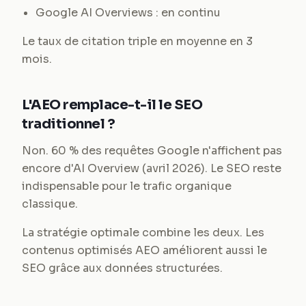
Google AI Overviews : en continu
Le taux de citation triple en moyenne en 3
mois.
L'AEO remplace-t-il le SEO
traditionnel ?
Non. 60 % des requêtes Google n'affichent pas
encore d'AI Overview (avril 2026). Le SEO reste
indispensable pour le trafic organique
classique.
La stratégie optimale combine les deux. Les
contenus optimisés AEO améliorent aussi le
SEO grâce aux données structurées.