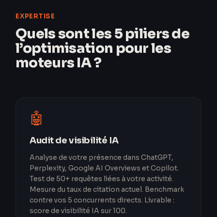
EXPERTISE
Quels sont les 5 piliers de
l’optimisation pour les
moteurs IA ?
🤖
Audit de visibilité IA
Analyse de votre présence dans ChatGPT,
Perplexity, Google AI Overviews et Copilot.
Test de 50+ requêtes liées à votre activité.
Mesure du taux de citation actuel. Benchmark
contre vos 5 concurrents directs. Livrable :
score de visibilité IA sur 100.