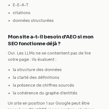
E-E-A-T
citations
données structurées
Mon site a-t-il besoin d'AEO si mon
SEO fonctionne déjà ?
Oui. Les LLMs ne se contentent pas de lire
votre page : ils évaluent :
la structure des données
la clarté des définitions
la présence de chiffres sourcés
la cohérence du graphe d'entités
Un site en position 1 sur Google peut être