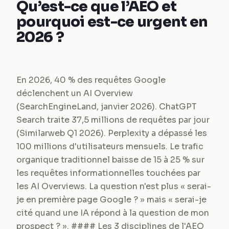
Qu’est-ce que l’AEO et
pourquoi est-ce urgent en
2026 ?
En 2026, 40 % des requêtes Google
déclenchent un AI Overview
(SearchEngineLand, janvier 2026). ChatGPT
Search traite 37,5 millions de requêtes par jour
(Similarweb Q1 2026). Perplexity a dépassé les
100 millions d'utilisateurs mensuels. Le trafic
organique traditionnel baisse de 15 à 25 % sur
les requêtes informationnelles touchées par
les AI Overviews. La question n'est plus « serai-
je en première page Google ? » mais « serai-je
cité quand une IA répond à la question de mon
prospect ? ». #### Les 3 disciplines de l'AEO