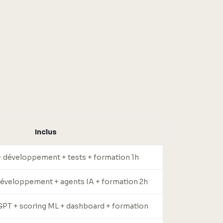
Inclus
 développement + tests + formation 1h
développement + agents IA + formation 2h
PT + scoring ML + dashboard + formation