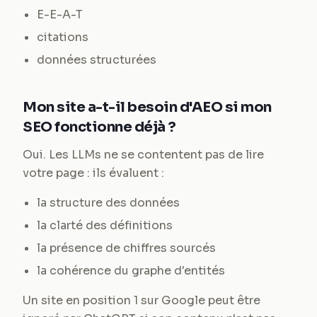
E-E-A-T
citations
données structurées
Mon site a-t-il besoin d'AEO si mon
SEO fonctionne déjà ?
Oui. Les LLMs ne se contentent pas de lire
votre page : ils évaluent :
la structure des données
la clarté des définitions
la présence de chiffres sourcés
la cohérence du graphe d'entités
Un site en position 1 sur Google peut être