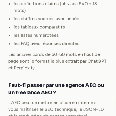
les définitions claires (phrases SVO < 18
mots)
les chiffres sourcés avec année
les tableaux comparatifs
les listes numérotées
les FAQ avec réponses directes
Les answer cards de 50-60 mots en haut de
page sont le format le plus extrait par ChatGPT
et Perplexity.
Faut-il passer par une agence AEO ou
un freelance AEO ?
L'AEO peut se mettre en place en interne si
vous maîtrisez le SEO technique, le JSON-LD