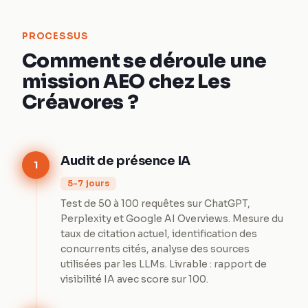
PROCESSUS
Comment se déroule une
mission AEO chez Les
Créavores ?
Audit de présence IA
1
5-7 jours
Test de 50 à 100 requêtes sur ChatGPT,
Perplexity et Google AI Overviews. Mesure du
taux de citation actuel, identification des
concurrents cités, analyse des sources
utilisées par les LLMs. Livrable : rapport de
visibilité IA avec score sur 100.