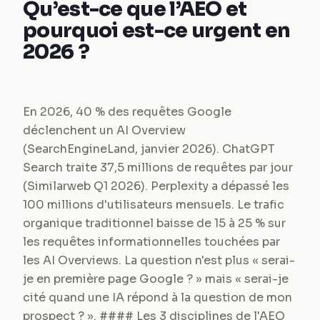
Qu’est-ce que l’AEO et
pourquoi est-ce urgent en
2026 ?
En 2026, 40 % des requêtes Google
déclenchent un AI Overview
(SearchEngineLand, janvier 2026). ChatGPT
Search traite 37,5 millions de requêtes par jour
(Similarweb Q1 2026). Perplexity a dépassé les
100 millions d'utilisateurs mensuels. Le trafic
organique traditionnel baisse de 15 à 25 % sur
les requêtes informationnelles touchées par
les AI Overviews. La question n'est plus « serai-
je en première page Google ? » mais « serai-je
cité quand une IA répond à la question de mon
prospect ? ». #### Les 3 disciplines de l'AEO