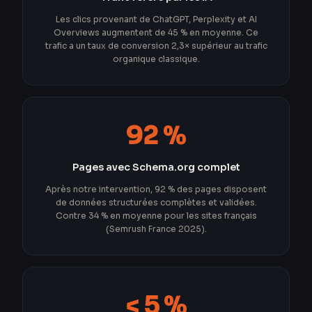
Les clics provenant de ChatGPT, Perplexity et AI
Overviews augmentent de 45 % en moyenne. Ce
trafic a un taux de conversion 2,3× supérieur au trafic
organique classique.
92 %
Pages avec Schema.org complet
Après notre intervention, 92 % des pages disposent
de données structurées complètes et validées.
Contre 34 % en moyenne pour les sites français
(Semrush France 2025).
< 5 %