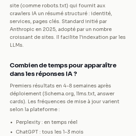
site (comme robots.txt) qui fournit aux
crawlers IA un résumé structuré : identité,
services, pages clés. Standard initié par
Anthropic en 2025, adopté par un nombre
croissant de sites. Il facilite l'indexation par les
LLMs.
Combien de temps pour apparaître
dans les réponses IA ?
Premiers résultats en 4-8 semaines après
déploiement (Schema.org, llms.txt, answer
cards). Les fréquences de mise à jour varient
selon la plateforme :
Perplexity : en temps réel
ChatGPT : tous les 1-3 mois