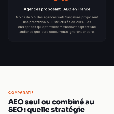
Agences proposant l'AEO en France
Moins de 5 % des agences web françaises proposent
une prestation AEO structurée en 2026. Les
entreprises qui optimisent maintenant captent une
audience que leurs concurrents ignorent encore.
COMPARATIF
AEO seul ou combiné au
SEO : quelle stratégie