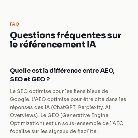
FAQ
Questions fréquentes sur
le référencement IA
Quelle est la différence entre AEO,
SEO et GEO ?
Le SEO optimise pour les liens bleus de
Google. L'AEO optimise pour être cité dans les
réponses des IA (ChatGPT, Perplexity, AI
Overviews). Le GEO (Generative Engine
Optimization) est un sous-ensemble de l'AEO
focalisé sur les signaux de fiabilité :