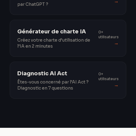
→
par ChatGPT ?
Générateur de charte IA
0+
utilisateurs
Créez votre charte d’utilisation de
→
l’IA en 2 minutes
Diagnostic AI Act
0+
utilisateurs
Êtes-vous concerné par l’AI Act ?
→
Diagnostic en 7 questions