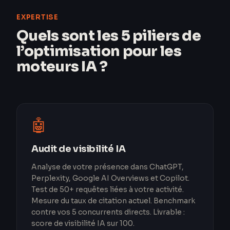
EXPERTISE
Quels sont les 5 piliers de
l’optimisation pour les
moteurs IA ?
🤖
Audit de visibilité IA
Analyse de votre présence dans ChatGPT,
Perplexity, Google AI Overviews et Copilot.
Test de 50+ requêtes liées à votre activité.
Mesure du taux de citation actuel. Benchmark
contre vos 5 concurrents directs. Livrable :
score de visibilité IA sur 100.