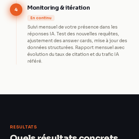
Monitoring & itération
4
En continu
Suivi mensuel de votre présence dans les
réponses IA. Test des nouvelles requêtes,
ajustement des answer cards, mise à jour des
données structurées. Rapport mensuel avec
évolution du taux de citation et du trafic IA
référé.
RESULTATS
Quels résultats concrets