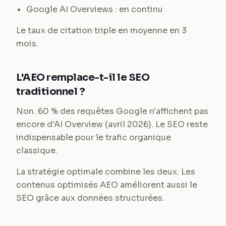
Google AI Overviews : en continu
Le taux de citation triple en moyenne en 3
mois.
L'AEO remplace-t-il le SEO
traditionnel ?
Non. 60 % des requêtes Google n'affichent pas
encore d'AI Overview (avril 2026). Le SEO reste
indispensable pour le trafic organique
classique.
La stratégie optimale combine les deux. Les
contenus optimisés AEO améliorent aussi le
SEO grâce aux données structurées.