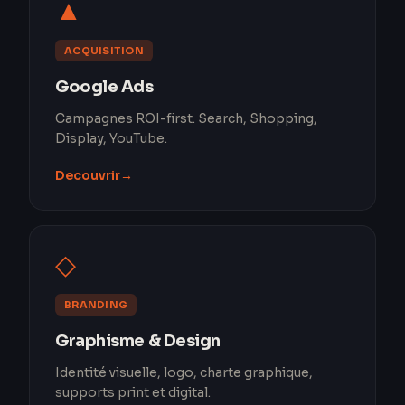
▲
ACQUISITION
Google Ads
Campagnes ROI-first. Search, Shopping,
Display, YouTube.
Decouvrir
→
◇
BRANDING
Graphisme & Design
Identité visuelle, logo, charte graphique,
supports print et digital.