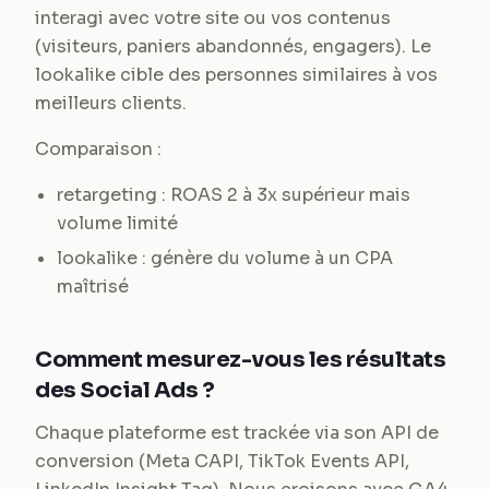
interagi avec votre site ou vos contenus
(visiteurs, paniers abandonnés, engagers). Le
lookalike cible des personnes similaires à vos
meilleurs clients.
Comparaison :
retargeting : ROAS 2 à 3x supérieur mais
volume limité
lookalike : génère du volume à un CPA
maîtrisé
Comment mesurez-vous les résultats
des Social Ads ?
Chaque plateforme est trackée via son API de
conversion (Meta CAPI, TikTok Events API,