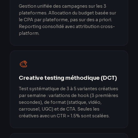
Gestion unifiée des campagnes sur les 3
plateformes. Allocation du budget basée sur
le CPA par plateforme, pas sur des a priori.
Reporting consolidé avec attribution cross-
platform.
🎨
Creative testing méthodique (DCT)
Test systématique de 3 à 5 variantes créatives
par semaine : variations de hook (3 premières
secondes), de format (statique, vidéo,
carrousel, UGC) et de CTA. Seules les
créatives avec un CTR > 1.5% sont scalées.