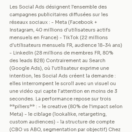
Les Social Ads désignent l'ensemble des
campagnes publicitaires diffusées sur les
réseaux sociaux : - Meta (Facebook +
Instagram, 40 millions d'utilisateurs actifs
mensuels en France) - TikTok (22 millions
d'utilisateurs mensuels FR, audience 18-34 ans)
- LinkedIn (28 millions de membres FR, 80%
des leads B2B) Contrairement au Search
(Google Ads), où l'utilisateur exprime une
intention, les Social Ads créent la demande :
elles interrompent le scroll avec un visuel ou
une vidéo qui capte l'attention en moins de 3
secondes. La performance repose sur trois
**piliers** : - le creative (80% de l'impact selon
Meta) - le ciblage (lookalike, retargeting,
custom audiences) - la structure de compte
(CBO vs ABO, segmentation par objectif) Chez