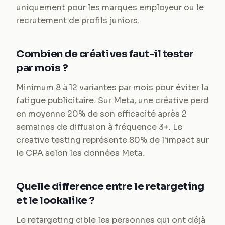
uniquement pour les marques employeur ou le
recrutement de profils juniors.
Combien de créatives faut-il tester
par mois ?
Minimum 8 à 12 variantes par mois pour éviter la
fatigue publicitaire. Sur Meta, une créative perd
en moyenne 20% de son efficacité après 2
semaines de diffusion à fréquence 3+. Le
creative testing représente 80% de l'impact sur
le CPA selon les données Meta.
Quelle difference entre le retargeting
et le lookalike ?
Le retargeting cible les personnes qui ont déjà