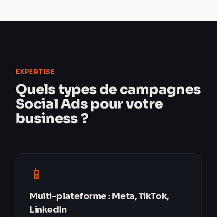
EXPERTISE
Quels types de campagnes
Social Ads pour votre
business ?
📱
Multi-plateforme : Meta, TikTok,
LinkedIn