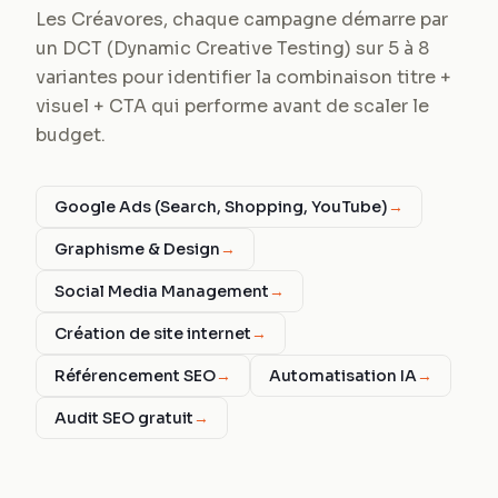
Les Créavores, chaque campagne démarre par
un DCT (Dynamic Creative Testing) sur 5 à 8
variantes pour identifier la combinaison titre +
visuel + CTA qui performe avant de scaler le
budget.
Google Ads (Search, Shopping, YouTube)
→
Graphisme & Design
→
Social Media Management
→
Création de site internet
→
Référencement SEO
→
Automatisation IA
→
Audit SEO gratuit
→