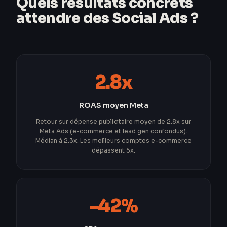
Quels résultats concrets
attendre des Social Ads ?
2.8x
ROAS moyen Meta
Retour sur dépense publicitaire moyen de 2.8x sur
Meta Ads (e-commerce et lead gen confondus).
Médian à 2.3x. Les meilleurs comptes e-commerce
dépassent 5x.
-42%