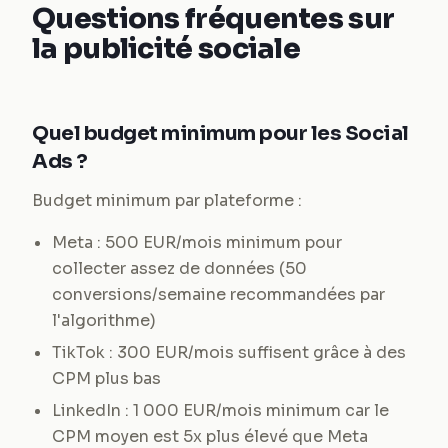
Questions fréquentes sur
la publicité sociale
Quel budget minimum pour les Social
Ads ?
Budget minimum par plateforme :
Meta : 500 EUR/mois minimum pour
collecter assez de données (50
conversions/semaine recommandées par
l'algorithme)
TikTok : 300 EUR/mois suffisent grâce à des
CPM plus bas
LinkedIn : 1 000 EUR/mois minimum car le
CPM moyen est 5x plus élevé que Meta