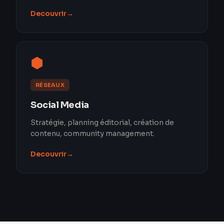
Decouvrir
→
⬢
RÉSEAUX
Social Media
Stratégie, planning éditorial, création de
contenu, community management.
Decouvrir
→