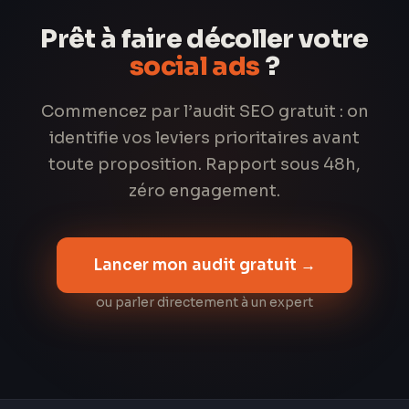
Prêt à faire décoller votre
social ads
?
Commencez par l’audit SEO gratuit : on
identifie vos leviers prioritaires avant
toute proposition. Rapport sous 48h,
zéro engagement.
Lancer mon audit gratuit →
ou parler directement à un expert