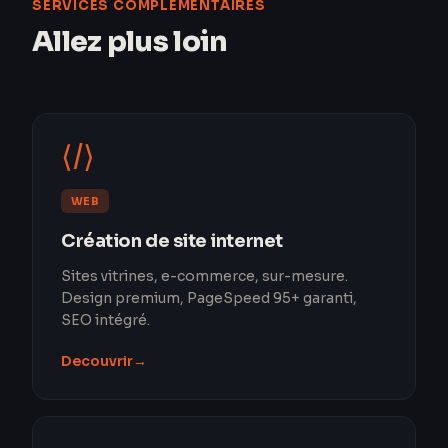
SERVICES COMPLÉMENTAIRES
Allez plus loin
⟨/⟩
WEB
Création de site internet
Sites vitrines, e-commerce, sur-mesure.
Design premium, PageSpeed 95+ garanti,
SEO intégré.
Decouvrir
→