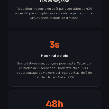
CPA vs moyenne
Réduction moyenne du coût par acquisition de 42%
après 60 jours d'optimisation continue par rapport au
CPA du premier mois de diffusion.
3s
Hook rate cible
Nos créatives sont conçues pour capter l'attention
en moins de 3 secondes. Hook rate cible : 30%+
(pourcentage de viewers qui regardent au-delà de
3s). Benchmark Meta : 22%.
48h