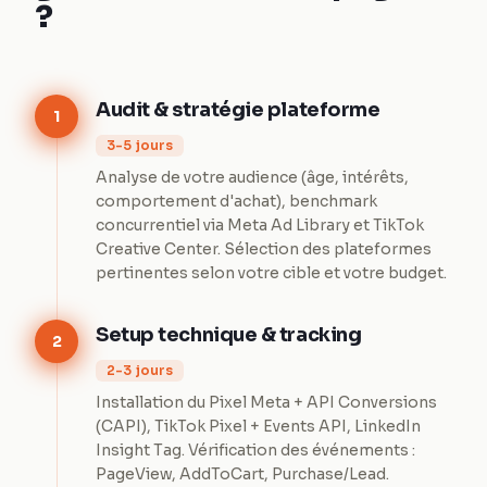
?
Audit & stratégie plateforme
1
3-5 jours
Analyse de votre audience (âge, intérêts,
comportement d'achat), benchmark
concurrentiel via Meta Ad Library et TikTok
Creative Center. Sélection des plateformes
pertinentes selon votre cible et votre budget.
Setup technique & tracking
2
2-3 jours
Installation du Pixel Meta + API Conversions
(CAPI), TikTok Pixel + Events API, LinkedIn
Insight Tag. Vérification des événements :
PageView, AddToCart, Purchase/Lead.