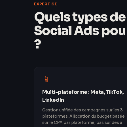
EXPERTISE
Quels types d
Social Ads pou
?
📱
Multi-plateforme : Meta, TikTok,
LinkedIn
Gestion unifiée des campagnes sur les 3
plateformes. Allocation du budget basée
sur le CPA par plateforme, pas sur des a