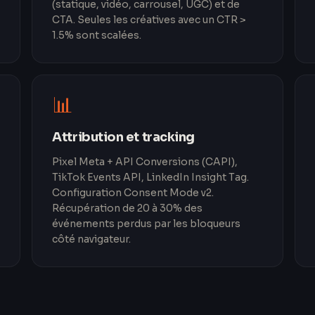
(statique, vidéo, carrousel, UGC) et de
CTA. Seules les créatives avec un CTR >
1.5% sont scalées.
📊
Attribution et tracking
Pixel Meta + API Conversions (CAPI),
TikTok Events API, LinkedIn Insight Tag.
Configuration Consent Mode v2.
Récupération de 20 à 30% des
événements perdus par les bloqueurs
côté navigateur.