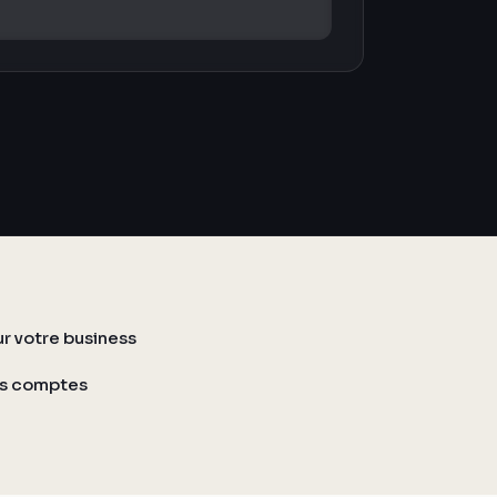
 votre business
os comptes