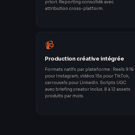
priori. Reporting consolidé avec
attribution cross-platform.
📹
Production créative intégrée
Formats natifs par plateforme : Reels 9:16
pour Instagram, vidéos 15s pour TikTok,
carrousels pour LinkedIn. Scripts UGC
avec briefing creator inclus. 8 à 12 assets
produits par mois.