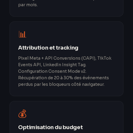
par mois.
📊
Attribution et tracking
Pixel Meta + API Conversions (CAPI), TikTok
Events API, LinkedIn Insight Tag.
Configuration Consent Mode v2.
Récupération de 20 à 30% des événements
perdus par les bloqueurs côté navigateur.
💰
Optimisation du budget