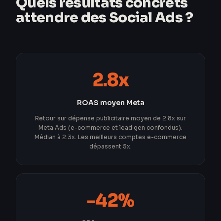
Quels résultats concrets
attendre des Social Ads ?
2.8x
ROAS moyen Meta
Retour sur dépense publicitaire moyen de 2.8x sur
Meta Ads (e-commerce et lead gen confondus).
Médian à 2.3x. Les meilleurs comptes e-commerce
dépassent 5x.
-42%