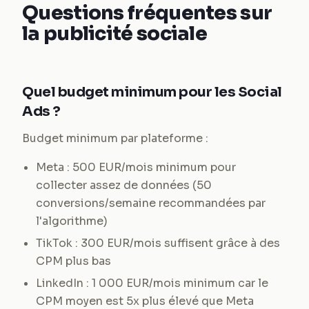
Questions fréquentes sur
la publicité sociale
Quel budget minimum pour les Social
Ads ?
Budget minimum par plateforme :
Meta : 500 EUR/mois minimum pour
collecter assez de données (50
conversions/semaine recommandées par
l'algorithme)
TikTok : 300 EUR/mois suffisent grâce à des
CPM plus bas
LinkedIn : 1 000 EUR/mois minimum car le
CPM moyen est 5x plus élevé que Meta