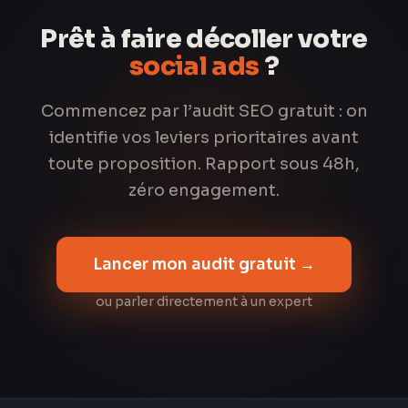
Prêt à faire décoller votre
social ads
?
Commencez par l’audit SEO gratuit : on
identifie vos leviers prioritaires avant
toute proposition. Rapport sous 48h,
zéro engagement.
Lancer mon audit gratuit →
ou parler directement à un expert