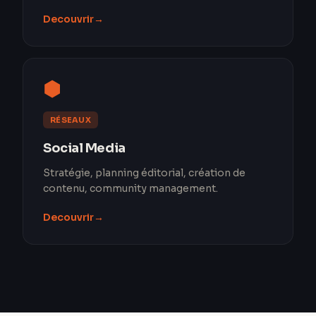
Decouvrir
→
⬢
RÉSEAUX
Social Media
Stratégie, planning éditorial, création de
contenu, community management.
Decouvrir
→