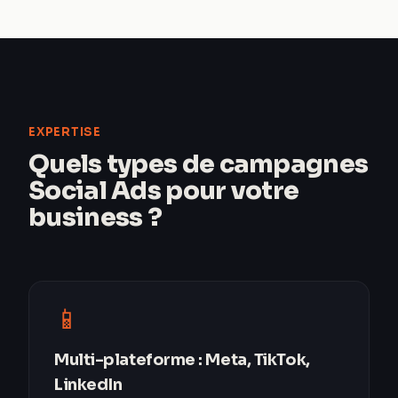
EXPERTISE
Quels types de campagnes
Social Ads pour votre
business ?
📱
Multi-plateforme : Meta, TikTok,
LinkedIn