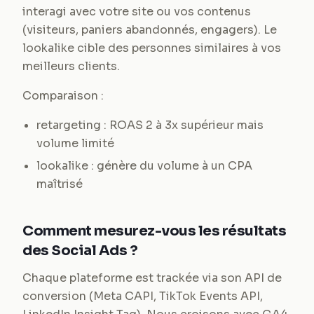
interagi avec votre site ou vos contenus
(visiteurs, paniers abandonnés, engagers). Le
lookalike cible des personnes similaires à vos
meilleurs clients.
Comparaison :
retargeting : ROAS 2 à 3x supérieur mais
volume limité
lookalike : génère du volume à un CPA
maîtrisé
Comment mesurez-vous les résultats
des Social Ads ?
Chaque plateforme est trackée via son API de
conversion (Meta CAPI, TikTok Events API,