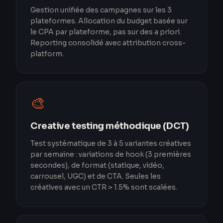
Gestion unifiée des campagnes sur les 3
plateformes. Allocation du budget basée sur
le CPA par plateforme, pas sur des a priori.
Reporting consolidé avec attribution cross-
platform.
🎨
Creative testing méthodique (DCT)
Test systématique de 3 à 5 variantes créatives
par semaine : variations de hook (3 premières
secondes), de format (statique, vidéo,
carrousel, UGC) et de CTA. Seules les
créatives avec un CTR > 1.5% sont scalées.