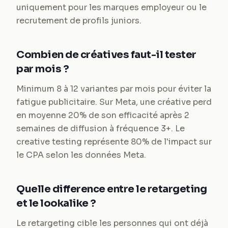
uniquement pour les marques employeur ou le
recrutement de profils juniors.
Combien de créatives faut-il tester
par mois ?
Minimum 8 à 12 variantes par mois pour éviter la
fatigue publicitaire. Sur Meta, une créative perd
en moyenne 20% de son efficacité après 2
semaines de diffusion à fréquence 3+. Le
creative testing représente 80% de l'impact sur
le CPA selon les données Meta.
Quelle difference entre le retargeting
et le lookalike ?
Le retargeting cible les personnes qui ont déjà