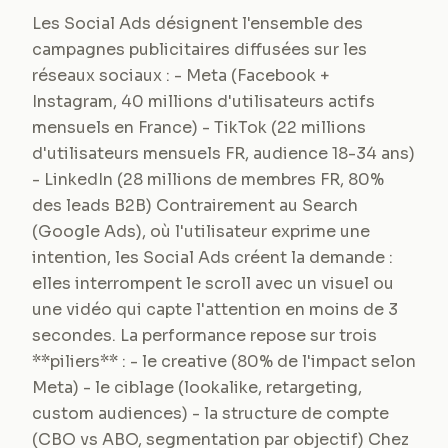
Les Social Ads désignent l'ensemble des
campagnes publicitaires diffusées sur les
réseaux sociaux : - Meta (Facebook +
Instagram, 40 millions d'utilisateurs actifs
mensuels en France) - TikTok (22 millions
d'utilisateurs mensuels FR, audience 18-34 ans)
- LinkedIn (28 millions de membres FR, 80%
des leads B2B) Contrairement au Search
(Google Ads), où l'utilisateur exprime une
intention, les Social Ads créent la demande :
elles interrompent le scroll avec un visuel ou
une vidéo qui capte l'attention en moins de 3
secondes. La performance repose sur trois
**piliers** : - le creative (80% de l'impact selon
Meta) - le ciblage (lookalike, retargeting,
custom audiences) - la structure de compte
(CBO vs ABO, segmentation par objectif) Chez