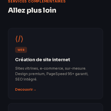
SERVICES COMPLÉMENTAIRES
Allez plus loin
⟨/⟩
WEB
Création de site internet
Sites vitrines, e-commerce, sur-mesure.
Design premium, PageSpeed 95+ garanti,
SEO intégré.
Decouvrir
→