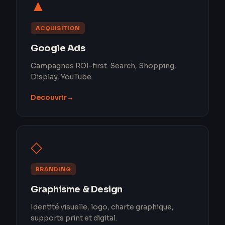
▲
ACQUISITION
Google Ads
Campagnes ROI-first. Search, Shopping,
Display, YouTube.
Decouvrir
→
◇
BRANDING
Graphisme & Design
Identité visuelle, logo, charte graphique,
supports print et digital.