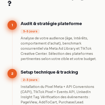
?
Audit & stratégie plateforme
1
3-5 jours
Analyse de votre audience (âge, intérêts,
comportement d'achat), benchmark
concurrentiel via Meta Ad Library et TikTok
Creative Center. Sélection des plateformes
pertinentes selon votre cible et votre budget.
Setup technique & tracking
2
2-3 jours
Installation du Pixel Meta + API Conversions
(CAPI), TikTok Pixel + Events API, LinkedIn
Insight Tag. Vérification des événements :
PageView, AddToCart, Purchase/Lead.