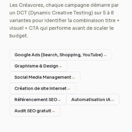
Les Créavores, chaque campagne démarre par
un DCT (Dynamic Creative Testing) sur 5 à 8
variantes pour identifier la combinaison titre +
visuel + CTA qui performe avant de scaler le
budget.
Google Ads (Search, Shopping, YouTube)
→
Graphisme & Design
→
Social Media Management
→
Création de site internet
→
Référencement SEO
→
Automatisation IA
→
Audit SEO gratuit
→