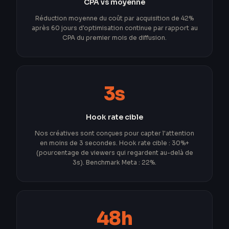
CPA vs moyenne
Réduction moyenne du coût par acquisition de 42%
après 60 jours d'optimisation continue par rapport au
CPA du premier mois de diffusion.
3s
Hook rate cible
Nos créatives sont conçues pour capter l'attention
en moins de 3 secondes. Hook rate cible : 30%+
(pourcentage de viewers qui regardent au-delà de
3s). Benchmark Meta : 22%.
48h