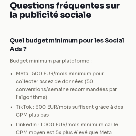
Questions fréquentes sur
la publicité sociale
Quel budget minimum pour les Social
Ads ?
Budget minimum par plateforme :
Meta : 500 EUR/mois minimum pour
collecter assez de données (50
conversions/semaine recommandées par
l'algorithme)
TikTok : 300 EUR/mois suffisent grâce à des
CPM plus bas
LinkedIn : 1 000 EUR/mois minimum car le
CPM moyen est 5x plus élevé que Meta