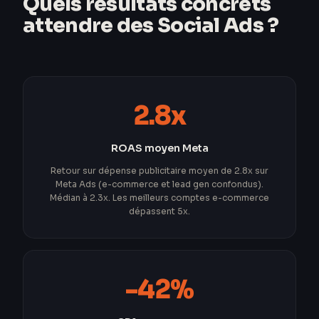
Quels résultats concrets
attendre des Social Ads ?
2.8x
ROAS moyen Meta
Retour sur dépense publicitaire moyen de 2.8x sur
Meta Ads (e-commerce et lead gen confondus).
Médian à 2.3x. Les meilleurs comptes e-commerce
dépassent 5x.
-42%