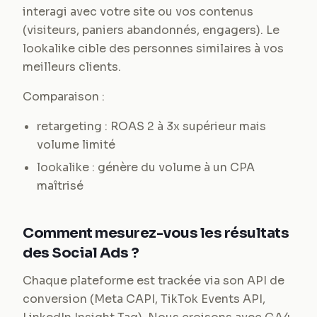
interagi avec votre site ou vos contenus
(visiteurs, paniers abandonnés, engagers). Le
lookalike cible des personnes similaires à vos
meilleurs clients.
Comparaison :
retargeting : ROAS 2 à 3x supérieur mais
volume limité
lookalike : génère du volume à un CPA
maîtrisé
Comment mesurez-vous les résultats
des Social Ads ?
Chaque plateforme est trackée via son API de
conversion (Meta CAPI, TikTok Events API,