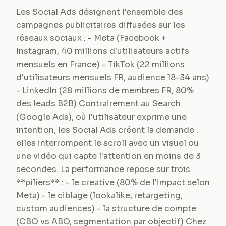
Les Social Ads désignent l'ensemble des
campagnes publicitaires diffusées sur les
réseaux sociaux : - Meta (Facebook +
Instagram, 40 millions d'utilisateurs actifs
mensuels en France) - TikTok (22 millions
d'utilisateurs mensuels FR, audience 18-34 ans)
- LinkedIn (28 millions de membres FR, 80%
des leads B2B) Contrairement au Search
(Google Ads), où l'utilisateur exprime une
intention, les Social Ads créent la demande :
elles interrompent le scroll avec un visuel ou
une vidéo qui capte l'attention en moins de 3
secondes. La performance repose sur trois
**piliers** : - le creative (80% de l'impact selon
Meta) - le ciblage (lookalike, retargeting,
custom audiences) - la structure de compte
(CBO vs ABO, segmentation par objectif) Chez