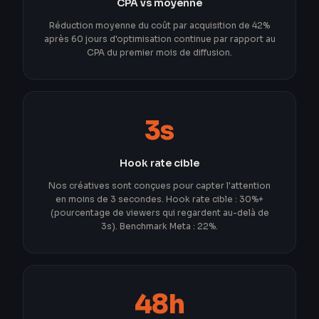
CPA vs moyenne
Réduction moyenne du coût par acquisition de 42%
après 60 jours d'optimisation continue par rapport au
CPA du premier mois de diffusion.
3s
Hook rate cible
Nos créatives sont conçues pour capter l'attention
en moins de 3 secondes. Hook rate cible : 30%+
(pourcentage de viewers qui regardent au-delà de
3s). Benchmark Meta : 22%.
48h