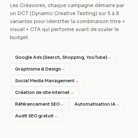
Les Créavores, chaque campagne démarre par
un DCT (Dynamic Creative Testing) sur 5 à 8
variantes pour identifier la combinaison titre +
visuel + CTA qui performe avant de scaler le
budget.
Google Ads (Search, Shopping, YouTube)
→
Graphisme & Design
→
Social Media Management
→
Création de site internet
→
Référencement SEO
→
Automatisation IA
→
Audit SEO gratuit
→