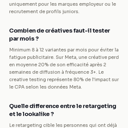
uniquement pour les marques employeur ou le
recrutement de profils juniors.
Combien de créatives faut-il tester
par mois ?
Minimum 8 à 12 variantes par mois pour éviter la
fatigue publicitaire. Sur Meta, une créative perd
en moyenne 20% de son efficacité après 2
semaines de diffusion à fréquence 3+. Le
creative testing représente 80% de l'impact sur
le CPA selon les données Meta.
Quelle difference entre le retargeting
et le lookalike ?
Le retargeting cible les personnes qui ont déjà