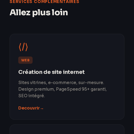
SERVICES COMPLÉMENTAIRES
Allez plus loin
⟨/⟩
WEB
Création de site internet
Sites vitrines, e-commerce, sur-mesure.
Design premium, PageSpeed 95+ garanti,
SEO intégré.
Decouvrir
→