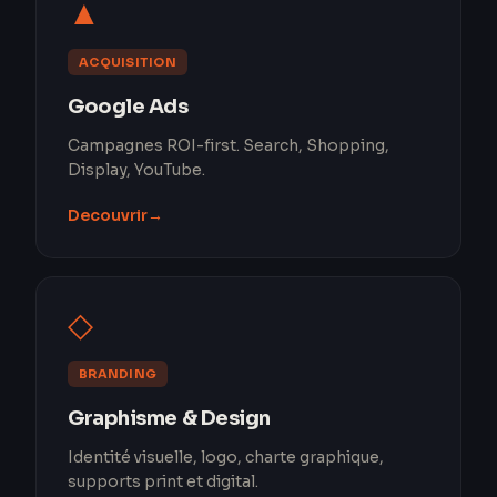
▲
ACQUISITION
Google Ads
Campagnes ROI-first. Search, Shopping,
Display, YouTube.
Decouvrir
→
◇
BRANDING
Graphisme & Design
Identité visuelle, logo, charte graphique,
supports print et digital.