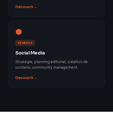
Decouvrir
→
⬢
RÉSEAUX
Social Media
Stratégie, planning éditorial, création de
contenu, community management.
Decouvrir
→