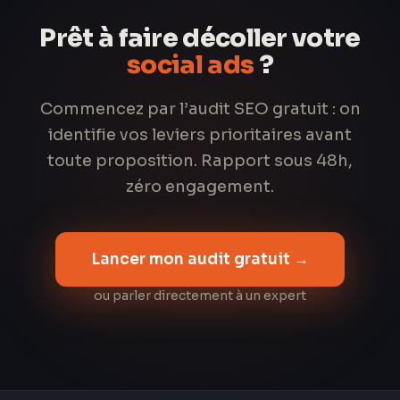
Prêt à faire décoller votre
social ads
?
Commencez par l’audit SEO gratuit : on
identifie vos leviers prioritaires avant
toute proposition. Rapport sous 48h,
zéro engagement.
Lancer mon audit gratuit →
ou parler directement à un expert