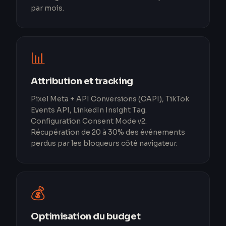
par mois.
📊
Attribution et tracking
Pixel Meta + API Conversions (CAPI), TikTok
Events API, LinkedIn Insight Tag.
Configuration Consent Mode v2.
Récupération de 20 à 30% des événements
perdus par les bloqueurs côté navigateur.
💰
Optimisation du budget