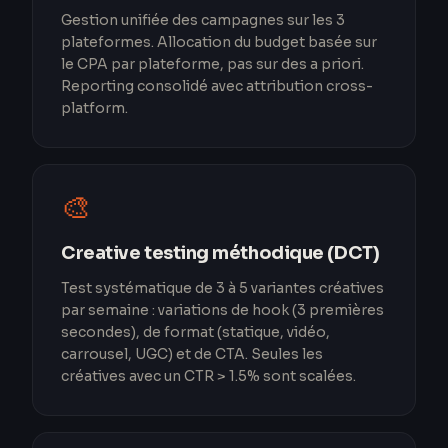
Gestion unifiée des campagnes sur les 3
plateformes. Allocation du budget basée sur
le CPA par plateforme, pas sur des a priori.
Reporting consolidé avec attribution cross-
platform.
🎨
Creative testing méthodique (DCT)
Test systématique de 3 à 5 variantes créatives
par semaine : variations de hook (3 premières
secondes), de format (statique, vidéo,
carrousel, UGC) et de CTA. Seules les
créatives avec un CTR > 1.5% sont scalées.