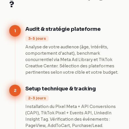
?
Audit & stratégie plateforme
1
3-5 jours
Analyse de votre audience (âge, intérêts,
comportement d'achat), benchmark
concurrentiel via Meta Ad Library et TikTok
Creative Center. Sélection des plateformes
pertinentes selon votre cible et votre budget.
Setup technique & tracking
2
2-3 jours
Installation du Pixel Meta + API Conversions
(CAPI), TikTok Pixel + Events API, LinkedIn
Insight Tag. Vérification des événements :
PageView, AddToCart, Purchase/Lead.