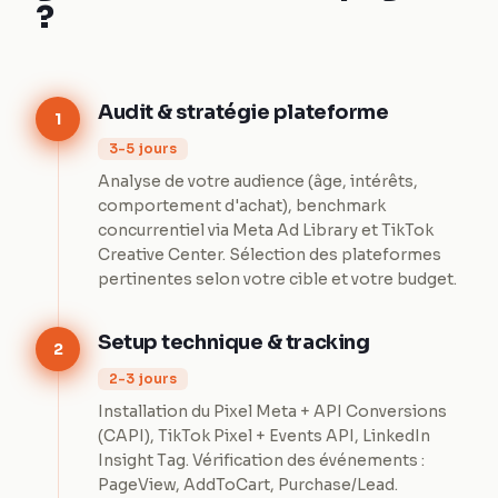
?
Audit & stratégie plateforme
1
3-5 jours
Analyse de votre audience (âge, intérêts,
comportement d'achat), benchmark
concurrentiel via Meta Ad Library et TikTok
Creative Center. Sélection des plateformes
pertinentes selon votre cible et votre budget.
Setup technique & tracking
2
2-3 jours
Installation du Pixel Meta + API Conversions
(CAPI), TikTok Pixel + Events API, LinkedIn
Insight Tag. Vérification des événements :
PageView, AddToCart, Purchase/Lead.