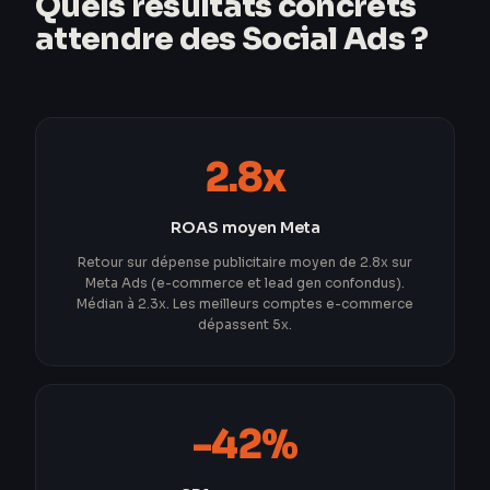
Quels résultats concrets
attendre des Social Ads ?
2.8x
ROAS moyen Meta
Retour sur dépense publicitaire moyen de 2.8x sur
Meta Ads (e-commerce et lead gen confondus).
Médian à 2.3x. Les meilleurs comptes e-commerce
dépassent 5x.
-42%