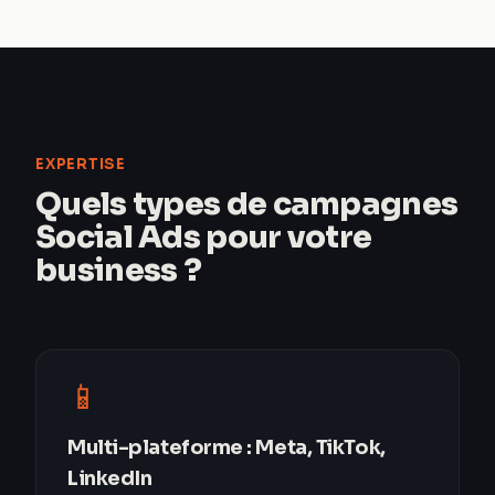
EXPERTISE
Quels types de campagnes
Social Ads pour votre
business ?
📱
Multi-plateforme : Meta, TikTok,
LinkedIn