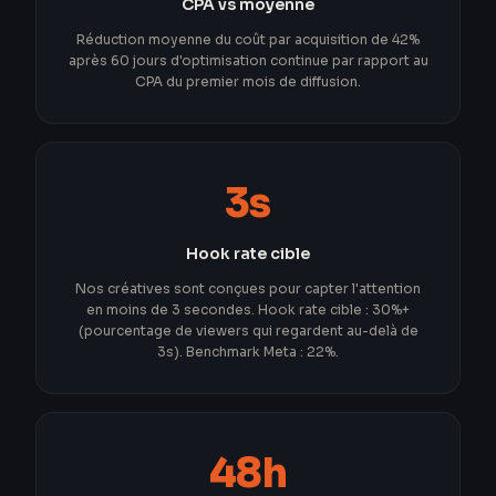
CPA vs moyenne
Réduction moyenne du coût par acquisition de 42%
après 60 jours d'optimisation continue par rapport au
CPA du premier mois de diffusion.
3s
Hook rate cible
Nos créatives sont conçues pour capter l'attention
en moins de 3 secondes. Hook rate cible : 30%+
(pourcentage de viewers qui regardent au-delà de
3s). Benchmark Meta : 22%.
48h