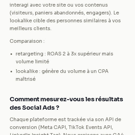
interagi avec votre site ou vos contenus
(visiteurs, paniers abandonnés, engagers). Le
lookalike cible des personnes similaires à vos
meilleurs clients.
Comparaison :
retargeting : ROAS 2 à 3x supérieur mais
volume limité
lookalike : génère du volume à un CPA
maîtrisé
Comment mesurez-vous les résultats
des Social Ads ?
Chaque plateforme est trackée via son API de
conversion (Meta CAPI, TikTok Events API,