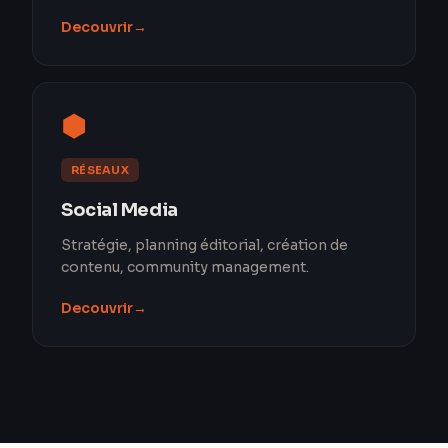
Decouvrir
→
⬢
RÉSEAUX
Social Media
Stratégie, planning éditorial, création de
contenu, community management.
Decouvrir
→