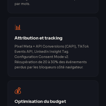
par mois.
📊
Attribution et tracking
Pixel Meta + API Conversions (CAPI), TikTok
Events API, LinkedIn Insight Tag.
Configuration Consent Mode v2.
Récupération de 20 à 30% des événements
perdus par les bloqueurs côté navigateur.
💰
Optimisation du budget