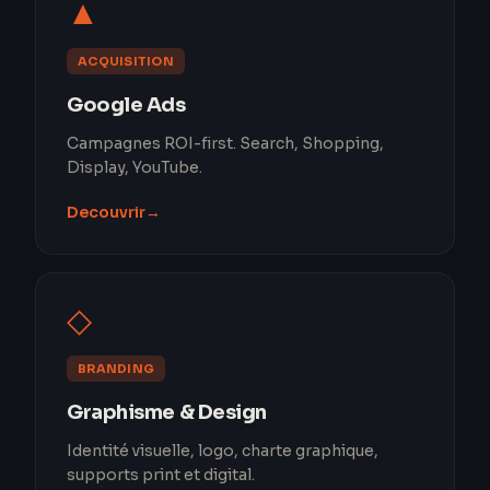
▲
ACQUISITION
Google Ads
Campagnes ROI-first. Search, Shopping,
Display, YouTube.
Decouvrir
→
◇
BRANDING
Graphisme & Design
Identité visuelle, logo, charte graphique,
supports print et digital.