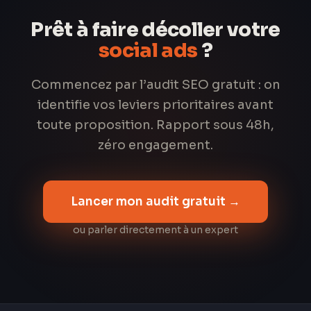
Prêt à faire décoller votre
social ads
?
Commencez par l’audit SEO gratuit : on
identifie vos leviers prioritaires avant
toute proposition. Rapport sous 48h,
zéro engagement.
Lancer mon audit gratuit →
ou parler directement à un expert