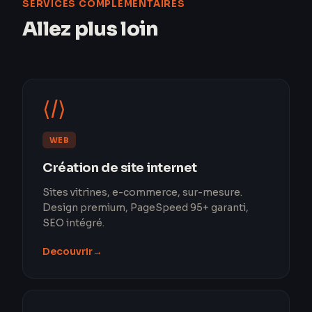
SERVICES COMPLÉMENTAIRES
Allez plus loin
⟨/⟩
WEB
Création de site internet
Sites vitrines, e-commerce, sur-mesure.
Design premium, PageSpeed 95+ garanti,
SEO intégré.
Decouvrir
→