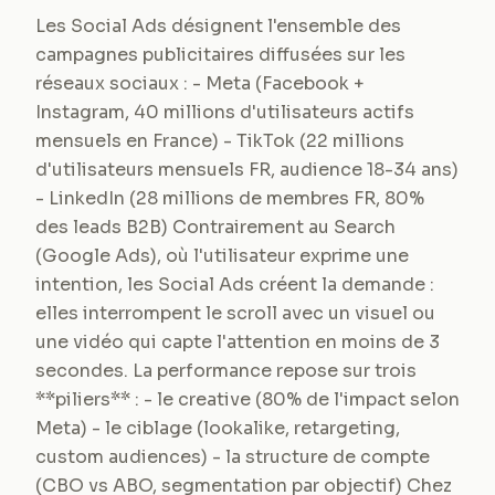
Les Social Ads désignent l'ensemble des
campagnes publicitaires diffusées sur les
réseaux sociaux : - Meta (Facebook +
Instagram, 40 millions d'utilisateurs actifs
mensuels en France) - TikTok (22 millions
d'utilisateurs mensuels FR, audience 18-34 ans)
- LinkedIn (28 millions de membres FR, 80%
des leads B2B) Contrairement au Search
(Google Ads), où l'utilisateur exprime une
intention, les Social Ads créent la demande :
elles interrompent le scroll avec un visuel ou
une vidéo qui capte l'attention en moins de 3
secondes. La performance repose sur trois
**piliers** : - le creative (80% de l'impact selon
Meta) - le ciblage (lookalike, retargeting,
custom audiences) - la structure de compte
(CBO vs ABO, segmentation par objectif) Chez