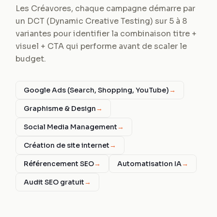
Les Créavores, chaque campagne démarre par
un DCT (Dynamic Creative Testing) sur 5 à 8
variantes pour identifier la combinaison titre +
visuel + CTA qui performe avant de scaler le
budget.
Google Ads (Search, Shopping, YouTube)
→
Graphisme & Design
→
Social Media Management
→
Création de site internet
→
Référencement SEO
→
Automatisation IA
→
Audit SEO gratuit
→