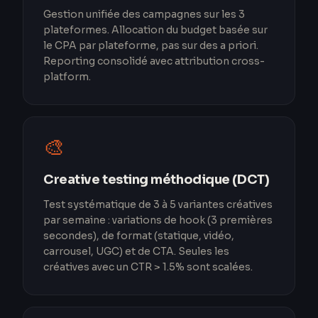
Gestion unifiée des campagnes sur les 3
plateformes. Allocation du budget basée sur
le CPA par plateforme, pas sur des a priori.
Reporting consolidé avec attribution cross-
platform.
🎨
Creative testing méthodique (DCT)
Test systématique de 3 à 5 variantes créatives
par semaine : variations de hook (3 premières
secondes), de format (statique, vidéo,
carrousel, UGC) et de CTA. Seules les
créatives avec un CTR > 1.5% sont scalées.