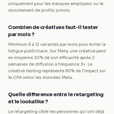
uniquement pour les marques employeur ou le
recrutement de profils juniors.
Combien de créatives faut-il tester
par mois ?
Minimum 8 à 12 variantes par mois pour éviter la
fatigue publicitaire. Sur Meta, une créative perd
en moyenne 20% de son efficacité après 2
semaines de diffusion à fréquence 3+. Le
creative testing représente 80% de l'impact sur
le CPA selon les données Meta.
Quelle difference entre le retargeting
et le lookalike ?
Le retargeting cible les personnes qui ont déjà