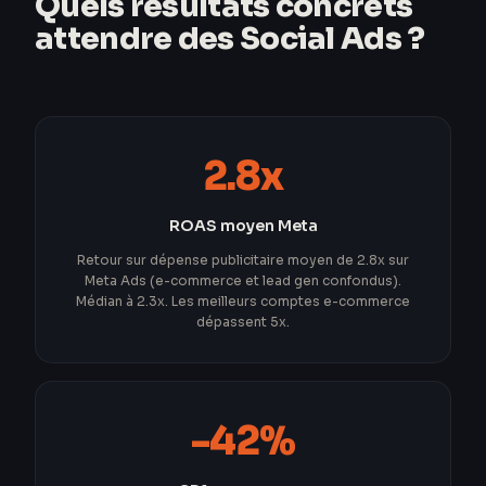
Quels résultats concrets
attendre des Social Ads ?
2.8x
ROAS moyen Meta
Retour sur dépense publicitaire moyen de 2.8x sur
Meta Ads (e-commerce et lead gen confondus).
Médian à 2.3x. Les meilleurs comptes e-commerce
dépassent 5x.
-42%