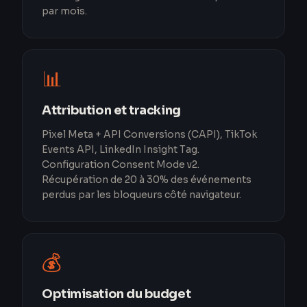
par mois.
📊
Attribution et tracking
Pixel Meta + API Conversions (CAPI), TikTok
Events API, LinkedIn Insight Tag.
Configuration Consent Mode v2.
Récupération de 20 à 30% des événements
perdus par les bloqueurs côté navigateur.
💰
Optimisation du budget