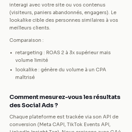
interagi avec votre site ou vos contenus
(visiteurs, paniers abandonnés, engagers). Le
lookalike cible des personnes similaires à vos
meilleurs clients.
Comparaison :
retargeting : ROAS 2 à 3x supérieur mais
volume limité
lookalike : génère du volume à un CPA
maîtrisé
Comment mesurez-vous les résultats
des Social Ads ?
Chaque plateforme est trackée via son API de
conversion (Meta CAPI, TikTok Events API,