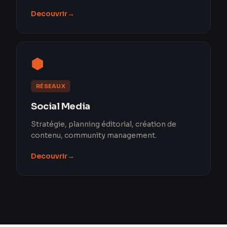
Decouvrir
→
⬢
RÉSEAUX
Social Media
Stratégie, planning éditorial, création de
contenu, community management.
Decouvrir
→