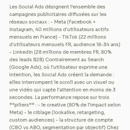
Les Social Ads désignent l'ensemble des
campagnes publicitaires diffusées sur les
réseaux sociaux : - Meta (Facebook +
Instagram, 40 millions d'utilisateurs actifs
mensuels en France) - TikTok (22 millions
d'utilisateurs mensuels FR, audience 18-34 ans)
- LinkedIn (28 millions de membres FR, 80%
des leads B2B) Contrairement au Search
(Google Ads), où l'utilisateur exprime une
intention, les Social Ads créent la demande :
elles interrompent le scroll avec un visuel ou
une vidéo qui capte l'attention en moins de 3
secondes. La performance repose sur trois
**piliers** : - le creative (80% de l'impact selon
Meta) - le ciblage (lookalike, retargeting,
custom audiences) - la structure de compte
(CBO vs ABO, segmentation par objectif) Chez