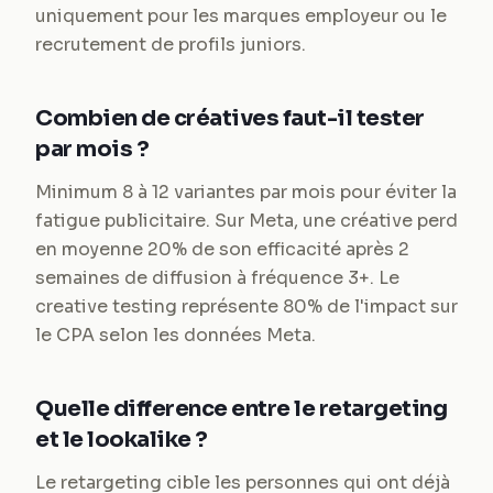
uniquement pour les marques employeur ou le
recrutement de profils juniors.
Combien de créatives faut-il tester
par mois ?
Minimum 8 à 12 variantes par mois pour éviter la
fatigue publicitaire. Sur Meta, une créative perd
en moyenne 20% de son efficacité après 2
semaines de diffusion à fréquence 3+. Le
creative testing représente 80% de l'impact sur
le CPA selon les données Meta.
Quelle difference entre le retargeting
et le lookalike ?
Le retargeting cible les personnes qui ont déjà