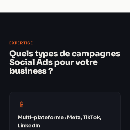
EXPERTISE
Quels types de campagnes
Social Ads pour votre
business ?
📱
Multi-plateforme : Meta, TikTok,
LinkedIn