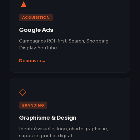
▲
ACQUISITION
Google Ads
Campagnes ROI-first. Search, Shopping,
Display, YouTube.
Decouvrir
→
◇
BRANDING
Graphisme & Design
Identité visuelle, logo, charte graphique,
supports print et digital.