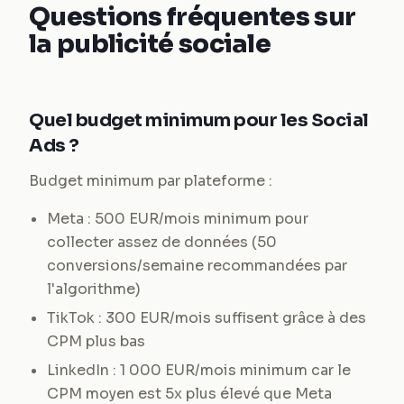
Questions fréquentes sur
la publicité sociale
Quel budget minimum pour les Social
Ads ?
Budget minimum par plateforme :
Meta : 500 EUR/mois minimum pour
collecter assez de données (50
conversions/semaine recommandées par
l'algorithme)
TikTok : 300 EUR/mois suffisent grâce à des
CPM plus bas
LinkedIn : 1 000 EUR/mois minimum car le
CPM moyen est 5x plus élevé que Meta