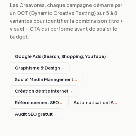
Les Créavores, chaque campagne démarre par
un DCT (Dynamic Creative Testing) sur 5 à 8
variantes pour identifier la combinaison titre +
visuel + CTA qui performe avant de scaler le
budget.
Google Ads (Search, Shopping, YouTube)
→
Graphisme & Design
→
Social Media Management
→
Création de site internet
→
Référencement SEO
→
Automatisation IA
→
Audit SEO gratuit
→