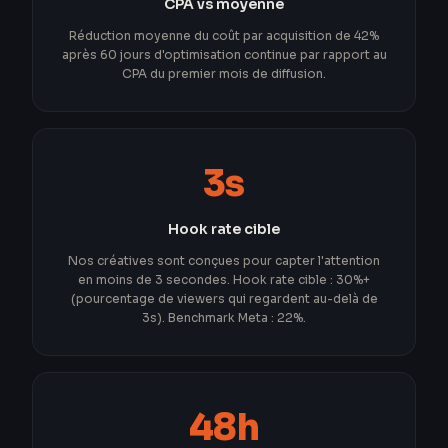
CPA vs moyenne
Réduction moyenne du coût par acquisition de 42%
après 60 jours d'optimisation continue par rapport au
CPA du premier mois de diffusion.
3s
Hook rate cible
Nos créatives sont conçues pour capter l'attention
en moins de 3 secondes. Hook rate cible : 30%+
(pourcentage de viewers qui regardent au-delà de
3s). Benchmark Meta : 22%.
48h