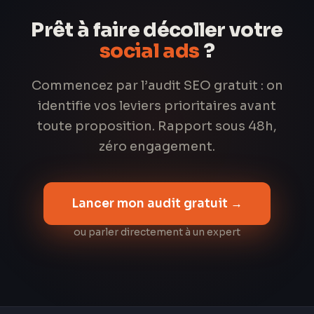
Prêt à faire décoller votre
social ads
?
Commencez par l’audit SEO gratuit : on
identifie vos leviers prioritaires avant
toute proposition. Rapport sous 48h,
zéro engagement.
Lancer mon audit gratuit →
ou parler directement à un expert