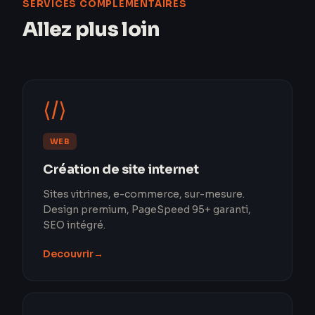
SERVICES COMPLÉMENTAIRES
Allez plus loin
⟨/⟩
WEB
Création de site internet
Sites vitrines, e-commerce, sur-mesure.
Design premium, PageSpeed 95+ garanti,
SEO intégré.
Decouvrir
→