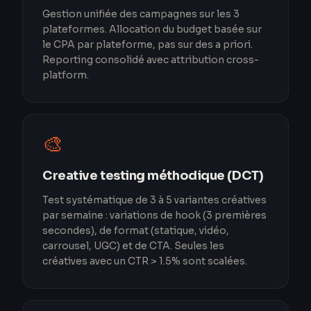
Gestion unifiée des campagnes sur les 3
plateformes. Allocation du budget basée sur
le CPA par plateforme, pas sur des a priori.
Reporting consolidé avec attribution cross-
platform.
🎨
Creative testing méthodique (DCT)
Test systématique de 3 à 5 variantes créatives
par semaine : variations de hook (3 premières
secondes), de format (statique, vidéo,
carrousel, UGC) et de CTA. Seules les
créatives avec un CTR > 1.5% sont scalées.