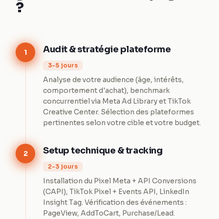
?
Audit & stratégie plateforme
1
3-5 jours
Analyse de votre audience (âge, intérêts,
comportement d'achat), benchmark
concurrentiel via Meta Ad Library et TikTok
Creative Center. Sélection des plateformes
pertinentes selon votre cible et votre budget.
Setup technique & tracking
2
2-3 jours
Installation du Pixel Meta + API Conversions
(CAPI), TikTok Pixel + Events API, LinkedIn
Insight Tag. Vérification des événements :
PageView, AddToCart, Purchase/Lead.