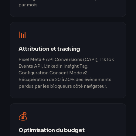
par mois.
📊
Attribution et tracking
Pixel Meta + API Conversions (CAPI), TikTok
Events API, LinkedIn Insight Tag.
Configuration Consent Mode v2.
Récupération de 20 à 30% des événements
perdus par les bloqueurs côté navigateur.
💰
Optimisation du budget