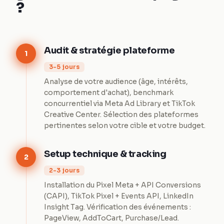
?
Audit & stratégie plateforme
1
3-5 jours
Analyse de votre audience (âge, intérêts,
comportement d'achat), benchmark
concurrentiel via Meta Ad Library et TikTok
Creative Center. Sélection des plateformes
pertinentes selon votre cible et votre budget.
Setup technique & tracking
2
2-3 jours
Installation du Pixel Meta + API Conversions
(CAPI), TikTok Pixel + Events API, LinkedIn
Insight Tag. Vérification des événements :
PageView, AddToCart, Purchase/Lead.