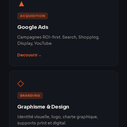
▲
ACQUISITION
Google Ads
Campagnes ROI-first. Search, Shopping,
Display, YouTube.
Decouvrir
→
◇
BRANDING
Graphisme & Design
Identité visuelle, logo, charte graphique,
supports print et digital.