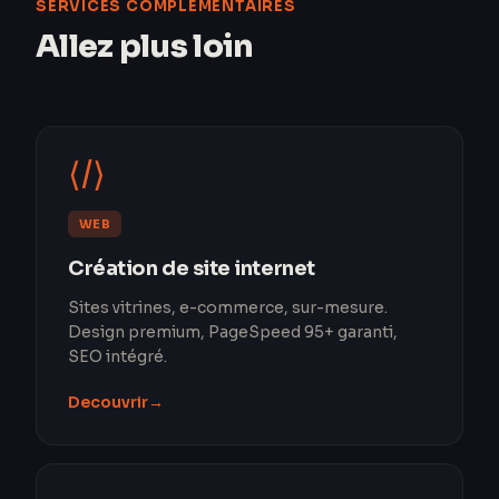
SERVICES COMPLÉMENTAIRES
Allez plus loin
⟨/⟩
WEB
Création de site internet
Sites vitrines, e-commerce, sur-mesure.
Design premium, PageSpeed 95+ garanti,
SEO intégré.
Decouvrir
→