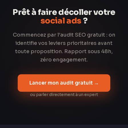
Prêt à faire décoller votre
social ads
?
Commencez par l’audit SEO gratuit : on
identifie vos leviers prioritaires avant
toute proposition. Rapport sous 48h,
zéro engagement.
Lancer mon audit gratuit →
ou parler directement à un expert