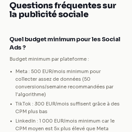
Questions fréquentes sur
la publicité sociale
Quel budget minimum pour les Social
Ads ?
Budget minimum par plateforme :
Meta : 500 EUR/mois minimum pour
collecter assez de données (50
conversions/semaine recommandées par
l'algorithme)
TikTok : 300 EUR/mois suffisent grâce à des
CPM plus bas
LinkedIn : 1 000 EUR/mois minimum car le
CPM moyen est 5x plus élevé que Meta