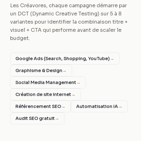
Les Créavores, chaque campagne démarre par
un DCT (Dynamic Creative Testing) sur 5 à 8
variantes pour identifier la combinaison titre +
visuel + CTA qui performe avant de scaler le
budget.
Google Ads (Search, Shopping, YouTube)
→
Graphisme & Design
→
Social Media Management
→
Création de site internet
→
Référencement SEO
→
Automatisation IA
→
Audit SEO gratuit
→