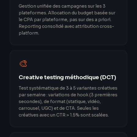
Gestion unifiée des campagnes sur les 3
plateformes. Allocation du budget basée sur
le CPA par plateforme, pas sur des a priori.
Reporting consolidé avec attribution cross-
platform.
🎨
Creative testing méthodique (DCT)
Test systématique de 3 à 5 variantes créatives
par semaine : variations de hook (3 premières
secondes), de format (statique, vidéo,
carrousel, UGC) et de CTA. Seules les
créatives avec un CTR > 1.5% sont scalées.