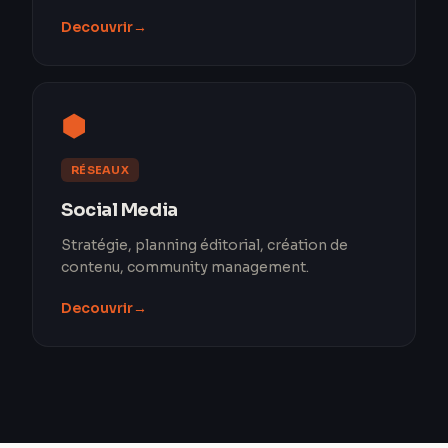
Decouvrir
→
⬢
RÉSEAUX
Social Media
Stratégie, planning éditorial, création de
contenu, community management.
Decouvrir
→