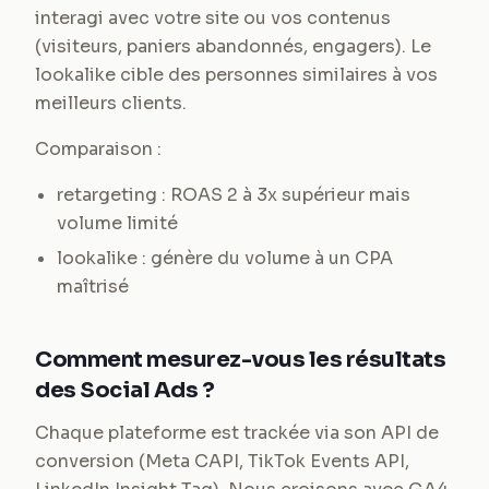
interagi avec votre site ou vos contenus
(visiteurs, paniers abandonnés, engagers). Le
lookalike cible des personnes similaires à vos
meilleurs clients.
Comparaison :
retargeting : ROAS 2 à 3x supérieur mais
volume limité
lookalike : génère du volume à un CPA
maîtrisé
Comment mesurez-vous les résultats
des Social Ads ?
Chaque plateforme est trackée via son API de
conversion (Meta CAPI, TikTok Events API,