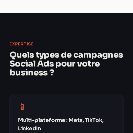
EXPERTISE
Quels types de campagnes
Social Ads pour votre
business ?
📱
Multi-plateforme : Meta, TikTok,
LinkedIn