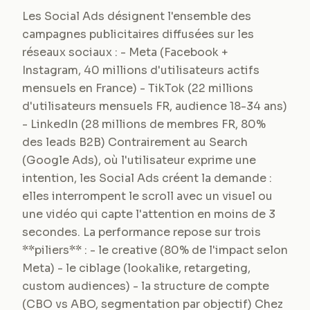
Les Social Ads désignent l'ensemble des
campagnes publicitaires diffusées sur les
réseaux sociaux : - Meta (Facebook +
Instagram, 40 millions d'utilisateurs actifs
mensuels en France) - TikTok (22 millions
d'utilisateurs mensuels FR, audience 18-34 ans)
- LinkedIn (28 millions de membres FR, 80%
des leads B2B) Contrairement au Search
(Google Ads), où l'utilisateur exprime une
intention, les Social Ads créent la demande :
elles interrompent le scroll avec un visuel ou
une vidéo qui capte l'attention en moins de 3
secondes. La performance repose sur trois
**piliers** : - le creative (80% de l'impact selon
Meta) - le ciblage (lookalike, retargeting,
custom audiences) - la structure de compte
(CBO vs ABO, segmentation par objectif) Chez