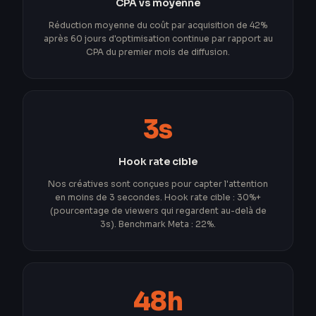
CPA vs moyenne
Réduction moyenne du coût par acquisition de 42%
après 60 jours d'optimisation continue par rapport au
CPA du premier mois de diffusion.
3s
Hook rate cible
Nos créatives sont conçues pour capter l'attention
en moins de 3 secondes. Hook rate cible : 30%+
(pourcentage de viewers qui regardent au-delà de
3s). Benchmark Meta : 22%.
48h