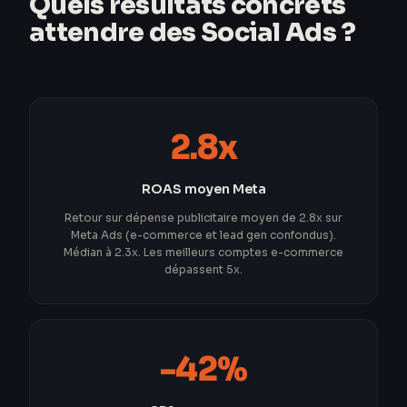
Quels résultats concrets
attendre des Social Ads ?
2.8x
ROAS moyen Meta
Retour sur dépense publicitaire moyen de 2.8x sur
Meta Ads (e-commerce et lead gen confondus).
Médian à 2.3x. Les meilleurs comptes e-commerce
dépassent 5x.
-42%