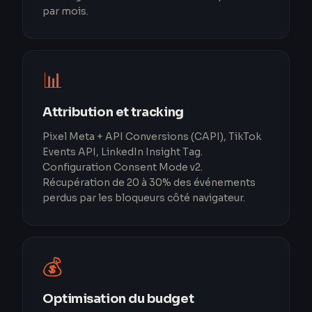
par mois.
📊
Attribution et tracking
Pixel Meta + API Conversions (CAPI), TikTok
Events API, LinkedIn Insight Tag.
Configuration Consent Mode v2.
Récupération de 20 à 30% des événements
perdus par les bloqueurs côté navigateur.
💰
Optimisation du budget