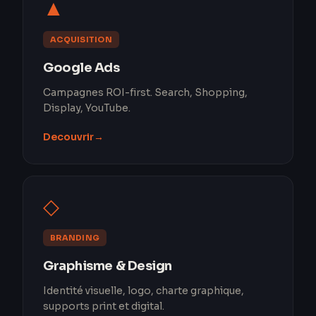
▲
ACQUISITION
Google Ads
Campagnes ROI-first. Search, Shopping,
Display, YouTube.
Decouvrir
→
◇
BRANDING
Graphisme & Design
Identité visuelle, logo, charte graphique,
supports print et digital.