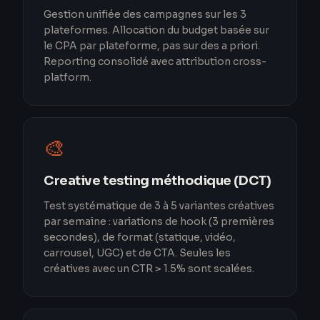
Gestion unifiée des campagnes sur les 3
plateformes. Allocation du budget basée sur
le CPA par plateforme, pas sur des a priori.
Reporting consolidé avec attribution cross-
platform.
🎨
Creative testing méthodique (DCT)
Test systématique de 3 à 5 variantes créatives
par semaine : variations de hook (3 premières
secondes), de format (statique, vidéo,
carrousel, UGC) et de CTA. Seules les
créatives avec un CTR > 1.5% sont scalées.