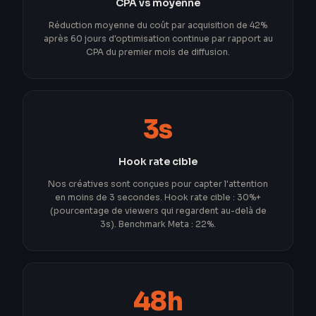
CPA vs moyenne
Réduction moyenne du coût par acquisition de 42%
après 60 jours d'optimisation continue par rapport au
CPA du premier mois de diffusion.
3s
Hook rate cible
Nos créatives sont conçues pour capter l'attention
en moins de 3 secondes. Hook rate cible : 30%+
(pourcentage de viewers qui regardent au-delà de
3s). Benchmark Meta : 22%.
48h