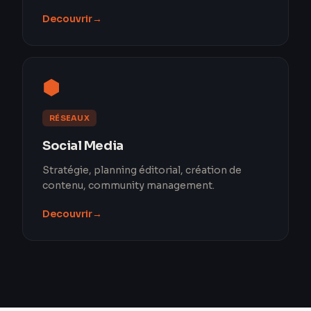
Decouvrir
→
⬢
RÉSEAUX
Social Media
Stratégie, planning éditorial, création de
contenu, community management.
Decouvrir
→