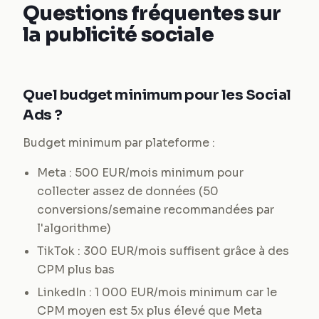
Questions fréquentes sur
la publicité sociale
Quel budget minimum pour les Social
Ads ?
Budget minimum par plateforme :
Meta : 500 EUR/mois minimum pour
collecter assez de données (50
conversions/semaine recommandées par
l'algorithme)
TikTok : 300 EUR/mois suffisent grâce à des
CPM plus bas
LinkedIn : 1 000 EUR/mois minimum car le
CPM moyen est 5x plus élevé que Meta