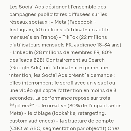
Les Social Ads désignent l'ensemble des
campagnes publicitaires diffusées sur les
réseaux sociaux : - Meta (Facebook +
Instagram, 40 millions d'utilisateurs actifs
mensuels en France) - TikTok (22 millions
d'utilisateurs mensuels FR, audience 18-34 ans)
- LinkedIn (28 millions de membres FR, 80%
des leads B2B) Contrairement au Search
(Google Ads), où l'utilisateur exprime une
intention, les Social Ads créent la demande :
elles interrompent le scroll avec un visuel ou
une vidéo qui capte l'attention en moins de 3
secondes. La performance repose sur trois
**piliers** : - le creative (80% de l'impact selon
Meta) - le ciblage (lookalike, retargeting,
custom audiences) - la structure de compte
(CBO vs ABO, segmentation par objectif) Chez