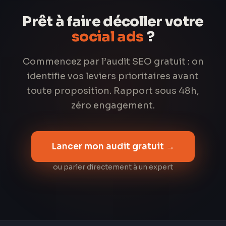
Prêt à faire décoller votre
social ads
?
Commencez par l’audit SEO gratuit : on
identifie vos leviers prioritaires avant
toute proposition. Rapport sous 48h,
zéro engagement.
Lancer mon audit gratuit →
ou parler directement à un expert