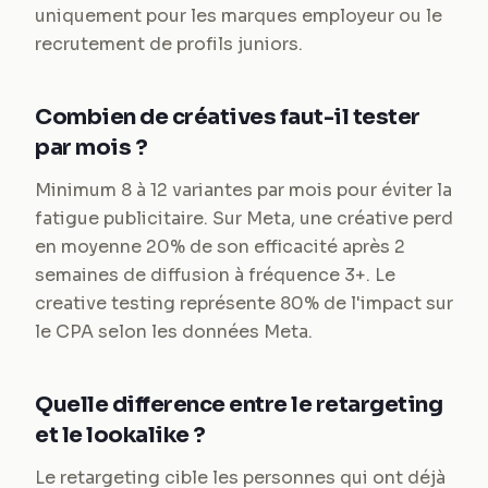
uniquement pour les marques employeur ou le
recrutement de profils juniors.
Combien de créatives faut-il tester
par mois ?
Minimum 8 à 12 variantes par mois pour éviter la
fatigue publicitaire. Sur Meta, une créative perd
en moyenne 20% de son efficacité après 2
semaines de diffusion à fréquence 3+. Le
creative testing représente 80% de l'impact sur
le CPA selon les données Meta.
Quelle difference entre le retargeting
et le lookalike ?
Le retargeting cible les personnes qui ont déjà