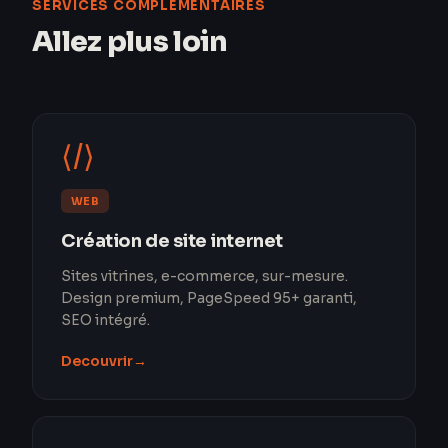
SERVICES COMPLÉMENTAIRES
Allez plus loin
⟨/⟩
WEB
Création de site internet
Sites vitrines, e-commerce, sur-mesure.
Design premium, PageSpeed 95+ garanti,
SEO intégré.
Decouvrir
→