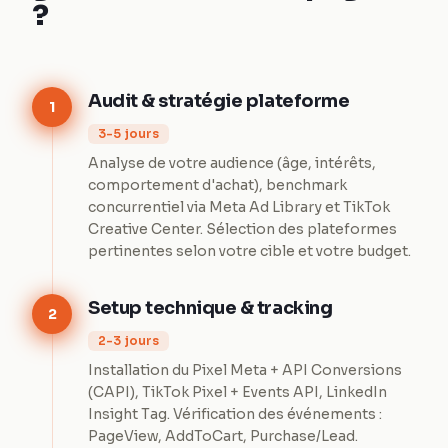
?
Audit & stratégie plateforme
1
3-5 jours
Analyse de votre audience (âge, intérêts,
comportement d'achat), benchmark
concurrentiel via Meta Ad Library et TikTok
Creative Center. Sélection des plateformes
pertinentes selon votre cible et votre budget.
Setup technique & tracking
2
2-3 jours
Installation du Pixel Meta + API Conversions
(CAPI), TikTok Pixel + Events API, LinkedIn
Insight Tag. Vérification des événements :
PageView, AddToCart, Purchase/Lead.