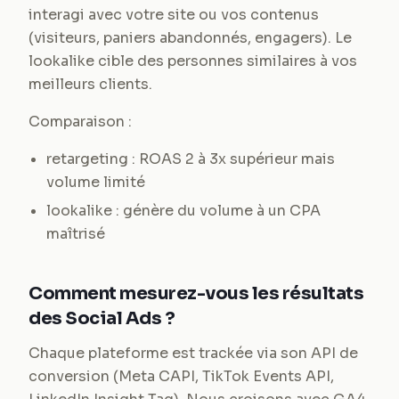
interagi avec votre site ou vos contenus
(visiteurs, paniers abandonnés, engagers). Le
lookalike cible des personnes similaires à vos
meilleurs clients.
Comparaison :
retargeting : ROAS 2 à 3x supérieur mais
volume limité
lookalike : génère du volume à un CPA
maîtrisé
Comment mesurez-vous les résultats
des Social Ads ?
Chaque plateforme est trackée via son API de
conversion (Meta CAPI, TikTok Events API,