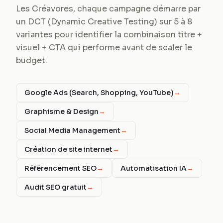
Les Créavores, chaque campagne démarre par
un DCT (Dynamic Creative Testing) sur 5 à 8
variantes pour identifier la combinaison titre +
visuel + CTA qui performe avant de scaler le
budget.
Google Ads (Search, Shopping, YouTube)
→
Graphisme & Design
→
Social Media Management
→
Création de site internet
→
Référencement SEO
→
Automatisation IA
→
Audit SEO gratuit
→