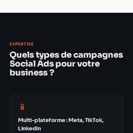
EXPERTISE
Quels types de campagnes
Social Ads pour votre
business ?
📱
Multi-plateforme : Meta, TikTok,
LinkedIn