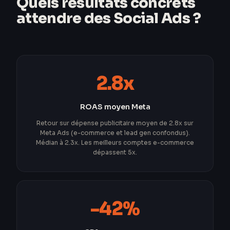
Quels résultats concrets
attendre des Social Ads ?
2.8x
ROAS moyen Meta
Retour sur dépense publicitaire moyen de 2.8x sur
Meta Ads (e-commerce et lead gen confondus).
Médian à 2.3x. Les meilleurs comptes e-commerce
dépassent 5x.
-42%