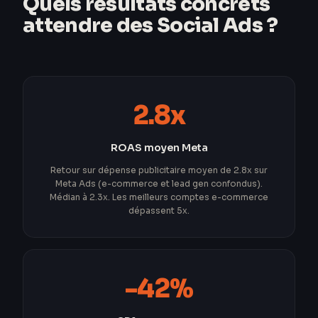
Quels résultats concrets
attendre des Social Ads ?
2.8x
ROAS moyen Meta
Retour sur dépense publicitaire moyen de 2.8x sur
Meta Ads (e-commerce et lead gen confondus).
Médian à 2.3x. Les meilleurs comptes e-commerce
dépassent 5x.
-42%