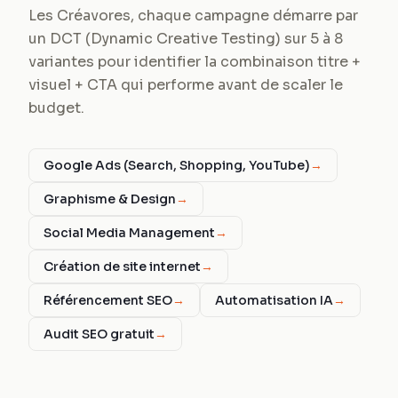
Les Créavores, chaque campagne démarre par
un DCT (Dynamic Creative Testing) sur 5 à 8
variantes pour identifier la combinaison titre +
visuel + CTA qui performe avant de scaler le
budget.
Google Ads (Search, Shopping, YouTube)
→
Graphisme & Design
→
Social Media Management
→
Création de site internet
→
Référencement SEO
→
Automatisation IA
→
Audit SEO gratuit
→