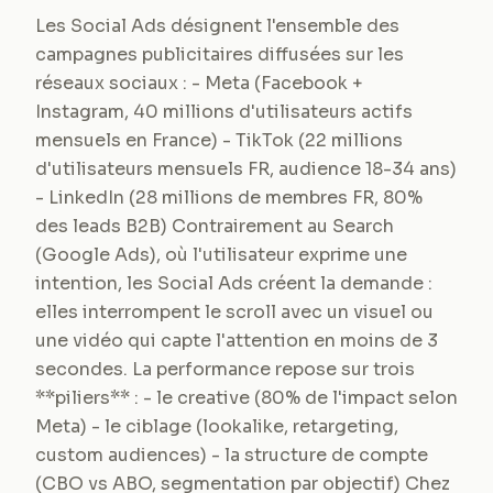
Les Social Ads désignent l'ensemble des
campagnes publicitaires diffusées sur les
réseaux sociaux : - Meta (Facebook +
Instagram, 40 millions d'utilisateurs actifs
mensuels en France) - TikTok (22 millions
d'utilisateurs mensuels FR, audience 18-34 ans)
- LinkedIn (28 millions de membres FR, 80%
des leads B2B) Contrairement au Search
(Google Ads), où l'utilisateur exprime une
intention, les Social Ads créent la demande :
elles interrompent le scroll avec un visuel ou
une vidéo qui capte l'attention en moins de 3
secondes. La performance repose sur trois
**piliers** : - le creative (80% de l'impact selon
Meta) - le ciblage (lookalike, retargeting,
custom audiences) - la structure de compte
(CBO vs ABO, segmentation par objectif) Chez