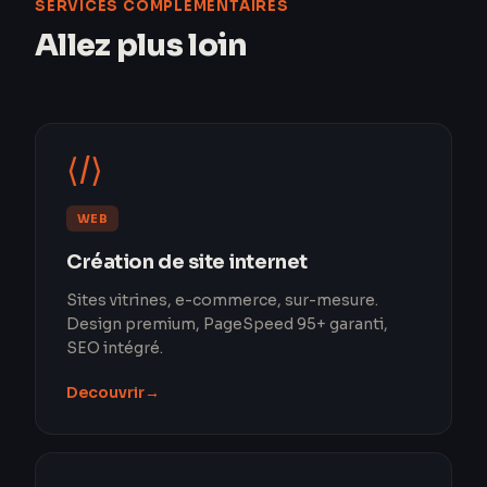
SERVICES COMPLÉMENTAIRES
Allez plus loin
⟨/⟩
WEB
Création de site internet
Sites vitrines, e-commerce, sur-mesure.
Design premium, PageSpeed 95+ garanti,
SEO intégré.
Decouvrir
→