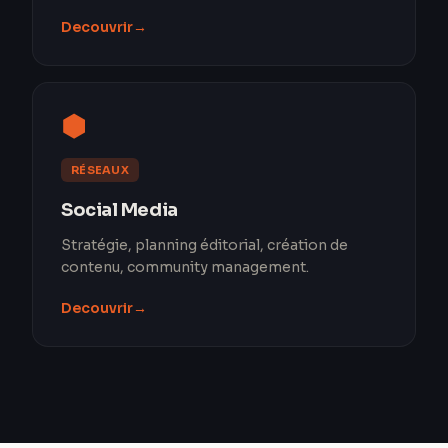
Decouvrir
→
⬢
RÉSEAUX
Social Media
Stratégie, planning éditorial, création de
contenu, community management.
Decouvrir
→