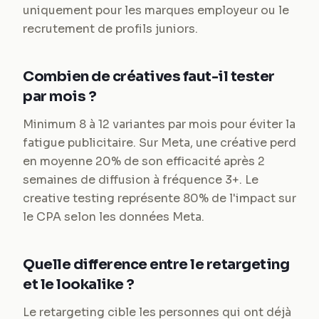
uniquement pour les marques employeur ou le
recrutement de profils juniors.
Combien de créatives faut-il tester
par mois ?
Minimum 8 à 12 variantes par mois pour éviter la
fatigue publicitaire. Sur Meta, une créative perd
en moyenne 20% de son efficacité après 2
semaines de diffusion à fréquence 3+. Le
creative testing représente 80% de l'impact sur
le CPA selon les données Meta.
Quelle difference entre le retargeting
et le lookalike ?
Le retargeting cible les personnes qui ont déjà