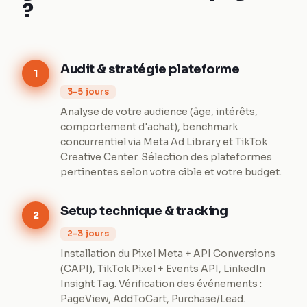
?
Audit & stratégie plateforme
1
3-5 jours
Analyse de votre audience (âge, intérêts,
comportement d'achat), benchmark
concurrentiel via Meta Ad Library et TikTok
Creative Center. Sélection des plateformes
pertinentes selon votre cible et votre budget.
Setup technique & tracking
2
2-3 jours
Installation du Pixel Meta + API Conversions
(CAPI), TikTok Pixel + Events API, LinkedIn
Insight Tag. Vérification des événements :
PageView, AddToCart, Purchase/Lead.