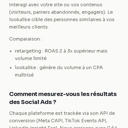
interagi avec votre site ou vos contenus
(visiteurs, paniers abandonnés, engagers). Le
lookalike cible des personnes similaires à vos
meilleurs clients.
Comparaison :
retargeting : ROAS 2 à 3x supérieur mais
volume limité
lookalike : génère du volume à un CPA
maîtrisé
Comment mesurez-vous les résultats
des Social Ads ?
Chaque plateforme est trackée via son API de
conversion (Meta CAPI, TikTok Events API,