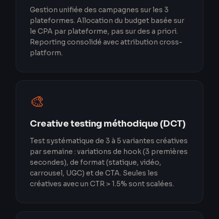
Gestion unifiée des campagnes sur les 3
plateformes. Allocation du budget basée sur
le CPA par plateforme, pas sur des a priori.
Reporting consolidé avec attribution cross-
platform.
🎨
Creative testing méthodique (DCT)
Test systématique de 3 à 5 variantes créatives
par semaine : variations de hook (3 premières
secondes), de format (statique, vidéo,
carrousel, UGC) et de CTA. Seules les
créatives avec un CTR > 1.5% sont scalées.