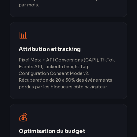
par mois.
📊
Attribution et tracking
Pixel Meta + API Conversions (CAPI), TikTok
Events API, LinkedIn Insight Tag.
Configuration Consent Mode v2.
Récupération de 20 à 30% des événements
perdus par les bloqueurs côté navigateur.
💰
Optimisation du budget