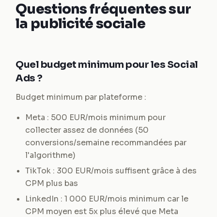
Questions fréquentes sur
la publicité sociale
Quel budget minimum pour les Social
Ads ?
Budget minimum par plateforme :
Meta : 500 EUR/mois minimum pour
collecter assez de données (50
conversions/semaine recommandées par
l'algorithme)
TikTok : 300 EUR/mois suffisent grâce à des
CPM plus bas
LinkedIn : 1 000 EUR/mois minimum car le
CPM moyen est 5x plus élevé que Meta