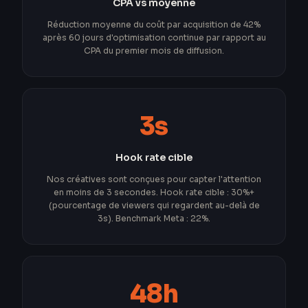
CPA vs moyenne
Réduction moyenne du coût par acquisition de 42%
après 60 jours d'optimisation continue par rapport au
CPA du premier mois de diffusion.
3s
Hook rate cible
Nos créatives sont conçues pour capter l'attention
en moins de 3 secondes. Hook rate cible : 30%+
(pourcentage de viewers qui regardent au-delà de
3s). Benchmark Meta : 22%.
48h