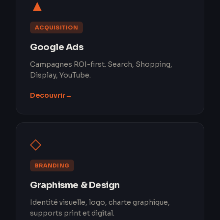
▲
ACQUISITION
Google Ads
Campagnes ROI-first. Search, Shopping,
Display, YouTube.
Decouvrir
→
◇
BRANDING
Graphisme & Design
Identité visuelle, logo, charte graphique,
supports print et digital.