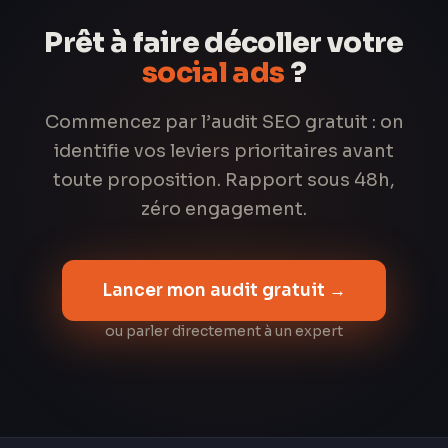
Prêt à faire décoller votre
social ads
?
Commencez par l’audit SEO gratuit : on
identifie vos leviers prioritaires avant
toute proposition. Rapport sous 48h,
zéro engagement.
Lancer mon audit gratuit →
ou parler directement à un expert