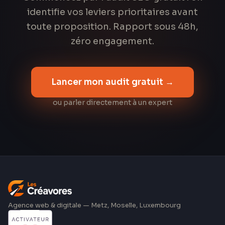
identifie vos leviers prioritaires avant
toute proposition. Rapport sous 48h,
zéro engagement.
Lancer mon audit gratuit →
ou parler directement à un expert
Agence web & digitale — Metz, Moselle, Luxembourg