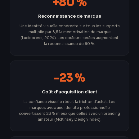
+80 %
Reconnaissance de marque
Une identité visuelle cohérente sur tous les supports
multiplie par 3,5 la mémorisation de marque
(Lucidpress, 2024). Les couleurs seules augmentent
la reconnaissance de 80 %.
-23 %
Coût d'acquisition client
La confiance visuelle réduit la friction d'achat. Les
marques avec une identité professionnelle
convertissent 23 % mieux que celles avec un branding
amateur (McKinsey Design Index).