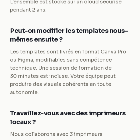
L'ensemble est stocké sur un cloud sécurisé
pendant 2 ans.
Peut-on modifier les templates nous-
mêmes ensuite ?
Les templates sont livrés en format Canva Pro
ou Figma, modifiables sans compétence
technique. Une session de formation de
30 minutes est incluse. Votre équipe peut
produire des visuels cohérents en toute
autonomie.
Travaillez-vous avec des imprimeurs
locaux ?
Nous collaborons avec 3 imprimeurs