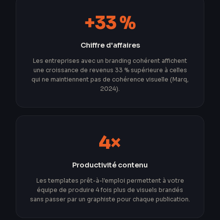
+33 %
Chiffre d'affaires
Les entreprises avec un branding cohérent affichent
une croissance de revenus 33 % supérieure à celles
qui ne maintiennent pas de cohérence visuelle (Marq,
2024).
4×
Productivité contenu
Les templates prêt-à-l'emploi permettent à votre
équipe de produire 4 fois plus de visuels brandés
sans passer par un graphiste pour chaque publication.