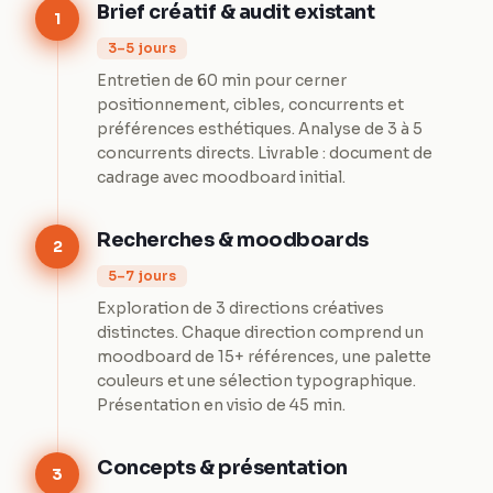
Brief créatif & audit existant
1
3–5 jours
Entretien de 60 min pour cerner
positionnement, cibles, concurrents et
préférences esthétiques. Analyse de 3 à 5
concurrents directs. Livrable : document de
cadrage avec moodboard initial.
Recherches & moodboards
2
5–7 jours
Exploration de 3 directions créatives
distinctes. Chaque direction comprend un
moodboard de 15+ références, une palette
couleurs et une sélection typographique.
Présentation en visio de 45 min.
Concepts & présentation
3