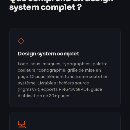
system complet ?
◇
Design system complet
Logo, sous-marques, typographies, palette
couleurs, iconographie, grille de mise en
page. Chaque élément fonctionne seul et en
système. Livrables : fichiers source
(Figma/AI), exports PNG/SVG/PDF, guide
d'utilisation de 20+ pages.
💻