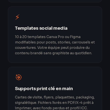
⚡
Templates social media
10 à 20 templates Canva Pro ou Figma
modifiables pour posts, stories, carrousels et
couvertures. Votre équipe peut produire du
contenu brandé sans graphiste au quotidien.
🎯
Supports print clé en main
Cartes de visite, flyers, plaquettes, packaging,
signalétique. Fichiers livrés en PDF/X-4 prêt à
imprimer, avec fonds perdus et profil ICC.