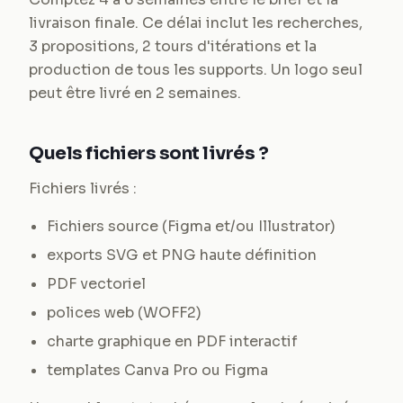
livraison finale. Ce délai inclut les recherches,
3 propositions, 2 tours d'itérations et la
production de tous les supports. Un logo seul
peut être livré en 2 semaines.
Quels fichiers sont livrés ?
Fichiers livrés :
Fichiers source (Figma et/ou Illustrator)
exports SVG et PNG haute définition
PDF vectoriel
polices web (WOFF2)
charte graphique en PDF interactif
templates Canva Pro ou Figma