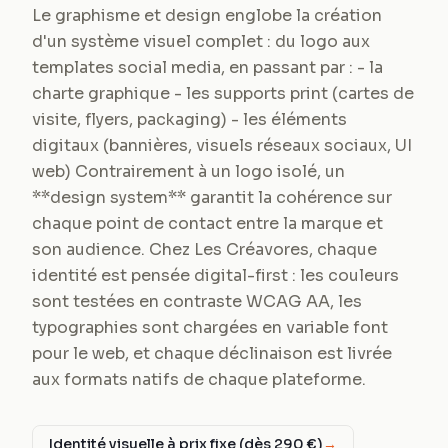
Le graphisme et design englobe la création
d'un système visuel complet : du logo aux
templates social media, en passant par : - la
charte graphique - les supports print (cartes de
visite, flyers, packaging) - les éléments
digitaux (bannières, visuels réseaux sociaux, UI
web) Contrairement à un logo isolé, un
**design system** garantit la cohérence sur
chaque point de contact entre la marque et
son audience. Chez Les Créavores, chaque
identité est pensée digital-first : les couleurs
sont testées en contraste WCAG AA, les
typographies sont chargées en variable font
pour le web, et chaque déclinaison est livrée
aux formats natifs de chaque plateforme.
Identité visuelle à prix fixe (dès 290 €)
→