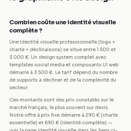
Combien coûte une identité visuelle
complète ?
Une identité visuelle professionnelle (logo +
charte + déclinaisons) se situe entre 1 500 et
3 000 €. Un design system complet avec
templates social media et composants UI web
démarre à 3 500 €. Le tarif dépend du nombre
de supports à décliner et de la complexité du
secteur.
Ces montants sont des prix constatés sur le
marché français, le plus souvent sur devis.
Notre offre à prix fixe démarre à 290 € (charte
essentielle) et 690 € (identité complète) —
voir la page Identité visuelle dans les liens ci-