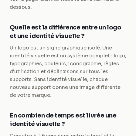
dessous.
Quelle est la différence entre un logo
et une identité visuelle ?
Un logo est un signe graphique isolé. Une
identité visuelle est un système complet : logo,
typographies, couleurs, iconographie, règles
d'utilisation et déclinaisons sur tous les
supports. Sans identité visuelle, chaque
nouveau support donne une image différente
de votre marque.
En combien de temps est livrée une
identité visuelle ?
Comptez 4 à 6 semaines entre le brief et la