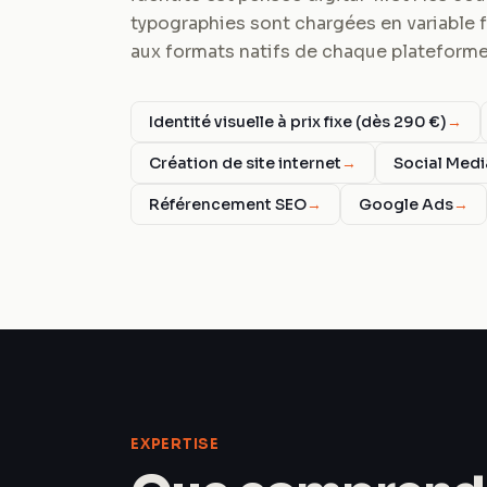
typographies sont chargées en variable f
aux formats natifs de chaque plateforme
Identité visuelle à prix fixe (dès 290 €)
→
Création de site internet
→
Social Med
Référencement SEO
→
Google Ads
→
EXPERTISE