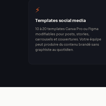
⚡
Templates social media
10 à 20 templates Canva Pro ou Figma
modifiables pour posts, stories,
carrousels et couvertures. Votre équipe
peut produire du contenu brandé sans
graphiste au quotidien.