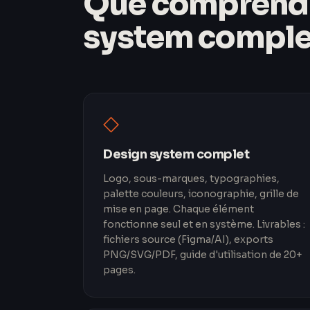
Que comprend 
system comple
◇
Design system complet
Logo, sous-marques, typographies,
palette couleurs, iconographie, grille de
mise en page. Chaque élément
fonctionne seul et en système. Livrables :
fichiers source (Figma/AI), exports
PNG/SVG/PDF, guide d'utilisation de 20+
pages.