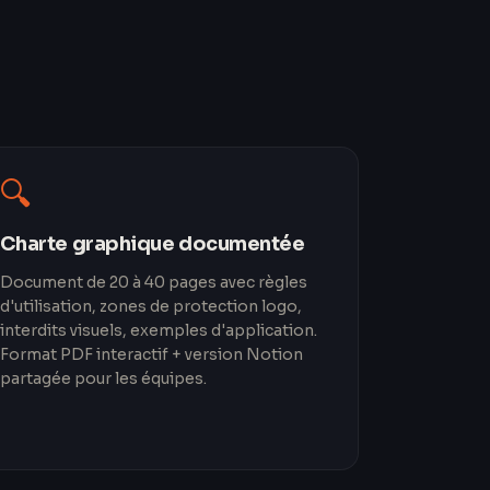
🔍
Charte graphique documentée
Document de 20 à 40 pages avec règles
d'utilisation, zones de protection logo,
interdits visuels, exemples d'application.
Format PDF interactif + version Notion
partagée pour les équipes.