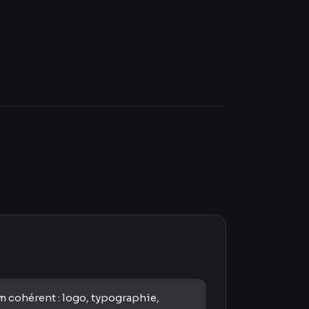
m cohérent : logo, typographie,