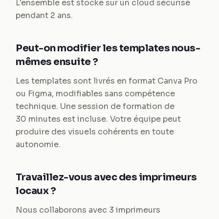
L'ensemble est stocké sur un cloud sécurisé
pendant 2 ans.
Peut-on modifier les templates nous-
mêmes ensuite ?
Les templates sont livrés en format Canva Pro
ou Figma, modifiables sans compétence
technique. Une session de formation de
30 minutes est incluse. Votre équipe peut
produire des visuels cohérents en toute
autonomie.
Travaillez-vous avec des imprimeurs
locaux ?
Nous collaborons avec 3 imprimeurs