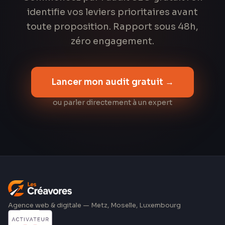
identifie vos leviers prioritaires avant
toute proposition. Rapport sous 48h,
zéro engagement.
Lancer mon audit gratuit →
ou parler directement à un expert
Agence web & digitale — Metz, Moselle, Luxembourg