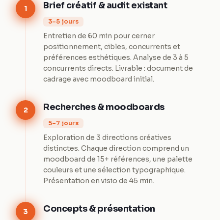
Brief créatif & audit existant
1
3–5 jours
Entretien de 60 min pour cerner
positionnement, cibles, concurrents et
préférences esthétiques. Analyse de 3 à 5
concurrents directs. Livrable : document de
cadrage avec moodboard initial.
Recherches & moodboards
2
5–7 jours
Exploration de 3 directions créatives
distinctes. Chaque direction comprend un
moodboard de 15+ références, une palette
couleurs et une sélection typographique.
Présentation en visio de 45 min.
Concepts & présentation
3