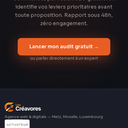
identifie vos leviers prioritaires avant
toute proposition. Rapport sous 48h,
zéro engagement.
Lancer mon audit gratuit →
ou parler directement à un expert
Agence web & digitale — Metz, Moselle, Luxembourg