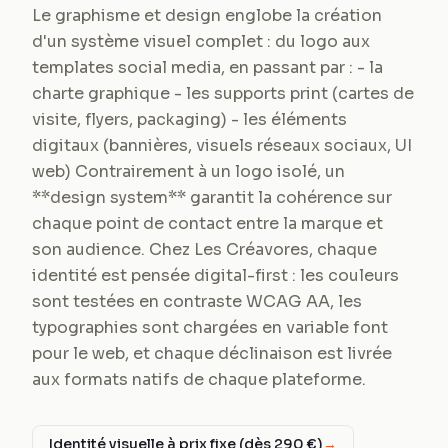
Le graphisme et design englobe la création
d'un système visuel complet : du logo aux
templates social media, en passant par : - la
charte graphique - les supports print (cartes de
visite, flyers, packaging) - les éléments
digitaux (bannières, visuels réseaux sociaux, UI
web) Contrairement à un logo isolé, un
**design system** garantit la cohérence sur
chaque point de contact entre la marque et
son audience. Chez Les Créavores, chaque
identité est pensée digital-first : les couleurs
sont testées en contraste WCAG AA, les
typographies sont chargées en variable font
pour le web, et chaque déclinaison est livrée
aux formats natifs de chaque plateforme.
Identité visuelle à prix fixe (dès 290 €)
→