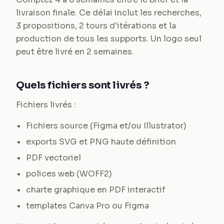
livraison finale. Ce délai inclut les recherches,
3 propositions, 2 tours d'itérations et la
production de tous les supports. Un logo seul
peut être livré en 2 semaines.
Quels fichiers sont livrés ?
Fichiers livrés :
Fichiers source (Figma et/ou Illustrator)
exports SVG et PNG haute définition
PDF vectoriel
polices web (WOFF2)
charte graphique en PDF interactif
templates Canva Pro ou Figma