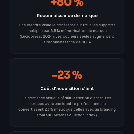
+80 %
Reconnaissance de marque
Une identité visuelle cohérente sur tous les supports
multiplie par 3,5 la mémorisation de marque
(Lucidpress, 2024). Les couleurs seules augmentent
la reconnaissance de 80 %.
-23 %
Coût d'acquisition client
La confiance visuelle réduit la friction d'achat. Les
marques avec une identité professionnelle
convertissent 23 % mieux que celles avec un branding
amateur (McKinsey Design Index).