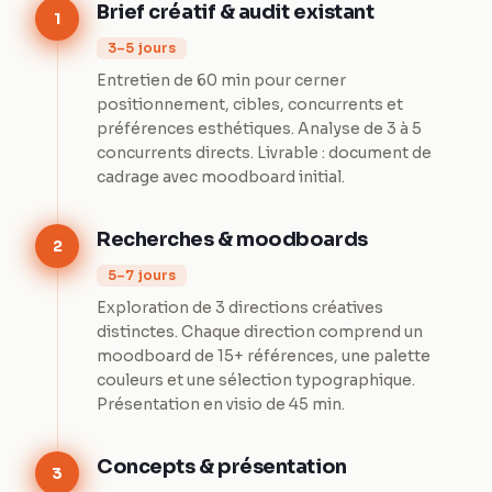
Brief créatif & audit existant
1
3–5 jours
Entretien de 60 min pour cerner
positionnement, cibles, concurrents et
préférences esthétiques. Analyse de 3 à 5
concurrents directs. Livrable : document de
cadrage avec moodboard initial.
Recherches & moodboards
2
5–7 jours
Exploration de 3 directions créatives
distinctes. Chaque direction comprend un
moodboard de 15+ références, une palette
couleurs et une sélection typographique.
Présentation en visio de 45 min.
Concepts & présentation
3