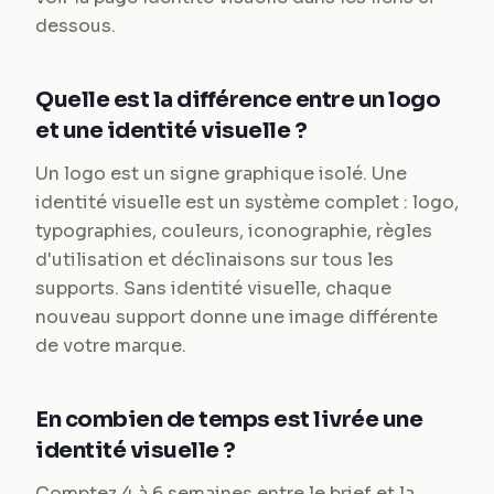
dessous.
Quelle est la différence entre un logo
et une identité visuelle ?
Un logo est un signe graphique isolé. Une
identité visuelle est un système complet : logo,
typographies, couleurs, iconographie, règles
d'utilisation et déclinaisons sur tous les
supports. Sans identité visuelle, chaque
nouveau support donne une image différente
de votre marque.
En combien de temps est livrée une
identité visuelle ?
Comptez 4 à 6 semaines entre le brief et la