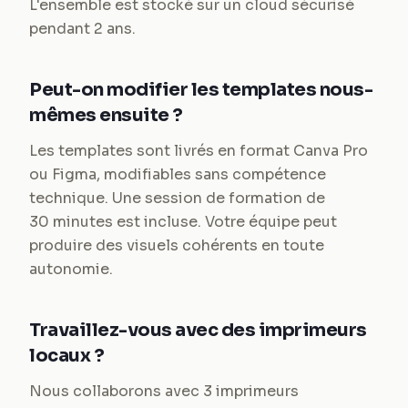
L'ensemble est stocké sur un cloud sécurisé
pendant 2 ans.
Peut-on modifier les templates nous-
mêmes ensuite ?
Les templates sont livrés en format Canva Pro
ou Figma, modifiables sans compétence
technique. Une session de formation de
30 minutes est incluse. Votre équipe peut
produire des visuels cohérents en toute
autonomie.
Travaillez-vous avec des imprimeurs
locaux ?
Nous collaborons avec 3 imprimeurs