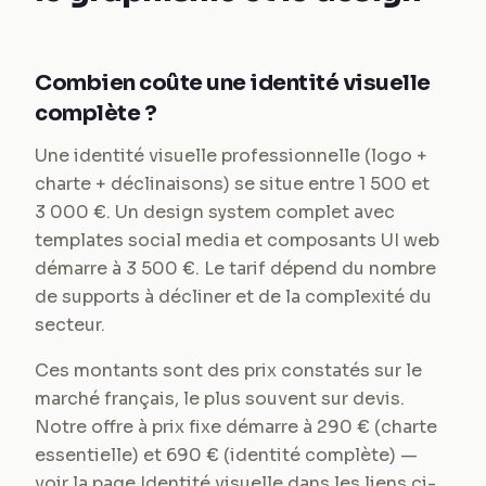
Combien coûte une identité visuelle
complète ?
Une identité visuelle professionnelle (logo +
charte + déclinaisons) se situe entre 1 500 et
3 000 €. Un design system complet avec
templates social media et composants UI web
démarre à 3 500 €. Le tarif dépend du nombre
de supports à décliner et de la complexité du
secteur.
Ces montants sont des prix constatés sur le
marché français, le plus souvent sur devis.
Notre offre à prix fixe démarre à 290 € (charte
essentielle) et 690 € (identité complète) —
voir la page Identité visuelle dans les liens ci-