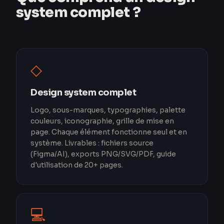
system complet ?
◇
Design system complet
Logo, sous-marques, typographies, palette
couleurs, iconographie, grille de mise en
page. Chaque élément fonctionne seul et en
système. Livrables : fichiers source
(Figma/AI), exports PNG/SVG/PDF, guide
d'utilisation de 20+ pages.
💻