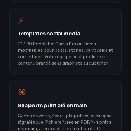
⚡
Templates social media
10 à 20 templates Canva Pro ou Figma
modifiables pour posts, stories, carrousels et
couvertures. Votre équipe peut produire du
contenu brandé sans graphiste au quotidien.
🎯
Supports print clé en main
Cartes de visite, flyers, plaquettes, packaging,
signalétique. Fichiers livrés en PDF/X-4 prêt à
imprimer, avec fonds perdus et profil ICC.