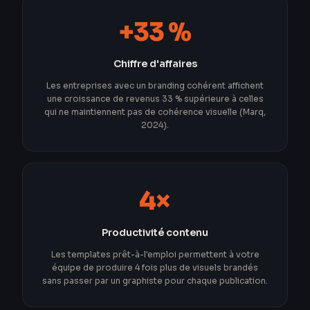
+33 %
Chiffre d'affaires
Les entreprises avec un branding cohérent affichent
une croissance de revenus 33 % supérieure à celles
qui ne maintiennent pas de cohérence visuelle (Marq,
2024).
4×
Productivité contenu
Les templates prêt-à-l'emploi permettent à votre
équipe de produire 4 fois plus de visuels brandés
sans passer par un graphiste pour chaque publication.