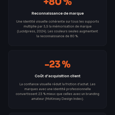
+80 %
Reconnaissance de marque
Une identité visuelle cohérente sur tous les supports
multiplie par 3,5 la mémorisation de marque
(Lucidpress, 2024). Les couleurs seules augmentent
la reconnaissance de 80 %.
-23 %
Coût d'acquisition client
La confiance visuelle réduit la friction d'achat. Les
marques avec une identité professionnelle
convertissent 23 % mieux que celles avec un branding
amateur (McKinsey Design Index).