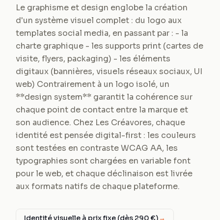
Le graphisme et design englobe la création
d'un système visuel complet : du logo aux
templates social media, en passant par : - la
charte graphique - les supports print (cartes de
visite, flyers, packaging) - les éléments
digitaux (bannières, visuels réseaux sociaux, UI
web) Contrairement à un logo isolé, un
**design system** garantit la cohérence sur
chaque point de contact entre la marque et
son audience. Chez Les Créavores, chaque
identité est pensée digital-first : les couleurs
sont testées en contraste WCAG AA, les
typographies sont chargées en variable font
pour le web, et chaque déclinaison est livrée
aux formats natifs de chaque plateforme.
Identité visuelle à prix fixe (dès 290 €)
→