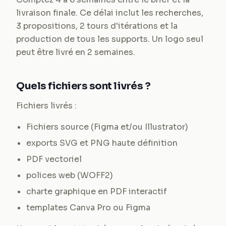
livraison finale. Ce délai inclut les recherches,
3 propositions, 2 tours d'itérations et la
production de tous les supports. Un logo seul
peut être livré en 2 semaines.
Quels fichiers sont livrés ?
Fichiers livrés :
Fichiers source (Figma et/ou Illustrator)
exports SVG et PNG haute définition
PDF vectoriel
polices web (WOFF2)
charte graphique en PDF interactif
templates Canva Pro ou Figma