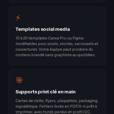
⚡
Templates social media
10 à 20 templates Canva Pro ou Figma
modifiables pour posts, stories, carrousels et
couvertures. Votre équipe peut produire du
contenu brandé sans graphiste au quotidien.
🎯
Supports print clé en main
Cartes de visite, flyers, plaquettes, packaging,
signalétique. Fichiers livrés en PDF/X-4 prêt à
imprimer, avec fonds perdus et profil ICC.