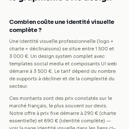
Combien coûte une identité visuelle
complète ?
Une identité visuelle professionnelle (logo +
charte + déclinaisons) se situe entre 1 500 et
3 000 €. Un design system complet avec
templates social media et composants UI web
démarre à 3 500 €. Le tarif dépend du nombre
de supports à décliner et de la complexité du
secteur.
Ces montants sont des prix constatés sur le
marché français, le plus souvent sur devis.
Notre offre à prix fixe démarre à 290 € (charte
essentielle) et 690 € (identité complète) —
voir la page Identité visuelle dans les liens ci-