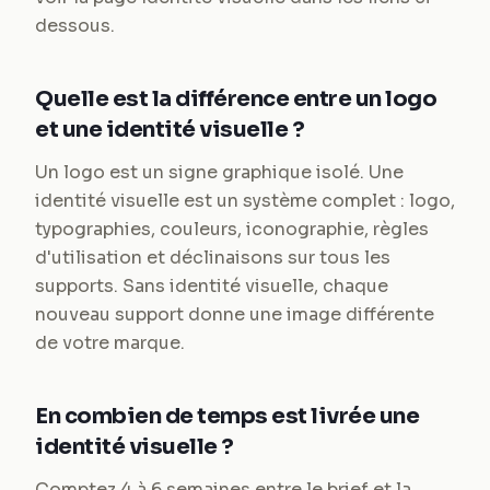
dessous.
Quelle est la différence entre un logo
et une identité visuelle ?
Un logo est un signe graphique isolé. Une
identité visuelle est un système complet : logo,
typographies, couleurs, iconographie, règles
d'utilisation et déclinaisons sur tous les
supports. Sans identité visuelle, chaque
nouveau support donne une image différente
de votre marque.
En combien de temps est livrée une
identité visuelle ?
Comptez 4 à 6 semaines entre le brief et la