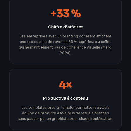
+33 %
Chiffre d'affaires
Les entreprises avec un branding cohérent affichent
une croissance de revenus 33 % supérieure à celles
qui ne maintiennent pas de cohérence visuelle (Marq,
2024).
4×
Productivité contenu
Les templates prêt-à-l'emploi permettent à votre
équipe de produire 4 fois plus de visuels brandés
sans passer par un graphiste pour chaque publication.