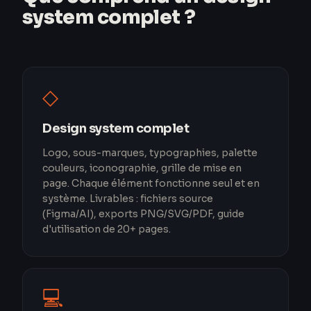
system complet ?
◇
Design system complet
Logo, sous-marques, typographies, palette
couleurs, iconographie, grille de mise en
page. Chaque élément fonctionne seul et en
système. Livrables : fichiers source
(Figma/AI), exports PNG/SVG/PDF, guide
d'utilisation de 20+ pages.
💻