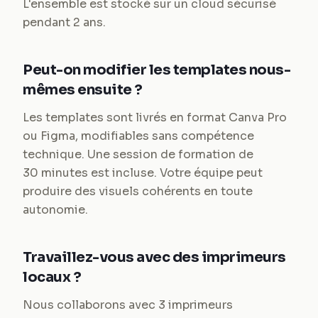
L'ensemble est stocké sur un cloud sécurisé
pendant 2 ans.
Peut-on modifier les templates nous-
mêmes ensuite ?
Les templates sont livrés en format Canva Pro
ou Figma, modifiables sans compétence
technique. Une session de formation de
30 minutes est incluse. Votre équipe peut
produire des visuels cohérents en toute
autonomie.
Travaillez-vous avec des imprimeurs
locaux ?
Nous collaborons avec 3 imprimeurs