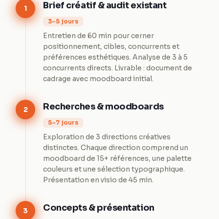
Brief créatif & audit existant
1
3–5 jours
Entretien de 60 min pour cerner
positionnement, cibles, concurrents et
préférences esthétiques. Analyse de 3 à 5
concurrents directs. Livrable : document de
cadrage avec moodboard initial.
Recherches & moodboards
2
5–7 jours
Exploration de 3 directions créatives
distinctes. Chaque direction comprend un
moodboard de 15+ références, une palette
couleurs et une sélection typographique.
Présentation en visio de 45 min.
Concepts & présentation
3