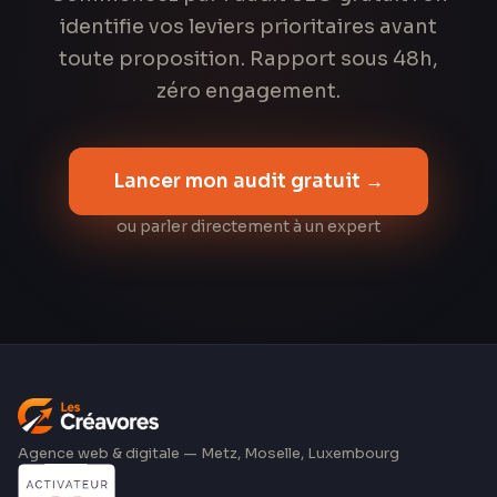
identifie vos leviers prioritaires avant
toute proposition. Rapport sous 48h,
zéro engagement.
Lancer mon audit gratuit →
ou parler directement à un expert
Agence web & digitale — Metz, Moselle, Luxembourg